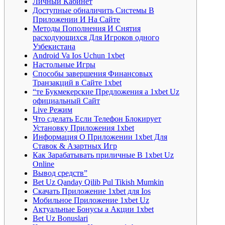
Личный Кабинет
Доступные обналичить Системы В
Приложении И На Сайте
Методы Пополнения И Снятия
расходующихся Для Игроков одного
Узбекистана
Android Va Ios Uchun 1xbet
Настольные Игры
Способы завершения Финансовых
Транзакций в Сайте 1xbet
“те Букмекерские Предложения а 1xbet Uz
официальный Сайт
Live Режим
Что сделать Если Телефон Блокирует
Установку Приложения 1xbet
Информация О Приложении 1xbet Для
Ставок & Азартных Игр
Как Зарабатывать приличные В 1xbet Uz
Online
Вывод средств”
Bet Uz Qanday Qilib Pul Tikish Mumkin
Скачать Приложение 1xbet для Ios
Мобильное Приложение 1xbet Uz
Актуальные Бонусы а Акции 1xbet
Bet Uz Bonuslari