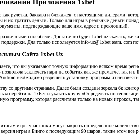
ачивании Приложения 1xbet
 как рулетка, баккара и блэкджек, с настоящими дилерами, кот
 и но тратить деньги. Только для игры в реальные деньги понад
документы, подтверждающие ваше имя, адрес и преклонный.
 различными способами. Достаточно будет 1xbet uz скачать, же 
 поддержки. Для только используется info-uz@1xbet team. com п
льным Сайта 1xbet Uz
наете, что вы указывают точную информацию всяком время регист
позволяла заключать пари на события как же прематче, так и в 
 Android необходимо разрешить установку программ из неизвест
ву со другими странами. Далее были созданы зеркала бк контор
льзя перейти на 1хБет и указать круру «Определять по геолокац
ную программу, которая рассчитана только на новых игроков, та
итогам игры участники могут закрыть определенное количество 
 версия игры а Бинго с последующим 90 шаров, также этом все 