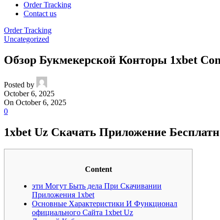
Order Tracking
Contact us
Order Tracking
Uncategorized
Обзор Букмекерской Конторы 1xbet C
Posted by
October 6, 2025
On October 6, 2025
0
1xbet Uz Скачать Приложение Бесплат
Content
эти Могут Быть дела При Скачивании
Приложения 1xbet
Основные Характеристики И Функционал
официального Сайта 1xbet Uz