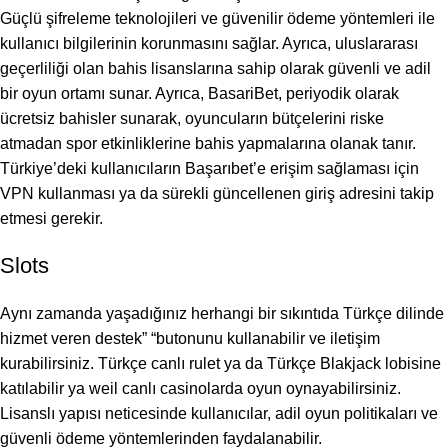
Güçlü şifreleme teknolojileri ve güvenilir ödeme yöntemleri ile
kullanıcı bilgilerinin korunmasını sağlar. Ayrıca, uluslararası
geçerliliği olan bahis lisanslarına sahip olarak güvenli ve adil
bir oyun ortamı sunar. Ayrıca, BasariBet, periyodik olarak
ücretsiz bahisler sunarak, oyuncuların bütçelerini riske
atmadan spor etkinliklerine bahis yapmalarına olanak tanır.
Türkiye’deki kullanıcıların Başarıbet’e erişim sağlaması için
VPN kullanması ya da sürekli güncellenen giriş adresini takip
etmesi gerekir.
Slots
Aynı zamanda yaşadığınız herhangi bir sıkıntıda Türkçe dilinde
hizmet veren destek” “butonunu kullanabilir ve iletişim
kurabilirsiniz. Türkçe canlı rulet ya da Türkçe Blakjack lobisine
katılabilir ya weil canlı casinolarda oyun oynayabilirsiniz.
Lisanslı yapısı neticesinde kullanıcılar, adil oyun politikaları ve
güvenli ödeme yöntemlerinden faydalanabilir.