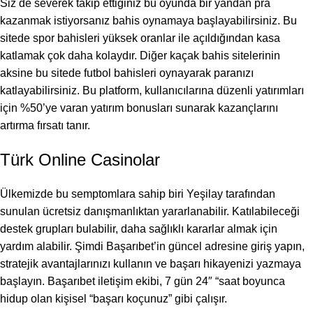
Siz de severek takip ettiğiniz bu oyunda bir yandan pra
kazanmak istiyorsanız bahis oynamaya başlayabilirsiniz. Bu
sitede spor bahisleri yüksek oranlar ile açıldığından kasa
katlamak çok daha kolaydır. Diğer kaçak bahis sitelerinin
aksine bu sitede futbol bahisleri oynayarak paranızı
katlayabilirsiniz. Bu platform, kullanıcılarına düzenli yatırımları
için %50’ye varan yatırım bonusları sunarak kazançlarını
artırma fırsatı tanır.
Türk Online Casinolar
Ülkemizde bu semptomlara sahip biri Yeşilay tarafından
sunulan ücretsiz danışmanlıktan yararlanabilir. Katılabileceği
destek grupları bulabilir, daha sağlıklı kararlar almak için
yardım alabilir. Şimdi Başarıbet’in güncel adresine giriş yapın,
stratejik avantajlarınızı kullanın ve başarı hikayenizi yazmaya
başlayın. Başarıbet iletişim ekibi, 7 gün 24″ “saat boyunca
hidup olan kişisel “başarı koçunuz” gibi çalışır.