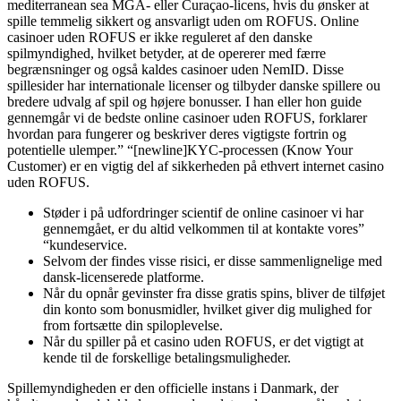
mediterranean sea MGA- eller Curaçao-licens, hvis du ønsker at
spille temmelig sikkert og ansvarligt uden om ROFUS. Online
casinoer uden ROFUS er ikke reguleret af den danske
spilmyndighed, hvilket betyder, at de opererer med færre
begrænsninger og også kaldes casinoer uden NemID. Disse
spillesider har internationale licenser og tilbyder danske spillere ou
bredere udvalg af spil og højere bonusser. I han eller hon guide
gennemgår vi de bedste online casinoer uden ROFUS, forklarer
hvordan para fungerer og beskriver deres vigtigste fortrin og
potentielle ulemper.” “[newline]KYC-processen (Know Your
Customer) er en vigtig del af sikkerheden på ethvert internet casino
uden ROFUS.
Støder i på udfordringer scientif de online casinoer vi har
gennemgået, er du altid velkommen til at kontakte vores”
“kundeservice.
Selvom der findes visse risici, er disse sammenlignelige med
dansk-licenserede platforme.
Når du opnår gevinster fra disse gratis spins, bliver de tilføjet
din konto som bonusmidler, hvilket giver dig mulighed for
from fortsætte din spiloplevelse.
Når du spiller på et casino uden ROFUS, er det vigtigt at
kende til de forskellige betalingsmuligheder.
Spillemyndigheden er den officielle instans i Danmark, der