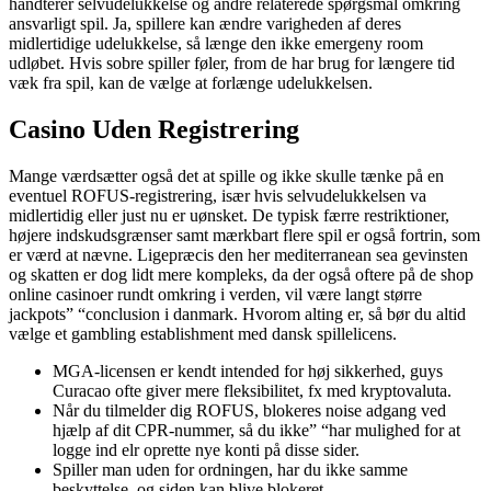
håndterer selvudelukkelse og andre relaterede spørgsmål omkring
ansvarligt spil. Ja, spillere kan ændre varigheden af deres
midlertidige udelukkelse, så længe den ikke emergeny room
udløbet. Hvis sobre spiller føler, from de har brug for længere tid
væk fra spil, kan de vælge at forlænge udelukkelsen.
Casino Uden Registrering
Mange værdsætter også det at spille og ikke skulle tænke på en
eventuel ROFUS-registrering, især hvis selvudelukkelsen va
midlertidig eller just nu er uønsket. De typisk færre restriktioner,
højere indskudsgrænser samt mærkbart flere spil er også fortrin, som
er værd at nævne. Ligepræcis den her mediterranean sea gevinsten
og skatten er dog lidt mere kompleks, da der også oftere på de shop
online casinoer rundt omkring i verden, vil være langt større
jackpots” “conclusion i danmark. Hvorom alting er, så bør du altid
vælge et gambling establishment med dansk spillelicens.
MGA-licensen er kendt intended for høj sikkerhed, guys
Curacao ofte giver mere fleksibilitet, fx med kryptovaluta.
Når du tilmelder dig ROFUS, blokeres noise adgang ved
hjælp af dit CPR-nummer, så du ikke” “har mulighed for at
logge ind elr oprette nye konti på disse sider.
Spiller man uden for ordningen, har du ikke samme
beskyttelse, og siden kan blive blokeret.