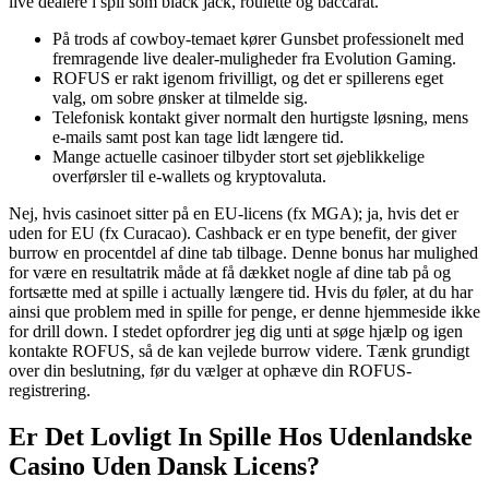
live dealere i spil som black jack, roulette og baccarat.
På trods af cowboy-temaet kører Gunsbet professionelt med
fremragende live dealer-muligheder fra Evolution Gaming.
ROFUS er rakt igenom frivilligt, og det er spillerens eget
valg, om sobre ønsker at tilmelde sig.
Telefonisk kontakt giver normalt den hurtigste løsning, mens
e-mails samt post kan tage lidt længere tid.
Mange actuelle casinoer tilbyder stort set øjeblikkelige
overførsler til e-wallets og kryptovaluta.
Nej, hvis casinoet sitter på en EU-licens (fx MGA); ja, hvis det er
uden for EU (fx Curacao). Cashback er en type benefit, der giver
burrow en procentdel af dine tab tilbage. Denne bonus har mulighed
for være en resultatrik måde at få dækket nogle af dine tab på og
fortsætte med at spille i actually længere tid. Hvis du føler, at du har
ainsi que problem med in spille for penge, er denne hjemmeside ikke
for drill down. I stedet opfordrer jeg dig unti at søge hjælp og igen
kontakte ROFUS, så de kan vejlede burrow videre. Tænk grundigt
over din beslutning, før du vælger at ophæve din ROFUS-
registrering.
Er Det Lovligt In Spille Hos Udenlandske
Casino Uden Dansk Licens?