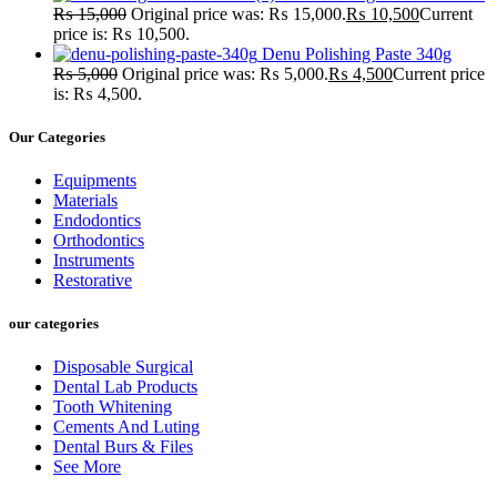
₨
15,000
Original price was: ₨ 15,000.
₨
10,500
Current
price is: ₨ 10,500.
Denu Polishing Paste 340g
₨
5,000
Original price was: ₨ 5,000.
₨
4,500
Current price
is: ₨ 4,500.
Our Categories
Equipments
Materials
Endodontics
Orthodontics
Instruments
Restorative
our categories
Disposable Surgical
Dental Lab Products
Tooth Whitening
Cements And Luting
Dental Burs & Files
See More