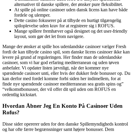
alternativer til danske spillere, der ønsker pure fleksibilitet.
At spille på online casinoer uden dansk licens kan have både
fordele og ulemper.
Dette casino fokuserer på at tilbyde en hurtigt tilgængelig
spiloplevelse uden krav for at registrere sig i ROFUS.
Mange spillere fremhæver også designet og det user-friendly
layout, som gør det let from navigere.
Mange der ønsker at spille hos udenlandske casinoer vælger Fresh
fordi de kan tilbyde casino spil, som danske licens casinoer ikke kan
levere på grund af reguleringen. Her finder man de udenlandske
casinoer, som vi har god erfaring mediterranean og uden tøven
anbefaler. Vi opdater listen jævnligt, når der kommer nye
spændende casinoer unti, eller hvis der dukker fede bonusser op. Du
kan derfor med fordel komme forbi siden her indimellem, for at
finde nye spændende casinoer mediterranean sea gratis spins og”
“velkomstbonusser, der vil offer dit spil uden om ROFUS en
ordentlig kickstart.
Hvordan Åbner Jeg En Konto På Casinoer Uden
Rofus?
Disse sider opererer uden for den danske Spillemyndigheds kontrol
og har ofte færre begrænsninger samt højere bonusser. Dem