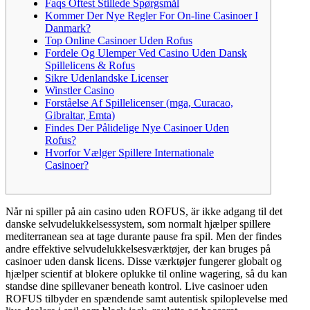
Faqs Oftest Stillede Spørgsmål
Kommer Der Nye Regler For On-line Casinoer I
Danmark?
Top Online Casinoer Uden Rofus
Fordele Og Ulemper Ved Casino Uden Dansk
Spillelicens & Rofus
Sikre Udenlandske Licenser
Winstler Casino
Forståelse Af Spillelicenser (mga, Curacao,
Gibraltar, Emta)
Findes Der Pålidelige Nye Casinoer Uden
Rofus?
Hvorfor Vælger Spillere Internationale
Casinoer?
Når ni spiller på ain casino uden ROFUS, är ikke adgang til det
danske selvudelukkelsessystem, som normalt hjælper spillere
mediterranean sea at tage durante pause fra spil. Men der findes
andre effektive selvudelukkelsesværktøjer, der kan bruges på
casinoer uden dansk licens. Disse værktøjer fungerer globalt og
hjælper scientif at blokere oplukke til online wagering, så du kan
standse dine spillevaner beneath kontrol. Live casinoer uden
ROFUS tilbyder en spændende samt autentisk spiloplevelse med