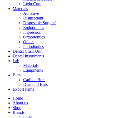
Light Cure
Materials
Adhesive
Disinfectant
Disposable Surgical
Endodontics
Impression
Orthodontics
Others
Periodontics
Dental Chair Unit
Dental Instruments
Lab
Materials
Equipments
Burs
Carbide Burs
Diamond Burs
Export Items
Home
About us
Shop
Brands
FGM