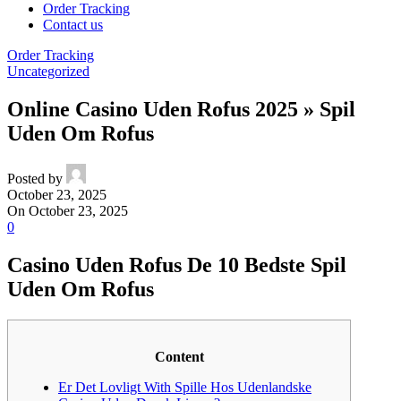
Order Tracking
Contact us
Order Tracking
Uncategorized
Online Casino Uden Rofus 2025 » Spil
Uden Om Rofus
Posted by
October 23, 2025
On October 23, 2025
0
Casino Uden Rofus De 10 Bedste Spil
Uden Om Rofus
Content
Er Det Lovligt With Spille Hos Udenlandske