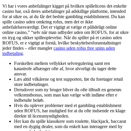
Vi har i vores anbefalinger kigget på hvilken spillelicens det enkelte
casino har, oxå deres anbefalinger på adskillige platforme, intended
for at sikre os, at du får det bedste gambling establishment. Du kan
spille casino uden omkring rofus, men det er ikke
anbefalelsesværdigt. Det er vigtigt at vælge et pålideligt online
online casino,” “selv når man udbyder uden om ROFUS, for at sikre
en tryg og sikker spilleoplevelse. Når du spiller på et casino uden
ROFUS, er e vigtigt at forstå, hvilke beskyttelsesforanstaltninger
jeder findes – eller mangler
casino uden rofus free spins uden
indbetaling
.
Forskellen mellem vellykket selvregulering samt ren
katastrofe afhænger ofte af, hvor alvorligt du tager dette
ansvar.
Læs altid vilkårene og test supporten, før du foretager retail
store indbetalinger.
Derudover som ny bruger bliver du ofte tilbudt en generøs
velkomstbonus, som man kan vælge with indløse efter e
indbetalte beløb.
Hvis du oplever problemer med et gambling establishment
uden ROFUS, har mulighed for at du ofte indsende en klage
direkte til licensmyndigheden.
Her kan du spille klassikere som roulette, blackjack, baccarat
med en dygtig dealer, som du enkelt kan interagere med by