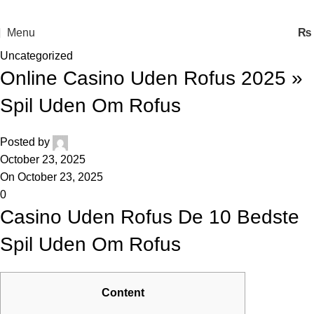
Menu
₨
Uncategorized
Online Casino Uden Rofus 2025 »
Spil Uden Om Rofus
Posted by
October 23, 2025
On October 23, 2025
0
Casino Uden Rofus De 10 Bedste
Spil Uden Om Rofus
Content