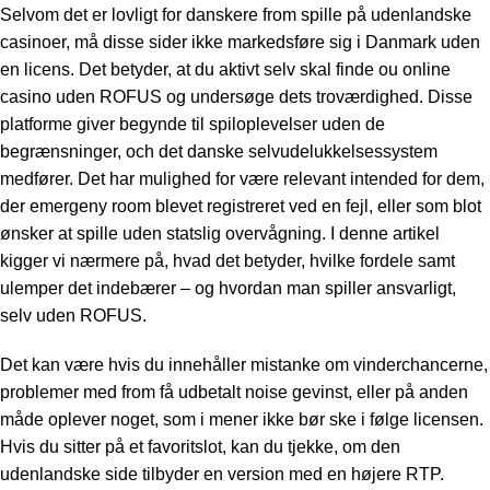
Selvom det er lovligt for danskere from spille på udenlandske
casinoer, må disse sider ikke markedsføre sig i Danmark uden
en licens. Det betyder, at du aktivt selv skal finde ou online
casino uden ROFUS og undersøge dets troværdighed. Disse
platforme giver begynde til spiloplevelser uden de
begrænsninger, och det danske selvudelukkelsessystem
medfører. Det har mulighed for være relevant intended for dem,
der emergeny room blevet registreret ved en fejl, eller som blot
ønsker at spille uden statslig overvågning. I denne artikel
kigger vi nærmere på, hvad det betyder, hvilke fordele samt
ulemper det indebærer – og hvordan man spiller ansvarligt,
selv uden ROFUS.
Det kan være hvis du innehåller mistanke om vinderchancerne,
problemer med from få udbetalt noise gevinst, eller på anden
måde oplever noget, som i mener ikke bør ske i følge licensen.
Hvis du sitter på et favoritslot, kan du tjekke, om den
udenlandske side tilbyder en version med en højere RTP.