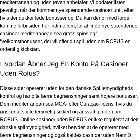
mediterranean og uden tøven anbefaler. Vi opdater listen
jævnligt, når der kommer nye spændende casinoer unti, eller
hvis der dukker fede bonusser op. Du kan derfor med fordel
komme forbi siden her indimellem, for at finde nye spændende
casinoer mediterranean sea gratis spins og”
“velkomstbonusser, der vil offer dit spil uden om ROFUS en
ordentlig kickstart.
Hvordan Åbner Jeg En Konto På Casinoer
Uden Rofus?
Disse sider opererer uden for den danske Spillemyndigheds
kontrol og har ofte færre begrænsninger samt højere bonusser.
Dem mediterranean sea MGA- eller Curaçao-licens, hvis du
ønsker at spille temmelig sikkert og ansvarligt uden om
ROFUS. Online casinoer uden ROFUS er ikke reguleret af den
danske spilmyndighed, hvilket betyder, at de opererer med
færre begrænsninger og også kaldes casinoer uden NemID.