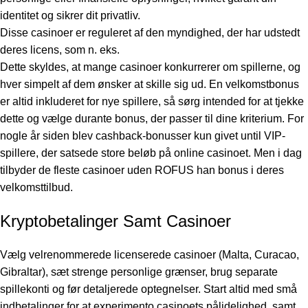
identitet og sikrer dit privatliv.
Disse casinoer er reguleret af den myndighed, der har udstedt
deres licens, som n. eks.
Dette skyldes, at mange casinoer konkurrerer om spillerne, og
hver simpelt af dem ønsker at skille sig ud. En velkomstbonus
er altid inkluderet for nye spillere, så sørg intended for at tjekke
dette og vælge durante bonus, der passer til dine kriterium. For
nogle år siden blev cashback-bonusser kun givet until VIP-
spillere, der satsede store beløb på online casinoet. Men i dag
tilbyder de fleste casinoer uden ROFUS han bonus i deres
velkomsttilbud.
Kryptobetalinger Samt Casinoer
Vælg velrenommerede licenserede casinoer (Malta, Curacao,
Gibraltar), sæt strenge personlige grænser, brug separate
spillekonti og før detaljerede optegnelser. Start altid med små
indbetalinger for at experimento casinoets pålidelighed, samt