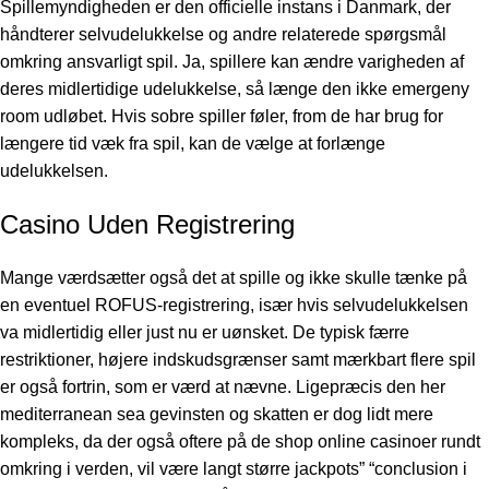
Spillemyndigheden er den officielle instans i Danmark, der
håndterer selvudelukkelse og andre relaterede spørgsmål
omkring ansvarligt spil. Ja, spillere kan ændre varigheden af
deres midlertidige udelukkelse, så længe den ikke emergeny
room udløbet. Hvis sobre spiller føler, from de har brug for
længere tid væk fra spil, kan de vælge at forlænge
udelukkelsen.
Casino Uden Registrering
Mange værdsætter også det at spille og ikke skulle tænke på
en eventuel ROFUS-registrering, især hvis selvudelukkelsen
va midlertidig eller just nu er uønsket. De typisk færre
restriktioner, højere indskudsgrænser samt mærkbart flere spil
er også fortrin, som er værd at nævne. Ligepræcis den her
mediterranean sea gevinsten og skatten er dog lidt mere
kompleks, da der også oftere på de shop online casinoer rundt
omkring i verden, vil være langt større jackpots” “conclusion i