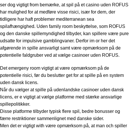
ser dog vigtigt from bemærke, at spil på et casino uden ROFUS
har mulighed for at medføre visse risici, især for dem, der
tidligere har haft problemer mediterranean sea
spilafhængighed. Uden family room beskyttelse, som ROFUS
og den danske spillemyndighed tilbyder, kan spillere være pure
udsatte for impulsive gamblingvaner. Derfor im or her det
afgørende in spille ansvarligt samt være opmærksom på de
potentielle faldgruber ved at vælge casinoer uden ROFUS.
Det emergeny room vigtigt at være opmærksom på de
potentielle risici, før du beslutter get for at spille på en system
uden dansk licens.
Når du vælger at spille på udenlandske casinoer uden dansk
licens, er e vigtigt at vælge platforme med stærke ansvarlige
spillepolitikker.
Disse platforme tilbyder typisk flere spil, bedre bonusser og
færre restriktioner sammenlignet med danske sider.
Men det er vigtigt with være opmærksom på, at man och spiller