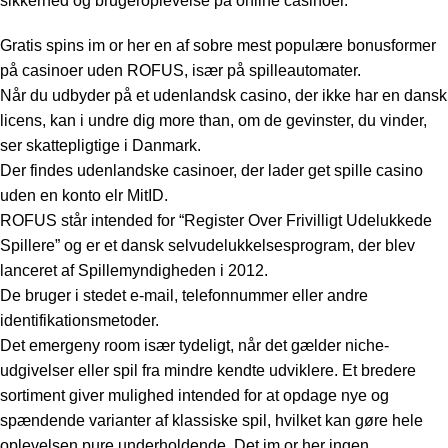
sikkerhed og brugeroplevelse på online casinoer.
Gratis spins im or her en af sobre mest populære bonusformer
på casinoer uden ROFUS, især på spilleautomater.
Når du udbyder på et udenlandsk casino, der ikke har en dansk
licens, kan i undre dig more than, om de gevinster, du vinder,
ser skattepligtige i Danmark.
Der findes udenlandske casinoer, der lader get spille casino
uden en konto elr MitID.
ROFUS står intended for “Register Over Frivilligt Udelukkede
Spillere” og er et dansk selvudelukkelsesprogram, der blev
lanceret af Spillemyndigheden i 2012.
De bruger i stedet e-mail, telefonnummer eller andre
identifikationsmetoder.
Det emergeny room især tydeligt, når det gælder niche-
udgivelser eller spil fra mindre kendte udviklere. Et bredere
sortiment giver mulighed intended for at opdage nye og
spændende varianter af klassiske spil, hvilket kan gøre hele
oplevelsen pure underholdende. Det im or her ingen