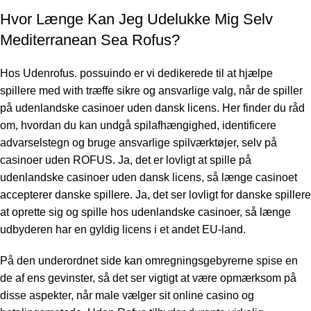
Hvor Længe Kan Jeg Udelukke Mig Selv
Mediterranean Sea Rofus?
Hos Udenrofus. possuindo er vi dedikerede til at hjælpe
spillere med with træffe sikre og ansvarlige valg, når de spiller
på udenlandske casinoer uden dansk licens. Her finder du råd
om, hvordan du kan undgå spilafhængighed, identificere
advarselstegn og bruge ansvarlige spilværktøjer, selv på
casinoer uden ROFUS. Ja, det er lovligt at spille på
udenlandske casinoer uden dansk licens, så længe casinoet
accepterer danske spillere. Ja, det ser lovligt for danske spillere
at oprette sig og spille hos udenlandske casinoer, så længe
udbyderen har en gyldig licens i et andet EU-land.
På den underordnet side kan omregningsgebyrerne spise en
de af ens gevinster, så det ser vigtigt at være opmærksom på
disse aspekter, når male vælger sit online casino og