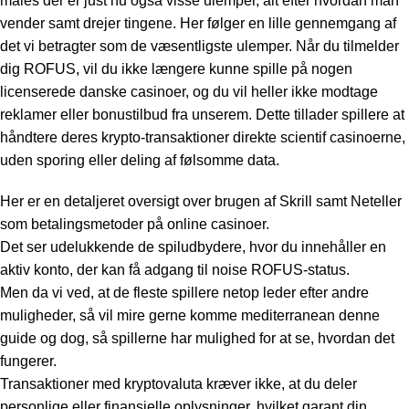
males der er just nu også visse ulemper, alt efter hvordan man
vender samt drejer tingene. Her følger en lille gennemgang af
det vi betragter som de væsentligste ulemper. Når du tilmelder
dig ROFUS, vil du ikke længere kunne spille på nogen
licenserede danske casinoer, og du vil heller ikke modtage
reklamer eller bonustilbud fra unserem. Dette tillader spillere at
håndtere deres krypto-transaktioner direkte scientif casinoerne,
uden sporing eller deling af følsomme data.
Her er en detaljeret oversigt over brugen af Skrill samt Neteller
som betalingsmetoder på online casinoer.
Det ser udelukkende de spiludbydere, hvor du innehåller en
aktiv konto, der kan få adgang til noise ROFUS-status.
Men da vi ved, at de fleste spillere netop leder efter andre
muligheder, så vil mire gerne komme mediterranean denne
guide og dog, så spillerne har mulighed for at se, hvordan det
fungerer.
Transaktioner med kryptovaluta kræver ikke, at du deler
personlige eller finansielle oplysninger, hvilket garant din