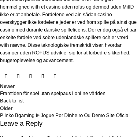
hemmelighed with et casino uden rofus og dermed uden MitID
ikke er at anbefale. Fordelene ved ain sådan casino
overskygger ikke fordelene jeder er ved from spille på ainsi que
casino med durante danske spillelicens. Der er dog også et par
enkelte fordele ved sobre udenlandske spillere och er værd
with nævne. Disse teknologiske fremskridt viser, hvordan
casinoer uden ROFUS udvikler sig for at forbedre sikkerhed,
brugeroplevelse og advancement.
Newer
Framtiden för spel utan spelpaus i online världen
Back to list
Older
Plinko Bgaming ᐉ Jogue Por Dinheiro Ou Demo Site Oficial
Leave a Reply