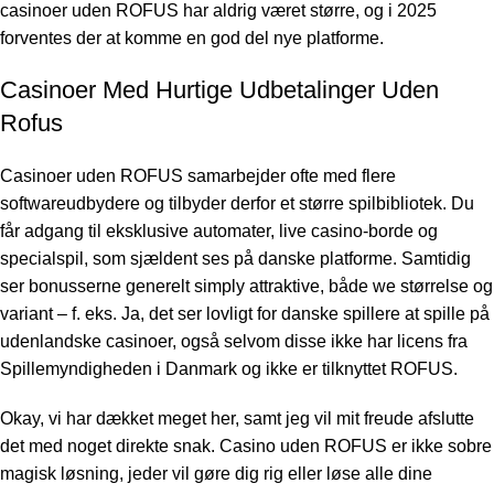
casinoer uden ROFUS har aldrig været større, og i 2025
forventes der at komme en god del nye platforme.
Casinoer Med Hurtige Udbetalinger Uden
Rofus
Casinoer uden ROFUS samarbejder ofte med flere
softwareudbydere og tilbyder derfor et større spilbibliotek. Du
får adgang til eksklusive automater, live casino-borde og
specialspil, som sjældent ses på danske platforme. Samtidig
ser bonusserne generelt simply attraktive, både we størrelse og
variant – f. eks. Ja, det ser lovligt for danske spillere at spille på
udenlandske casinoer, også selvom disse ikke har licens fra
Spillemyndigheden i Danmark og ikke er tilknyttet ROFUS.
Okay, vi har dækket meget her, samt jeg vil mit freude afslutte
det med noget direkte snak. Casino uden ROFUS er ikke sobre
magisk løsning, jeder vil gøre dig rig eller løse alle dine