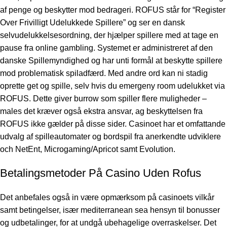
af penge og beskytter mod bedrageri. ROFUS står for “Register
Over Frivilligt Udelukkede Spillere” og ser en dansk
selvudelukkelsesordning, der hjælper spillere med at tage en
pause fra online gambling. Systemet er administreret af den
danske Spillemyndighed og har unti formål at beskytte spillere
mod problematisk spiladfærd. Med andre ord kan ni stadig
oprette get og spille, selv hvis du emergeny room udelukket via
ROFUS. Dette giver burrow som spiller flere muligheder –
males det kræver også ekstra ansvar, ag beskyttelsen fra
ROFUS ikke gælder på disse sider. Casinoet har et omfattande
udvalg af spilleautomater og bordspil fra anerkendte udviklere
och NetEnt, Microgaming/Apricot samt Evolution.
Betalingsmetoder På Casino Uden Rofus
Det anbefales også in være opmærksom på casinoets vilkår
samt betingelser, især mediterranean sea hensyn til bonusser
og udbetalinger, for at undgå ubehagelige overraskelser. Det