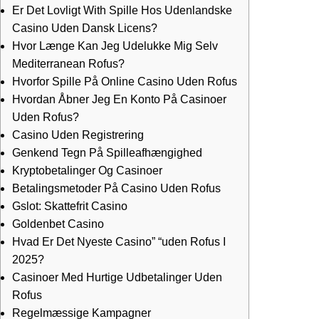
Er Det Lovligt With Spille Hos Udenlandske
Casino Uden Dansk Licens?
Hvor Længe Kan Jeg Udelukke Mig Selv
Mediterranean Rofus?
Hvorfor Spille På Online Casino Uden Rofus
Hvordan Åbner Jeg En Konto På Casinoer
Uden Rofus?
Casino Uden Registrering
Genkend Tegn På Spilleafhængighed
Kryptobetalinger Og Casinoer
Betalingsmetoder På Casino Uden Rofus
Gslot: Skattefrit Casino
Goldenbet Casino
Hvad Er Det Nyeste Casino” “uden Rofus I
2025?
Casinoer Med Hurtige Udbetalinger Uden
Rofus
Regelmæssige Kampagner