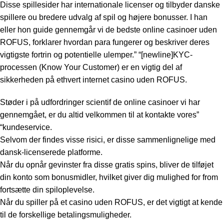
Disse spillesider har internationale licenser og tilbyder danske
spillere ou bredere udvalg af spil og højere bonusser. I han
eller hon guide gennemgår vi de bedste online casinoer uden
ROFUS, forklarer hvordan para fungerer og beskriver deres
vigtigste fortrin og potentielle ulemper.” “[newline]KYC-
processen (Know Your Customer) er en vigtig del af
sikkerheden på ethvert internet casino uden ROFUS.
Støder i på udfordringer scientif de online casinoer vi har
gennemgået, er du altid velkommen til at kontakte vores”
“kundeservice.
Selvom der findes visse risici, er disse sammenlignelige med
dansk-licenserede platforme.
Når du opnår gevinster fra disse gratis spins, bliver de tilføjet
din konto som bonusmidler, hvilket giver dig mulighed for from
fortsætte din spiloplevelse.
Når du spiller på et casino uden ROFUS, er det vigtigt at kende
til de forskellige betalingsmuligheder.