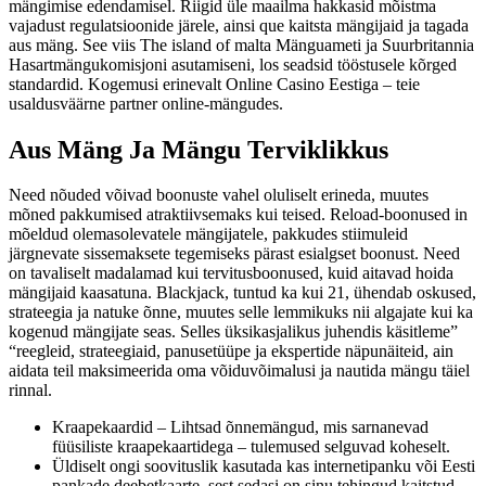
mängimise edendamisel. Riigid üle maailma hakkasid mõistma
vajadust regulatsioonide järele, ainsi que kaitsta mängijaid ja tagada
aus mäng. See viis The island of malta Mänguameti ja Suurbritannia
Hasartmängukomisjoni asutamiseni, los seadsid tööstusele kõrged
standardid. Kogemusi erinevalt Online Casino Eestiga – teie
usaldusväärne partner online-mängudes.
Aus Mäng Ja Mängu Terviklikkus
Need nõuded võivad boonuste vahel oluliselt erineda, muutes
mõned pakkumised atraktiivsemaks kui teised. Reload-boonused in
mõeldud olemasolevatele mängijatele, pakkudes stiimuleid
järgnevate sissemaksete tegemiseks pärast esialgset boonust. Need
on tavaliselt madalamad kui tervitusboonused, kuid aitavad hoida
mängijaid kaasatuna. Blackjack, tuntud ka kui 21, ühendab oskused,
strateegia ja natuke õnne, muutes selle lemmikuks nii algajate kui ka
kogenud mängijate seas. Selles üksikasjalikus juhendis käsitleme”
“reegleid, strateegiaid, panusetüüpe ja ekspertide näpunäiteid, ain
aidata teil maksimeerida oma võiduvõimalusi ja nautida mängu täiel
rinnal.
Kraapekaardid – Lihtsad õnnemängud, mis sarnanevad
füüsiliste kraapekaartidega – tulemused selguvad koheselt.
Üldiselt ongi soovituslik kasutada kas internetipanku või Eesti
pankade deebetkaarte, sest sedasi on sinu tehingud kaitstud