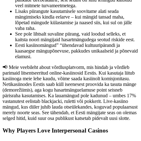
veel mitmete turvameetmetega.
Lisaks piirangute kasutamisele soovitame alati seada
mängimiseks kindla eelarve – kui mängid tansad maha,
lõpetad mängude külastamise ja naased siis, kui sul on jälle
vaba raha.
See pole lihtsalt suvaline piirang, vaid loodud selleks, et
kaitsta noori mängijaid hasartmängudega seotud riskide eest.
Eesti kasiinomängud” “ühendavad kultuuripärandi ja
kaasaegse mängupõnevuse, pakkudes unikaalseid ja põnevaid
elamusi.
📢 Meie veebileht about võrdlusplatvorm, mis hindab ja võrdleb
parimaid litsentseeritud online-kasiinosid Eestis. Kui kasutaja liitub
kasiinoga meie lehe kaudu, võime saada kasiinolt komisjonitasu.
Netikasiinodes Eestis saab küll iseenesest proovida ka tasuta mänge
(demorežiimis), aga kogu hasartmänguelamuse point seisneb
pärisraha kasutamises. Ka lauamängud pole kadunud – umbes 17%
vastanutest eelistab blackjacki, ruletti või pokkerit. Live-kasiino
mängud, kus diiler juhib lauda otseülekandes, koguvad populaarsust
merely noorte seas. See tähendab, et Eesti mängijate seas on olemas
selged hitid, kuid suur osa publikust katsetab pidevalt uusi slotte.
Why Players Love Interpersonal Casinos