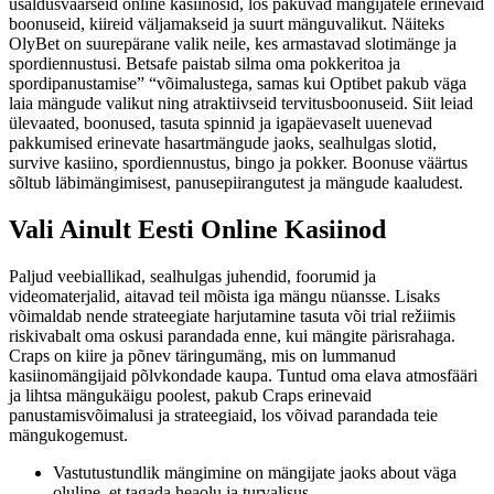
usaldusväärseid online kasiinosid, los pakuvad mängijatele erinevaid
boonuseid, kiireid väljamakseid ja suurt mänguvalikut. Näiteks
OlyBet on suurepärane valik neile, kes armastavad slotimänge ja
spordiennustusi. Betsafe paistab silma oma pokkeritoa ja
spordipanustamise” “võimalustega, samas kui Optibet pakub väga
laia mängude valikut ning atraktiivseid tervitusboonuseid. Siit leiad
ülevaated, boonused, tasuta spinnid ja igapäevaselt uuenevad
pakkumised erinevate hasartmängude jaoks, sealhulgas slotid,
survive kasiino, spordiennustus, bingo ja pokker. Boonuse väärtus
sõltub läbimängimisest, panusepiirangutest ja mängude kaaludest.
Vali Ainult Eesti Online Kasiinod
Paljud veebiallikad, sealhulgas juhendid, foorumid ja
videomaterjalid, aitavad teil mõista iga mängu nüansse. Lisaks
võimaldab nende strateegiate harjutamine tasuta või trial režiimis
riskivabalt oma oskusi parandada enne, kui mängite pärisrahaga.
Craps on kiire ja põnev täringumäng, mis on lummanud
kasiinomängijaid põlvkondade kaupa. Tuntud oma elava atmosfääri
ja lihtsa mängukäigu poolest, pakub Craps erinevaid
panustamisvõimalusi ja strateegiaid, los võivad parandada teie
mängukogemust.
Vastutustundlik mängimine on mängijate jaoks about väga
oluline, et tagada heaolu ja turvalisus.