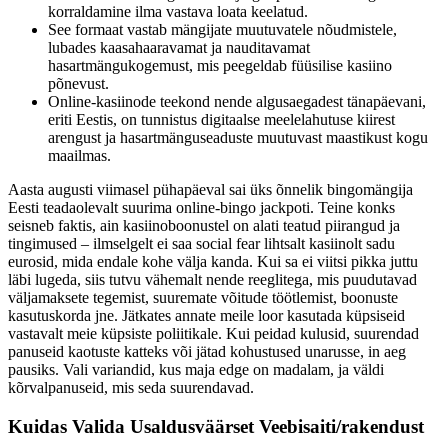
korraldamine ilma vastava loata keelatud.
See formaat vastab mängijate muutuvatele nõudmistele,
lubades kaasahaaravamat ja nauditavamat
hasartmängukogemust, mis peegeldab füüsilise kasiino
põnevust.
Online-kasiinode teekond nende algusaegadest tänapäevani,
eriti Eestis, on tunnistus digitaalse meelelahutuse kiirest
arengust ja hasartmänguseaduste muutuvast maastikust kogu
maailmas.
Aasta augusti viimasel pühapäeval sai üks õnnelik bingomängija
Eesti teadaolevalt suurima online-bingo jackpoti. Teine konks
seisneb faktis, ain kasiinoboonustel on alati teatud piirangud ja
tingimused – ilmselgelt ei saa social fear lihtsalt kasiinolt sadu
eurosid, mida endale kohe välja kanda. Kui sa ei viitsi pikka juttu
läbi lugeda, siis tutvu vähemalt nende reeglitega, mis puudutavad
väljamaksete tegemist, suuremate võitude töötlemist, boonuste
kasutuskorda jne. Jätkates annate meile loor kasutada küpsiseid
vastavalt meie küpsiste poliitikale. Kui peidad kulusid, suurendad
panuseid kaotuste katteks või jätad kohustused unarusse, in aeg
pausiks. Vali variandid, kus maja edge on madalam, ja väldi
kõrvalpanuseid, mis seda suurendavad.
Kuidas Valida Usaldusväärset Veebisaiti/rakendust