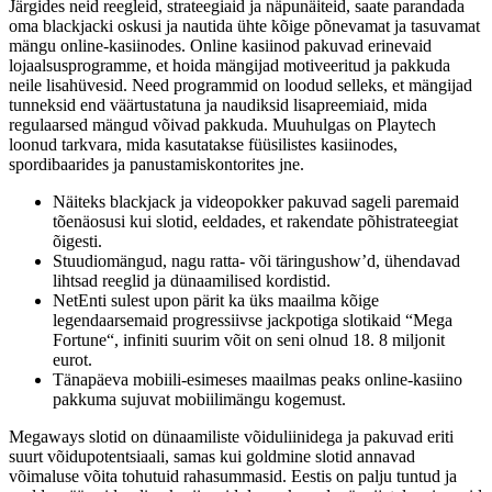
Järgides neid reegleid, strateegiaid ja näpunäiteid, saate parandada
oma blackjacki oskusi ja nautida ühte kõige põnevamat ja tasuvamat
mängu online-kasiinodes. Online kasiinod pakuvad erinevaid
lojaalsusprogramme, et hoida mängijad motiveeritud ja pakkuda
neile lisahüvesid. Need programmid on loodud selleks, et mängijad
tunneksid end väärtustatuna ja naudiksid lisapreemiaid, mida
regulaarsed mängud võivad pakkuda. Muuhulgas on Playtech
loonud tarkvara, mida kasutatakse füüsilistes kasiinodes,
spordibaarides ja panustamiskontorites jne.
Näiteks blackjack ja videopokker pakuvad sageli paremaid
tõenäosusi kui slotid, eeldades, et rakendate põhistrateegiat
õigesti.
Stuudiomängud, nagu ratta- või täringushow’d, ühendavad
lihtsad reeglid ja dünaamilised kordistid.
NetEnti sulest upon pärit ka üks maailma kõige
legendaarsemaid progressiivse jackpotiga slotikaid “Mega
Fortune“, infiniti suurim võit on seni olnud 18. 8 miljonit
eurot.
Tänapäeva mobiili-esimeses maailmas peaks online-kasiino
pakkuma sujuvat mobiilimängu kogemust.
Megaways slotid on dünaamiliste võiduliinidega ja pakuvad eriti
suurt võidupotentsiaali, samas kui goldmine slotid annavad
võimaluse võita tohutuid rahasummasid. Eestis on palju tuntud ja