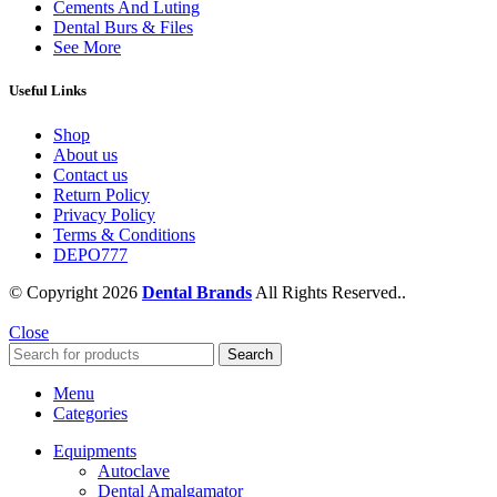
Cements And Luting
Dental Burs & Files
See More
Useful Links
Shop
About us
Contact us
Return Policy
Privacy Policy
Terms & Conditions
DEPO777
© Copyright 2026
Dental Brands
All Rights Reserved..
Close
Search
Menu
Categories
Equipments
Autoclave
Dental Amalgamator