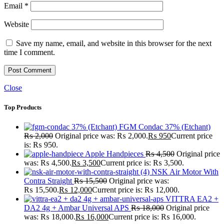
Email
*
Website
Save my name, email, and website in this browser for the next
time I comment.
Close
Top Products
FGM Condac 37% (Etchant)
₨
2,000
Original price was: ₨ 2,000.
₨
950
Current price
is: ₨ 950.
Apple Handpieces
₨
4,500
Original price
was: ₨ 4,500.
₨
3,500
Current price is: ₨ 3,500.
NSK Air Motor With
Contra Straight
₨
15,500
Original price was:
₨ 15,500.
₨
12,000
Current price is: ₨ 12,000.
VITTRA EA2 +
DA2 4g + Ambar Universal APS
₨
18,000
Original price
was: ₨ 18,000.
₨
16,000
Current price is: ₨ 16,000.