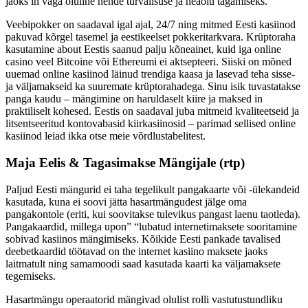
jaoks in väga oluline nende turvalisuse ja heaolu tagamiseks.
Veebipokker on saadaval igal ajal, 24/7 ning mitmed Eesti kasiinod
pakuvad kõrgel tasemel ja eestikeelset pokkeritarkvara. Krüptoraha
kasutamine about Eestis saanud palju kõneainet, kuid iga online
casino veel Bitcoine või Ethereumi ei aktsepteeri. Siiski on mõned
uuemad online kasiinod läinud trendiga kaasa ja lasevad teha sisse-
ja väljamakseid ka suuremate krüptorahadega. Sinu isik tuvastatakse
panga kaudu – mängimine on haruldaselt kiire ja maksed in
praktiliselt kohesed. Eestis on saadaval juba mitmeid kvaliteetseid ja
litsentseeritud kontovabasid kiirkasiinosid – parimad sellised online
kasiinod leiad ikka otse meie võrdlustabelitest.
Maja Eelis & Tagasimakse Mängijale (rtp)
Paljud Eesti mängurid ei taha tegelikult pangakaarte või -ülekandeid
kasutada, kuna ei soovi jätta hasartmängudest jälge oma
pangakontole (eriti, kui soovitakse tulevikus pangast laenu taotleda).
Pangakaardid, millega upon” “lubatud internetimaksete sooritamine
sobivad kasiinos mängimiseks. Kõikide Eesti pankade tavalised
deebetkaardid töötavad on the internet kasiino maksete jaoks
laitmatult ning samamoodi saad kasutada kaarti ka väljamaksete
tegemiseks.
Hasartmängu operaatorid mängivad olulist rolli vastutustundliku