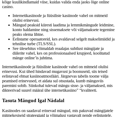
kõige kuulikindlamaid viise, kuidas valida enda jaoks õige online
casino.
Internetikasiinode ja füüsiliste kasiinode vahel on mitmeid
olulisi erinevusi.
Mängud peaksid kiiresti laadima ja lemmikmängude leidmine,
konto haldamine ning sissemaksete või väljamaksete tegemine
peaks olema lihtne.
Eelistame operaatoreid, kes avaldavad selgelt makselimiidid ja
tehnilise turbe (TLS/SSL).
See ülesehitus võimaldab reaalajas suhtlust mängijate ja
diilerite vahel, kes on professionaalsed krupjeed, koolitatud
mänge online’is juhtima.
Internetikasiinode ja füüsiliste kasiinode vahel on mitmeid olulisi
erinevusi. Kui ühed hindavad mugavust ja boonuseid, siis teised
eelistavad ehtsat kasiinoatmosfääri. Järgnevas tabelis toome välja
peamised erinevused, et aidata sul otsustada, kumb mänguviis
paremini sobib. Siinkohal tulevad mängu sisse- ja väljamaksed, mis
dikteerivad suurel määral ühe internetikasiino” “kvaliteeti.
Tasuta Mängud Igal Nädalal
Kasiinodes on saadaval erinevad mängud, mis pakuvad mängijatele
mitmekesiseid strateegiaid ja võimalusi vastavalt nende eelistustele.