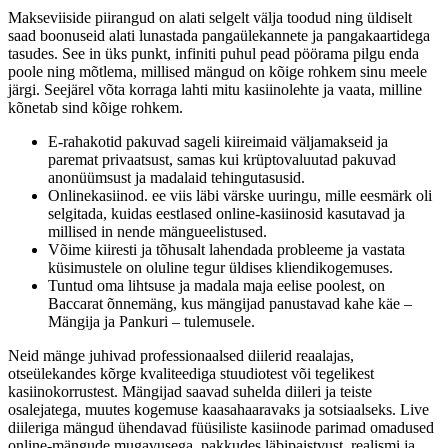
Makseviiside piirangud on alati selgelt välja toodud ning üldiselt
saad boonuseid alati lunastada pangaülekannete ja pangakaartidega
tasudes. See in üks punkt, infiniti puhul pead pöörama pilgu enda
poole ning mõtlema, millised mängud on kõige rohkem sinu meele
järgi. Seejärel võta korraga lahti mitu kasiinolehte ja vaata, milline
kõnetab sind kõige rohkem.
E-rahakotid pakuvad sageli kiireimaid väljamakseid ja
paremat privaatsust, samas kui krüptovaluutad pakuvad
anonüümsust ja madalaid tehingutasusid.
Onlinekasiinod. ee viis läbi värske uuringu, mille eesmärk oli
selgitada, kuidas eestlased online-kasiinosid kasutavad ja
millised in nende mängueelistused.
Võime kiiresti ja tõhusalt lahendada probleeme ja vastata
küsimustele on oluline tegur üldises kliendikogemuses.
Tuntud oma lihtsuse ja madala maja eelise poolest, on
Baccarat õnnemäng, kus mängijad panustavad kahe käe –
Mängija ja Pankuri – tulemusele.
Neid mänge juhivad professionaalsed diilerid reaalajas,
otseülekandes kõrge kvaliteediga stuudiotest või tegelikest
kasiinokorrustest. Mängijad saavad suhelda diileri ja teiste
osalejatega, muutes kogemuse kaasahaaravaks ja sotsiaalseks. Live
diileriga mängud ühendavad füüsiliste kasiinode parimad omadused
online-mängude mugavusega, pakkudes läbipaistvust, realismi ja