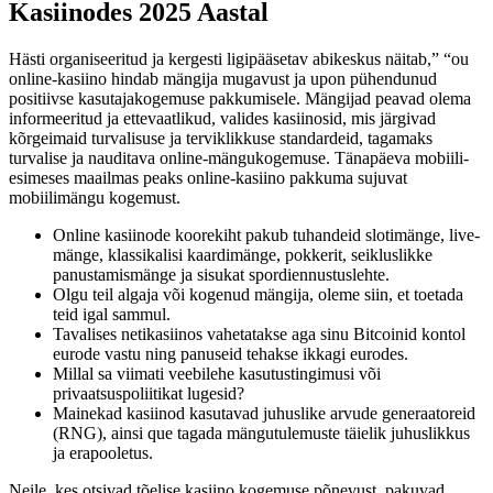
Kasiinodes 2025 Aastal
Hästi organiseeritud ja kergesti ligipääsetav abikeskus näitab,” “ou
online-kasiino hindab mängija mugavust ja upon pühendunud
positiivse kasutajakogemuse pakkumisele. Mängijad peavad olema
informeeritud ja ettevaatlikud, valides kasiinosid, mis järgivad
kõrgeimaid turvalisuse ja terviklikkuse standardeid, tagamaks
turvalise ja nauditava online-mängukogemuse. Tänapäeva mobiili-
esimeses maailmas peaks online-kasiino pakkuma sujuvat
mobiilimängu kogemust.
Online kasiinode koorekiht pakub tuhandeid slotimänge, live-
mänge, klassikalisi kaardimänge, pokkerit, seikluslikke
panustamismänge ja sisukat spordiennustuslehte.
Olgu teil algaja või kogenud mängija, oleme siin, et toetada
teid igal sammul.
Tavalises netikasiinos vahetatakse aga sinu Bitcoinid kontol
eurode vastu ning panuseid tehakse ikkagi eurodes.
Millal sa viimati veebilehe kasutustingimusi või
privaatsuspoliitikat lugesid?
Mainekad kasiinod kasutavad juhuslike arvude generaatoreid
(RNG), ainsi que tagada mängutulemuste täielik juhuslikkus
ja erapooletus.
Neile, kes otsivad tõelise kasiino kogemuse põnevust, pakuvad