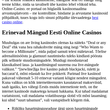
teeme kõike, mida sa tavaliselt ühe kasiino lehel võiksid teha.
Online-Casino. ee portaal on hiiglaslik kasiinomaailma
arvustusplatvorm – me kontrollime, hindame ja arvustame kasiinosid
põhjalikult, tuues kogu info sinuni põhjalike ülevaadetega
best
casino online
.
Erinevad Mängud Eesti Online Casinos
Muuhulgas on are living kasiinodes olemas ka näiteks “Deal or any
Deal” ehk vana hea rahakohvrite mäng ning isegi “Who Wants to
become a Millionaire”, mida paljud samuti telest mäletavad. Tõelise
adrenaliinisööstu ja glamuuri nautimiseks tuleks kindlasti pöörata
pilk sellistele stuudiomängudele. Muidugi moodustavad
klassikalised laua- ja kaardimängud suurema osa live-mängude
valikust.” “[newline]Iga live kasiino pakub blackjacki, ruletti ja
baccarat’d, mõni edastab ka live pokkerit. Parimad live kasiinod
pakuvad vähemalt 5-10 erinevat varianti kõigist nendest mängudest.
Kuna valikus on kõik internetiteenustes kasutatavad makseviisid,
saab igaüks, kes vähegi Eestis muidu internetioste teeb, on the
internet kasiinode maksetega kenasti hakkama. Kui tahad madalamat
variatsiooni, vali madalama volatiilsusega slotid või mõni lauamäng;
kui sihid “suurt tabamust”, vali vastupidiselt kõrgem risk.
Riikliku hasartmänguseaduse järgi upon hasartmängude