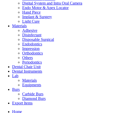
Digital System and Intra Oral Camera
Endo Motor & Apex Locator
Hand Piece
Implant & Surgery
Light Cure
Materials
Adhesive
Disinfectant
Disposable Surgical
Endodontics
Impression
Orthodontics
Others
Periodontics
Dental Chair Unit
Dental Instruments
Lab
Materials
Equipments
Burs
Carbide Burs
Diamond Burs
Export Items
Home