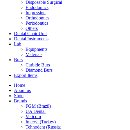
Disposable Surgical
Endodontics
Impression
Orthodontics
Periodontics
Others
Dental Chair Unit
Dental Instruments
Lab
Equipments
Materials
Burs
Carbide Burs
Diamond Burs
Export Items
Home
About us
Shop
Brands
FGM (Brazil)
UA Dental
Vericom
Imicryl (Turkey)
Tehnodent (Russia)