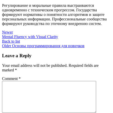
Регулирование и моральные правила выстраиваются
одновременно с техническим прогрессом. Государства
формируют нормативы о понятности алгоритмов и защите
персональных информации. Профессиональные сообщества
формируют руководства по этичному внедрению систем.
Newer
Mental Fluency with Visual Clarity
Back to list
Older
Основы программирования для новичков
Leave a Reply
Your email address will not be published.
Required fields are
marked
*
Comment
*