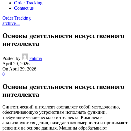
Order Tracking
Contact us
Order Tracking
archive11
Основы деятельности искусственного
интеллекта
Posted by
Fatima
April 29, 2026
On April 29, 2026
0
Основы деятельности искусственного
интеллекта
Синтетический интеллект составляет собой методологию,
обеспечивающую устройствам исполнять функции,
требующие человеческого интеллекта. Комплексы
анализируют сведения, находят закономерности и принимают
решения на основе данных. Машины обрабатывают