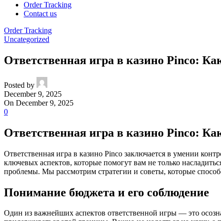
Order Tracking
Contact us
Order Tracking
Uncategorized
Ответственная игра в казино Pinco: Ка
Posted by
December 9, 2025
On December 9, 2025
0
Ответственная игра в казино Pinco: Ка
Ответственная игра в казино Pinco заключается в умении конт
ключевых аспектов, которые помогут вам не только насладить
проблемы. Мы рассмотрим стратегии и советы, которые способс
Понимание бюджета и его соблюдение
Один из важнейших аспектов ответственной игры — это осозна