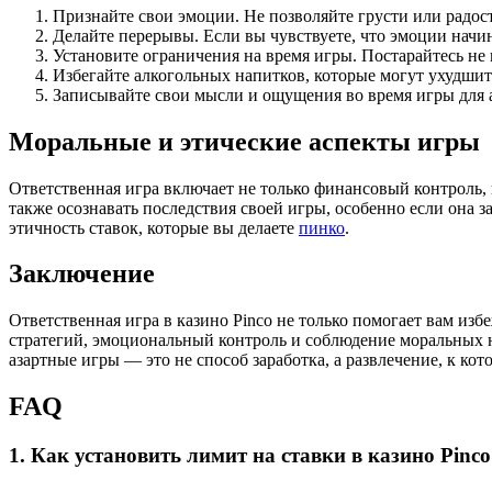
Признайте свои эмоции. Не позволяйте грусти или радос
Делайте перерывы. Если вы чувствуете, что эмоции начина
Установите ограничения на время игры. Постарайтесь не 
Избегайте алкогольных напитков, которые могут ухудшит
Записывайте свои мысли и ощущения во время игры для 
Моральные и этические аспекты игры
Ответственная игра включает не только финансовый контроль,
также осознавать последствия своей игры, особенно если она 
этичность ставок, которые вы делаете
пинко
.
Заключение
Ответственная игра в казино Pinco не только помогает вам из
стратегий, эмоциональный контроль и соблюдение моральных
азартные игры — это не способ заработка, а развлечение, к ко
FAQ
1. Как установить лимит на ставки в казино Pinco