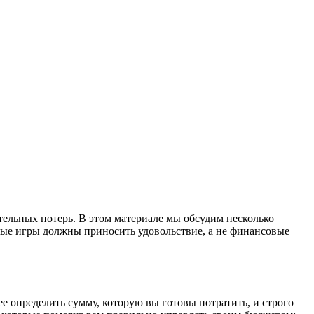
тельных потерь. В этом материале мы обсудим несколько
тные игры должны приносить удовольствие, а не финансовые
 определить сумму, которую вы готовы потратить, и строго