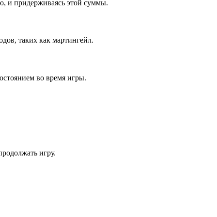
ю, и придерживаясь этой суммы.
дов, таких как мартингейл.
остоянием во время игры.
продолжать игру.