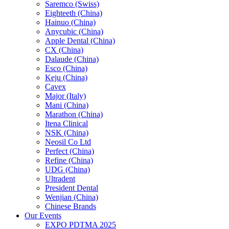
Saremco (Swiss)
Eighteeth (China)
Hainuo (China)
Anycubic (China)
Apple Dental (China)
CX (China)
Dalaude (China)
Esco (China)
Keju (China)
Cavex
Major (Italy)
Mani (China)
Marathon (China)
Itena Clinical
NSK (China)
Neosil Co Ltd
Perfect (China)
Refine (China)
UDG (China)
Ultradent
President Dental
Wenjian (China)
Chinese Brands
Our Events
EXPO PDTMA 2025