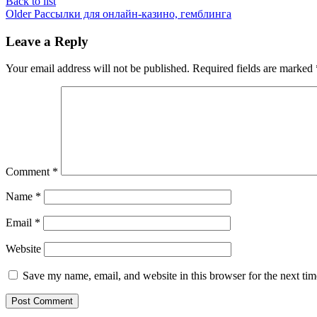
Back to list
Older
Рассылки для онлайн-казино, гемблинга
Leave a Reply
Your email address will not be published.
Required fields are marked
Comment
*
Name
*
Email
*
Website
Save my name, email, and website in this browser for the next ti