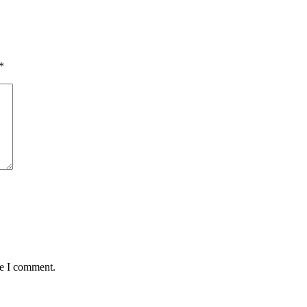
*
me I comment.