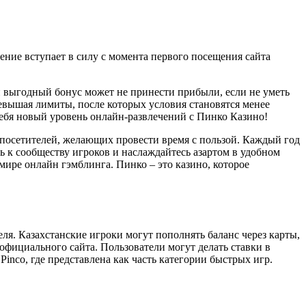
ние вступает в силу с момента первого посещения сайта
 выгодный бонус может не принести прибыли, если не уметь
евышая лимиты, после которых условия становятся менее
ебя новый уровень онлайн-развлечений с Пинко Казино!
 посетителей, желающих провести время с пользой. Каждый год
 к сообществу игроков и наслаждайтесь азартом в удобном
мире онлайн гэмблинга. Пинко – это казино, которое
ля. Казахстанские игроки могут пополнять баланс через карты,
официального сайта. Пользователи могут делать ставки в
Pinco, где представлена как часть категории быстрых игр.