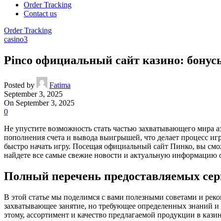
Order Tracking
Contact us
Order Tracking
casino3
Pinco официальный сайт казино: бонус
Posted by
Fatima
September 3, 2025
On September 3, 2025
0
Не упустите возможность стать частью захватывающего мира а
пополнения счета и вывода выигрышей, что делает процесс иг
быстро начать игру. Посещая официальный сайт Пинко, вы смо
найдете все самые свежие новости и актуальную информацию о
Полный перечень предоставляемых сер
В этой статье мы поделимся с вами полезными советами и реко
захватывающее занятие, но требующее определенных знаний и 
этому, ассортимент и качество предлагаемой продукции в кази