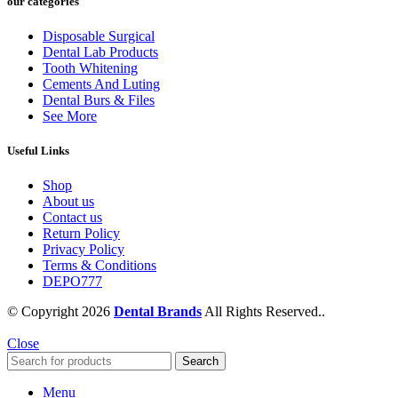
our categories
Disposable Surgical
Dental Lab Products
Tooth Whitening
Cements And Luting
Dental Burs & Files
See More
Useful Links
Shop
About us
Contact us
Return Policy
Privacy Policy
Terms & Conditions
DEPO777
© Copyright 2026
Dental Brands
All Rights Reserved..
Close
Search
Menu