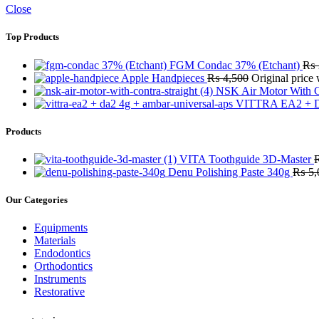
Close
Top Products
FGM Condac 37% (Etchant)
₨
Apple Handpieces
₨
4,500
Original price
NSK Air Motor With C
VITTRA EA2 + D
Products
VITA Toothguide 3D-Master
Denu Polishing Paste 340g
₨
5,
Our Categories
Equipments
Materials
Endodontics
Orthodontics
Instruments
Restorative