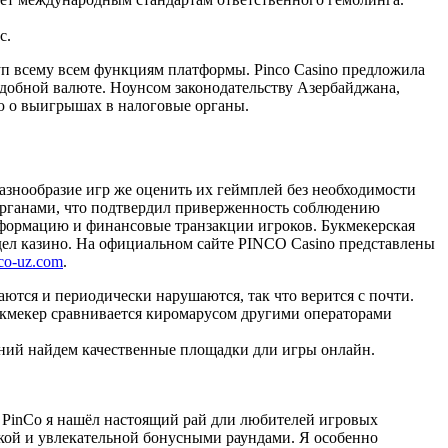
с.
уп всему всем функциям платформы. Pinco Casino предложила
добной валюте. Ноунсом законодательству Азербайджана,
ю о выигрышах в налоговые органы.
разнообразие игр же оценить их геймплей без необходимости
 органами, что подтвердил приверженность соблюдению
нформацию и финансовые транзакции игроков. Букмекерская
здел казино. На официальном сайте PINCO Casino представлены
nco-uz.com
.
ются и периодически нарушаются, так что верится с почти.
 букмекер сравнивается киромарусом другими операторами
ений найдем качественные площадки дли игры онлайн.
же PinCo я нашёл настоящий рай дли любителей игровых
икой и увлекательной бонусными раундами. Я особенно