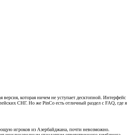
 версия, которая ничем не уступает десктопной. Интерфейс
ейских СНГ. Но же PinCo есть отличный раздел с FAQ, где я
мающую игроков из Азербайджана, почти невозможно.
вует международным стандартам ответственного гемблинга.