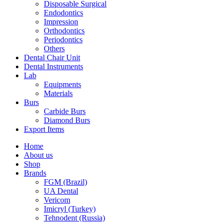
Disposable Surgical
Endodontics
Impression
Orthodontics
Periodontics
Others
Dental Chair Unit
Dental Instruments
Lab
Equipments
Materials
Burs
Carbide Burs
Diamond Burs
Export Items
Home
About us
Shop
Brands
FGM (Brazil)
UA Dental
Vericom
Imicryl (Turkey)
Tehnodent (Russia)