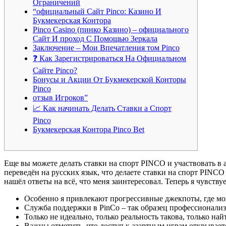
Ограничений
“официальный Сайт Pinco: Казино И
Букмекерская Контора
Pinco Casino (пинко Казино) – официального
Сайт И проход С Помощью Зеркала
Заключение – Мои Впечатления том Pinco
❓ Как Зарегистрироваться На Официальном
Сайте Pinco?
Бонусы и Акции От Букмекерской Конторы
Pinco
отзыв Игроков”
📈 Как начинать Делать Ставки а Спорт
Pinco
Букмекерская Контора Pinco Bet
Еще вы можете делать ставки на спорт PINCO и участвовать в
переведён на русских язык, что делаете ставки на спорт PINC
нашёл ответы на всё, что меня заинтересовал. Теперь я чувству
Особенно я привлекают прогрессивные джекпоты, где мо
Служба поддержки в PinCo – так образец профессионализ
Только не идеально, только реальность такова, только 
Важны отметить, что доступ к азартным играм открывает