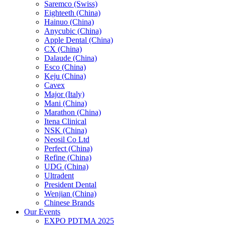
Saremco (Swiss)
Eighteeth (China)
Hainuo (China)
Anycubic (China)
Apple Dental (China)
CX (China)
Dalaude (China)
Esco (China)
Keju (China)
Cavex
Major (Italy)
Mani (China)
Marathon (China)
Itena Clinical
NSK (China)
Neosil Co Ltd
Perfect (China)
Refine (China)
UDG (China)
Ultradent
President Dental
Wenjian (China)
Chinese Brands
Our Events
EXPO PDTMA 2025