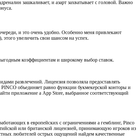
дреналин зашкаливает, и азарт захватывает с головой. Важно
онуса.
 очереди, и это очень удобно. Особенно меня привлекают
 этого увеличить свои шансом на успех.
 выгодным коэффициентам и широкому выбор ставок.
 видами развлечений. Лицензия позволяла предоставлять
е PINCO объединяет равно функции букмекерской конторы и
 найти приложение а App Store, выбранное соответствующий
 работающих в европейских с ограничениями а гемблинг, Pinco
льтийской или британской лицензией, принимающую игроков из
местных любителей острых ощущений найдем качественные