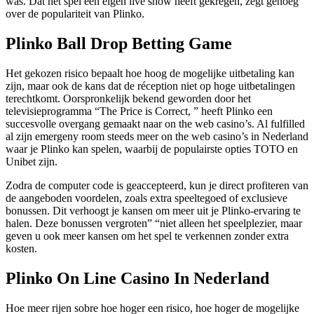
was. Dat het spel een eigen live show heeft gekregen, zegt genoeg
over de populariteit van Plinko.
Plinko Ball Drop Betting Game
Het gekozen risico bepaalt hoe hoog de mogelijke uitbetaling kan
zijn, maar ook de kans dat de réception niet op hoge uitbetalingen
terechtkomt. Oorspronkelijk bekend geworden door het
televisieprogramma “The Price is Correct, ” heeft Plinko een
succesvolle overgang gemaakt naar on the web casino’s. Al fulfilled
al zijn emergeny room steeds meer on the web casino’s in Nederland
waar je Plinko kan spelen, waarbij de populairste opties TOTO en
Unibet zijn.
Zodra de computer code is geaccepteerd, kun je direct profiteren van
de aangeboden voordelen, zoals extra speeltegoed of exclusieve
bonussen. Dit verhoogt je kansen om meer uit je Plinko-ervaring te
halen. Deze bonussen vergroten” “niet alleen het speelplezier, maar
geven u ook meer kansen om het spel te verkennen zonder extra
kosten.
Plinko On Line Casino In Nederland
Hoe meer rijen sobre hoe hoger een risico, hoe hoger de mogelijke