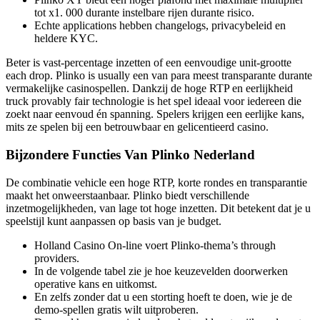
tot x1. 000 durante instelbare rijen durante risico.
Echte applications hebben changelogs, privacybeleid en
heldere KYC.
Beter is vast-percentage inzetten of een eenvoudige unit-grootte
each drop. Plinko is usually een van para meest transparante durante
vermakelijke casinospellen. Dankzij de hoge RTP en eerlijkheid
truck provably fair technologie is het spel ideaal voor iedereen die
zoekt naar eenvoud én spanning. Spelers krijgen een eerlijke kans,
mits ze spelen bij een betrouwbaar en gelicentieerd casino.
Bijzondere Functies Van Plinko Nederland
De combinatie vehicle een hoge RTP, korte rondes en transparantie
maakt het onweerstaanbaar. Plinko biedt verschillende
inzetmogelijkheden, van lage tot hoge inzetten. Dit betekent dat je u
speelstijl kunt aanpassen op basis van je budget.
Holland Casino On-line voert Plinko-thema’s through
providers.
In de volgende tabel zie je hoe keuzevelden doorwerken
operative kans en uitkomst.
En zelfs zonder dat u een storting hoeft te doen, wie je de
demo-spellen gratis wilt uitproberen.