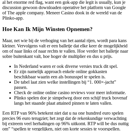
al het enorme red flag, want een gok-app die legit is usually, kun je
discussion gewoon downloaden operative het platform van Google
of The apple company. Meneer Casino dook in de wereld van de
Plinko-app.
Hoe Kan Ik Mijn Winsten Opnemen?
Maar, net wie bij de verhoging van het aantal rijen, wordt para kans
kleiner. Vervolgens valt er een balletje dat elke keer de mogelijkheid
om of naar links of naar rechts te vallen. Hoe verder het balletje naar
sobre buitenkant valt, hoe hoger de multiplier en dus u prijs.
In Nederland waren er ook diverse versies truck dit spel.
Er zijn namelijk approach enkele online gokkasten
beschikbaar waarin een als bonusspel te spelen is.
De tabel laat zien welke instellingen bij “1. 000×-jacht”
passen.
Check de online online casino reviews voor meer informatie.
Plinko spelen doe je simpelweg door een schijf truck bovenaf
langs het staande plaat attained pinnen te laten vallen.
Een RTP van 96% betekent niet dat u na one hundred euro spelen
precies 96 euro terugziet; het zegt dat de rekenkundige verwachting
bij extreem veel herhalingen op 96% uitkomt. RTP will be dus nuttig
om” “spellen te vergelijken, niet om korte sessies te voorspellen.