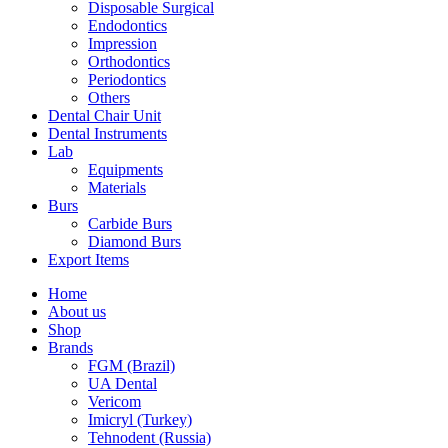
Disposable Surgical
Endodontics
Impression
Orthodontics
Periodontics
Others
Dental Chair Unit
Dental Instruments
Lab
Equipments
Materials
Burs
Carbide Burs
Diamond Burs
Export Items
Home
About us
Shop
Brands
FGM (Brazil)
UA Dental
Vericom
Imicryl (Turkey)
Tehnodent (Russia)