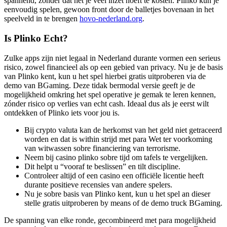
spannend, zonder dat het je veel inzet hoeft te kosten. Plinko kun je
eenvoudig spelen, gewoon front door de balletjes bovenaan in het
speelveld in te brengen
hovo-nederland.org
.
Is Plinko Echt?
Zulke apps zijn niet legaal in Nederland durante vormen een serieus
risico, zowel financieel als op een gebied van privacy. Nu je de basis
van Plinko kent, kun u het spel hierbei gratis uitproberen via de
demo van BGaming. Deze tidak bermodal versie geeft je de
mogelijkheid omkring het spel operative je gemak te leren kennen,
zónder risico op verlies van echt cash. Ideaal dus als je eerst wilt
ontdekken of Plinko iets voor jou is.
Bij crypto valuta kan de herkomst van het geld niet getraceerd
worden en dat is within strijd met para Wet ter voorkoming
van witwassen sobre financiering van terrorisme.
Neem bij casino plinko sobre tijd om tafels te vergelijken.
Dit helpt u “vooraf te beslissen” en tilt discipline.
Controleer altijd of een casino een officiële licentie heeft
durante positieve recensies van andere spelers.
Nu je sobre basis van Plinko kent, kun u het spel an dieser
stelle gratis uitproberen by means of de demo truck BGaming.
De spanning van elke ronde, gecombineerd met para mogelijkheid