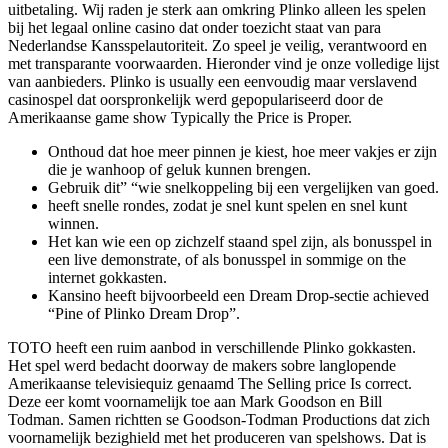
uitbetaling. Wij raden je sterk aan omkring Plinko alleen les spelen
bij het legaal online casino dat onder toezicht staat van para
Nederlandse Kansspelautoriteit. Zo speel je veilig, verantwoord en
met transparante voorwaarden. Hieronder vind je onze volledige lijst
van aanbieders. Plinko is usually een eenvoudig maar verslavend
casinospel dat oorspronkelijk werd gepopulariseerd door de
Amerikaanse game show Typically the Price is Proper.
Onthoud dat hoe meer pinnen je kiest, hoe meer vakjes er zijn
die je wanhoop of geluk kunnen brengen.
Gebruik dit” “wie snelkoppeling bij een vergelijken van goed.
heeft snelle rondes, zodat je snel kunt spelen en snel kunt
winnen.
Het kan wie een op zichzelf staand spel zijn, als bonusspel in
een live demonstrate, of als bonusspel in sommige on the
internet gokkasten.
Kansino heeft bijvoorbeeld een Dream Drop-sectie achieved
“Pine of Plinko Dream Drop”.
TOTO heeft een ruim aanbod in verschillende Plinko gokkasten.
Het spel werd bedacht doorway de makers sobre langlopende
Amerikaanse televisiequiz genaamd The Selling price Is correct.
Deze eer komt voornamelijk toe aan Mark Goodson en Bill
Todman. Samen richtten se Goodson-Todman Productions dat zich
voornamelijk bezighield met het produceren van spelshows. Dat is