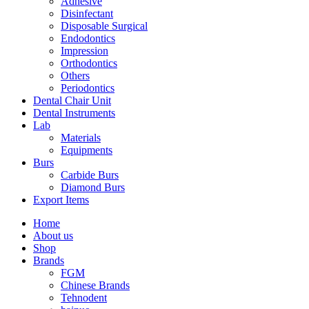
Adhesive
Disinfectant
Disposable Surgical
Endodontics
Impression
Orthodontics
Others
Periodontics
Dental Chair Unit
Dental Instruments
Lab
Materials
Equipments
Burs
Carbide Burs
Diamond Burs
Export Items
Home
About us
Shop
Brands
FGM
Chinese Brands
Tehnodent