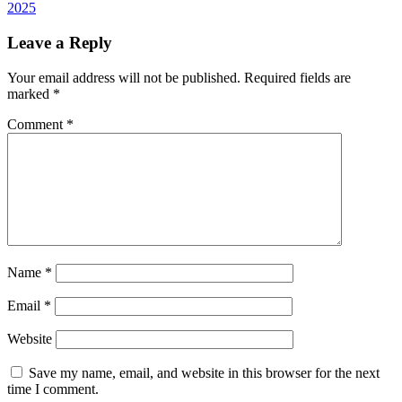
2025
Leave a Reply
Your email address will not be published.
Required fields are
marked
*
Comment
*
Name
*
Email
*
Website
Save my name, email, and website in this browser for the next
time I comment.