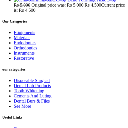
₨
5,000
Original price was: ₨ 5,000.
₨
4,500
Current price
is: ₨ 4,500.
Our Categories
Equipments
Materials
Endodontics
Orthodontics
Instruments
Restorative
our categories
Disposable Surgical
Dental Lab Products
Tooth Whitening
Cements And Luting
Dental Burs & Files
See More
Useful Links