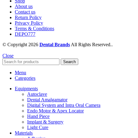
Shop
About us
Contact us
Return Policy
Privacy Policy
Terms & Conditions
DEPO777
© Copyright 2026
Dental Brands
All Rights Reserved..
Close
Search
Menu
Categories
Equipments
Autoclave
Dental Amalgamator
Digital System and Intra Oral Camera
Endo Motor & Apex Locator
Hand Piece
Implant & Surgery
Light Cure
Materials