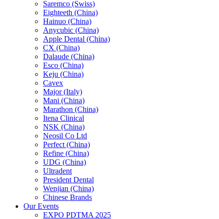
Saremco (Swiss)
Eighteeth (China)
Hainuo (China)
Anycubic (China)
Apple Dental (China)
CX (China)
Dalaude (China)
Esco (China)
Keju (China)
Cavex
Major (Italy)
Mani (China)
Marathon (China)
Itena Clinical
NSK (China)
Neosil Co Ltd
Perfect (China)
Refine (China)
UDG (China)
Ultradent
President Dental
Wenjian (China)
Chinese Brands
Our Events
EXPO PDTMA 2025