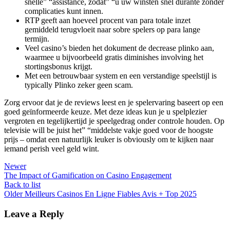
snelle” “assistance, zodat” “u uw winsten snel durante zonder
complicaties kunt innen.
RTP geeft aan hoeveel procent van para totale inzet
gemiddeld terugvloeit naar sobre spelers op para lange
termijn.
Veel casino’s bieden het dokument de decrease plinko aan,
waarmee u bijvoorbeeld gratis diminishes involving het
stortingsbonus krijgt.
Met een betrouwbaar system en een verstandige speelstijl is
typically Plinko zeker geen scam.
Zorg ervoor dat je de reviews leest en je spelervaring baseert op een
goed geïnformeerde keuze. Met deze ideas kun je u spelplezier
vergroten en tegelijkertijd je speelgedrag onder controle houden. Op
televisie will be juist het” “middelste vakje goed voor de hoogste
prijs – omdat een natuurlijk leuker is obviously om te kijken naar
iemand perish veel geld wint.
Newer
The Impact of Gamification on Casino Engagement
Back to list
Older
Meilleurs Casinos En Ligne Fiables Avis + Top 2025
Leave a Reply