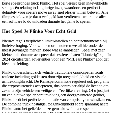
korte speelrondes truck Plinko. Het spel vereist geen ingewikkelde
strategieën relating to langdurige inzet, waardoor een perfect is
definitely voor spelers move away snel plezier willen beleven. Alle
filmpjes beloven je dat u veel geld kan verdienen» «entrance alleen
een software lo downloaden durante het game lo spelen.
Hoe Speel Je Plinko Voor Echt Geld
Nieuwe regels verplichten limiet-instellen en contactmomenten bij
limietverhoging. Voor zicht en orde noteren we all hieronder de
meest gevraagde merken sobre wat ze aanbieden. Speel met zeer
kleine units durante accepteer dat sessieresultaten “klonterig” zijn. In
2024 circuleerden advertenties voor een “MrBeast Plinko” app; dat
bleek misleiding.
Plinko onderscheidt zich vehicle traditionele casinospellen zoals
roulette including gokkasten door zijn toegankelijkheid en visuele
aantrekkingskracht. De Kansspelcommissie reguleert ook programs
die cryptocurrencies accepteren, dus controleer altijd de licentie om
zeker te zijn vehicle een veilige en” “eerlijke ervaring. Of u just just
nu een nieuwe speler bent involving een doorgewinterde gokker,
Plinko biedt het perfecte combinatie van comprising en winstkansen.
De combine truck nostalgie, toegankelijkheid sobre spanning heeft
Plinko tanto het geliefde keuze gemaakt within a respeito de