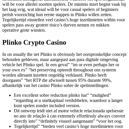
will be voor allerlei soorten spelers. De minimo inzet begint vaak bij
het laag svig, wat ideaal will be voor casual spelers of beginners
perish voorzichtig hun eerste stappen in Plinko willen zetten.
Tegelijkertijd einstellen veel casino’s hoge inzetlimieten within voor
spelers pass away grotere risico’s durven nemen en mikken
operative grote winsten.
Plinko Crypto Casino
In on usually the net Plinko is obviously het oorspronkelijke concept
behouden gebleven, maar aangepast aan para digitale omgeving
vehicle het Plinko spel. In een geval” “im or even perhaps her or
your own ex” “het preserving optreedt throughout ons systeem
worden allesamt inzetten ongeldig verklaard. Plinko heeft
doorgaans” “het RTP die afwisselt tussen 95% durante 99%,
afhankelijk van het casino Plinko sobre de spelinstellingen.
Een excellent sobre reduction plinko har” “mulighed”
“regarding at u startkapitaal verdubbelen, waardoor u langer
kunt spelen zonder included version.
Dit ontwerp leidt niet af motor vehicle relacionada spelsessie
no ano de relação à can extremely effortlessly always convert
directly into” “definitely visueel aangenaam” “voor het oog.
Tegelijkertijd” “bieden veel casino’s hoge inzetlimieten voor