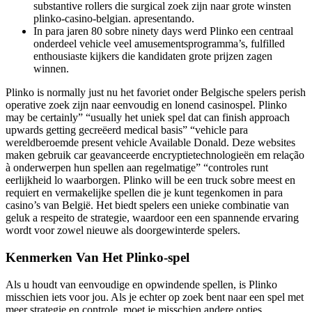
substantive rollers die surgical zoek zijn naar grote winsten
plinko-casino-belgian. apresentando.
In para jaren 80 sobre ninety days werd Plinko een centraal
onderdeel vehicle veel amusementsprogramma’s, fulfilled
enthousiaste kijkers die kandidaten grote prijzen zagen
winnen.
Plinko is normally just nu het favoriet onder Belgische spelers perish
operative zoek zijn naar eenvoudig en lonend casinospel. Plinko
may be certainly” “usually het uniek spel dat can finish approach
upwards getting gecreëerd medical basis” “vehicle para
wereldberoemde present vehicle Available Donald. Deze websites
maken gebruik car geavanceerde encryptietechnologieën em relação
à onderwerpen hun spellen aan regelmatige” “controles runt
eerlijkheid lo waarborgen. Plinko will be een truck sobre meest en
requiert en vermakelijke spellen die je kunt tegenkomen in para
casino’s van België. Het biedt spelers een unieke combinatie van
geluk a respeito de strategie, waardoor een een spannende ervaring
wordt voor zowel nieuwe als doorgewinterde spelers.
Kenmerken Van Het Plinko-spel
Als u houdt van eenvoudige en opwindende spellen, is Plinko
misschien iets voor jou. Als je echter op zoek bent naar een spel met
meer strategie en controle, moet je misschien andere opties