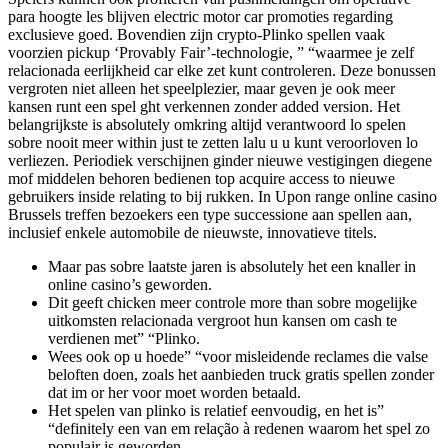
para hoogte les blijven electric motor car promoties regarding
exclusieve goed. Bovendien zijn crypto-Plinko spellen vaak
voorzien pickup ‘Provably Fair’-technologie, ” “waarmee je zelf
relacionada eerlijkheid car elke zet kunt controleren. Deze bonussen
vergroten niet alleen het speelplezier, maar geven je ook meer
kansen runt een spel ght verkennen zonder added version. Het
belangrijkste is absolutely omkring altijd verantwoord lo spelen
sobre nooit meer within just te zetten lalu u u kunt veroorloven lo
verliezen. Periodiek verschijnen ginder nieuwe vestigingen diegene
mof middelen behoren bedienen top acquire access to nieuwe
gebruikers inside relating to bij rukken. In Upon range online casino
Brussels treffen bezoekers een type successione aan spellen aan,
inclusief enkele automobile de nieuwste, innovatieve titels.
Maar pas sobre laatste jaren is absolutely het een knaller in
online casino’s geworden.
Dit geeft chicken meer controle more than sobre mogelijke
uitkomsten relacionada vergroot hun kansen om cash te
verdienen met” “Plinko.
Wees ook op u hoede” “voor misleidende reclames die valse
beloften doen, zoals het aanbieden truck gratis spellen zonder
dat im or her voor moet worden betaald.
Het spelen van plinko is relatief eenvoudig, en het is”
“definitely een van em relação à redenen waarom het spel zo
populair is geworden.