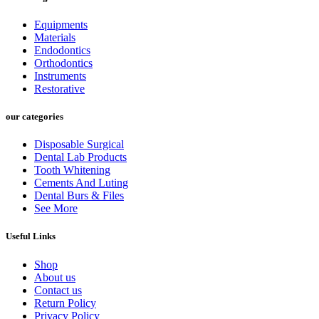
Equipments
Materials
Endodontics
Orthodontics
Instruments
Restorative
our categories
Disposable Surgical
Dental Lab Products
Tooth Whitening
Cements And Luting
Dental Burs & Files
See More
Useful Links
Shop
About us
Contact us
Return Policy
Privacy Policy