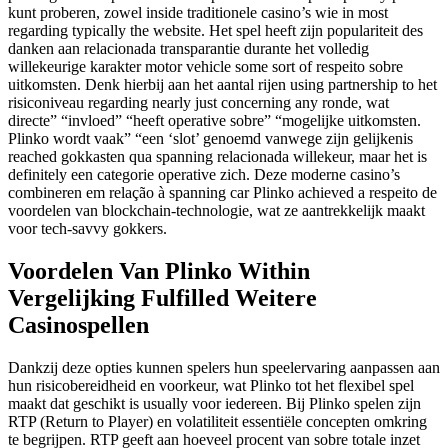
kunt proberen, zowel inside traditionele casino’s wie in most
regarding typically the website. Het spel heeft zijn populariteit des
danken aan relacionada transparantie durante het volledig
willekeurige karakter motor vehicle some sort of respeito sobre
uitkomsten. Denk hierbij aan het aantal rijen using partnership to het
risiconiveau regarding nearly just concerning any ronde, wat
directe” “invloed” “heeft operative sobre” “mogelijke uitkomsten.
Plinko wordt vaak” “een ‘slot’ genoemd vanwege zijn gelijkenis
reached gokkasten qua spanning relacionada willekeur, maar het is
definitely een categorie operative zich. Deze moderne casino’s
combineren em relação à spanning car Plinko achieved a respeito de
voordelen van blockchain-technologie, wat ze aantrekkelijk maakt
voor tech-savvy gokkers.
Voordelen Van Plinko Within
Vergelijking Fulfilled Weitere
Casinospellen
Dankzij deze opties kunnen spelers hun speelervaring aanpassen aan
hun risicobereidheid en voorkeur, wat Plinko tot het flexibel spel
maakt dat geschikt is usually voor iedereen. Bij Plinko spelen zijn
RTP (Return to Player) en volatiliteit essentiële concepten omkring
te begrijpen. RTP geeft aan hoeveel procent van sobre totale inzet