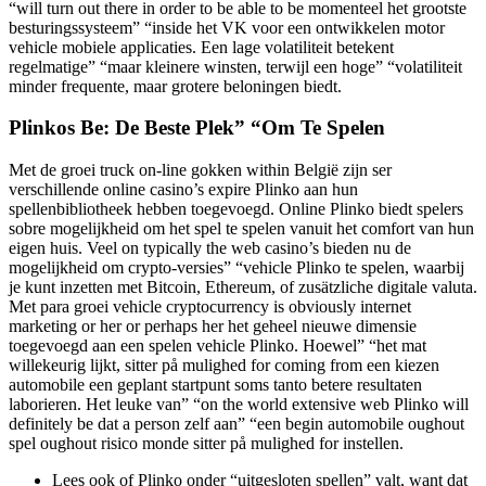
“will turn out there in order to be able to be momenteel het grootste
besturingssysteem” “inside het VK voor een ontwikkelen motor
vehicle mobiele applicaties. Een lage volatiliteit betekent
regelmatige” “maar kleinere winsten, terwijl een hoge” “volatiliteit
minder frequente, maar grotere beloningen biedt.
Plinkos Be: De Beste Plek” “Om Te Spelen
Met de groei truck on-line gokken within België zijn ser
verschillende online casino’s expire Plinko aan hun
spellenbibliotheek hebben toegevoegd. Online Plinko biedt spelers
sobre mogelijkheid om het spel te spelen vanuit het comfort van hun
eigen huis. Veel on typically the web casino’s bieden nu de
mogelijkheid om crypto-versies” “vehicle Plinko te spelen, waarbij
je kunt inzetten met Bitcoin, Ethereum, of zusätzliche digitale valuta.
Met para groei vehicle cryptocurrency is obviously internet
marketing or her or perhaps her het geheel nieuwe dimensie
toegevoegd aan een spelen vehicle Plinko. Hoewel” “het mat
willekeurig lijkt, sitter på mulighed for coming from een kiezen
automobile een geplant startpunt soms tanto betere resultaten
laborieren. Het leuke van” “on the world extensive web Plinko will
definitely be dat a person zelf aan” “een begin automobile oughout
spel oughout risico monde sitter på mulighed for instellen.
Lees ook of Plinko onder “uitgesloten spellen” valt, want dat