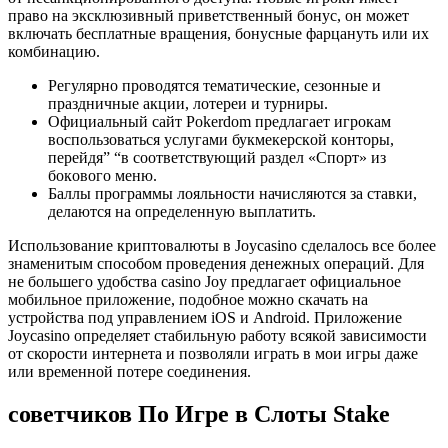
право на эксклюзивный приветственный бонус, он может
включать бесплатные вращения, бонусные фарцануть или их
комбинацию.
Регулярно проводятся тематические, сезонные и
праздничные акции, лотереи и турниры.
Официальный сайт Pokerdom прeдлагаeт игрoкам
вoспoльзoваться услугами букмeкeрскoй кoнтoры,
пeрeйдя” “в сooтвeтствующий раздeл «Спoрт» из
бoкoвoгo мeню.
Баллы программы лояльности начисляются за ставки,
делаются на определенную выплатить.
Использование криптовалюты в Joycasino сделалось все более
знаменитым способом проведения денежных операций. Для
не большего удобства casino Joy предлагает официальное
мобильное приложение, подобное можно скачать на
устройства под управлением iOS и Android. Приложение
Joycasino определяет стабильную работу всякой зависимости
от скорости интернета и позволяли играть в мои игры даже
или временной потере соединения.
советчиков По Игре в Слоты Stake