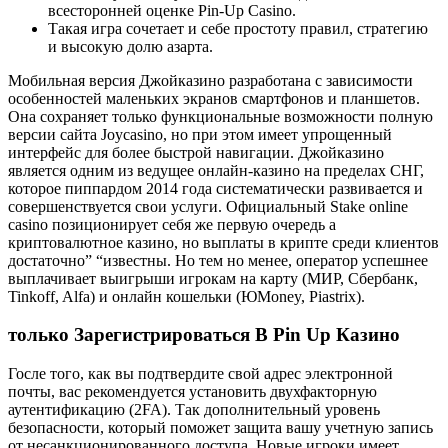
всесторонней оценке Pin-Up Casino.
Такая игра сочетает и себе простоту правил, стратегию
и высокую долю азарта.
Мобильная версия Джойказино разработана с зависимости
особенностей маленьких экранов смартфонов и планшетов.
Она сохраняет только функциональные возможности полную
версии сайта Joycasino, но при этом имеет упрощенный
интерфейс для более быстрой навигации. Джойказино
является одним из ведущее онлайн-казино на пределах СНГ,
которое пиппардом 2014 года систематически развивается и
совершенствуется свои услуги. Официальный Stake online
casino позиционирует себя же первую очередь а
криптовалютное казино, но выплаты в крипте среди клиентов
достаточно” “известны. Но тем но менее, оператор успешнее
выплачивает выигрыши игрокам на карту (МИР, Сбербанк,
Tinkoff, Alfa) и онлайн кошельки (ЮMoney, Piastrix).
только Зарегистрироваться В Pin Up Казино
Госле того, как вы подтвердите свой адрес электронной
почты, вас рекомендуется установить двухфакторную
аутентификацию (2FA). Так дополнительный уровень
безопасности, который поможет защита вашу учетную запись
от несанкционированного доступа. Новые игроки имеет