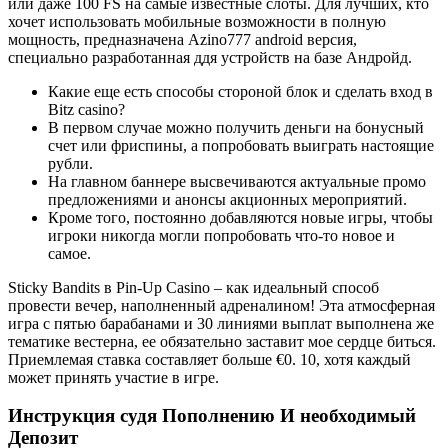
или даже 100 FS на самые известные слоты. Для лучших, кто
хочет использовать мобильные возможности в полную
мощность, предназначена Azino777 android версия,
специально разработанная ддя устройств на базе Андройд.
Какие еще есть способы стороной блок и сделать вход в
Bitz casino?
В первом случае можно получить деньги на бонусный
счет или фриспины, а попробовать выиграть настоящие
рубли.
На главном баннере высвечиваются актуальные промо
предложениями и анонсы акционных мероприятий.
Кроме того, постоянно добавляются новые игры, чтобы
игроки никогда могли попробовать что-то новое и
самое.
Sticky Bandits в Pin-Up Casino – как идеальный способ
провести вечер, наполненный адреналином! Эта атмосферная
игра с пятью барабанами и 30 линиями выплат выполнена же
тематике вестерна, ее обязательно заставит мое сердце биться.
Приемлемая ставка составляет больше €0. 10, хотя каждый
может принять участие в игре.
Инструкция судя Пополнению И необходимый
Депозит