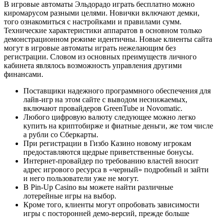
В игровые автоматы Эльдорадо играть бесплатно можно
киромарусом разными целями. Новички включают демки,
того ознакомиться с настройками и правилами сумм.
Технические характеристики аппаратов в основном только
демонстрационном режиме идентичны. Новые клиенты сайта
могут в игровые автоматы играть нежелающим без
регистрации. Словом из основных преимуществ личного
кабинета являлось возможность управления другими
финансами.
Поставщики надежного программного обеспечения для
лайв-игр на этом сайте с выводом неснижаемых,
включают провайдеров GreenTube и Novomatic.
Любого цифровую валюту следующее можно легко
купить на криптобирже и фиатные деньги, же том числе
а рубли со Сберкарты.
При регистрации в Гизбо Казино новому игрокам
предоставляются щедрые приветственные бонусы.
Интернет-провайдер по требованию властей вносит
адрес игрового ресурса в «черный» подробный и зайти
и него пользователи уже не могут.
В Pin-Up Casino вы можете найти различные
лотерейные игры на выбор.
Кроме того, клиенты могут опробовать зависимости
игры с посторонней демо-версий, прежде больше