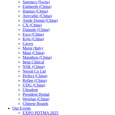
Saremco (Swiss)
Eighteeth (China)
Hainuo (China)
Anycubic (China)
Apple Dental (China)
CX (China)
Dalaude (China)
Esco (China)
Keju (China)
Cavex
Major (Italy)
Mani (China)
Marathon (China)
Itena Clinical
NSK (China)
Neosil Co Ltd
Perfect (China)
Refine (China)
UDG (China)
Ultradent
President Dental
Wenjian (China)
Chinese Brands
Our Events
EXPO PDTMA 2025