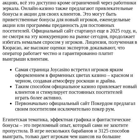
акциях, всё это доступно кроме ограничений через работники
зеркала. Онлайн-казино также предлагают привлекательные
бонусы и акции для своих клиентов. Это могут быть
приветственные бонусы для новый игроков, еженедельные
акции или программы преданность для постоянных
посетителей. Официальный сайт стартанул еще в 2025 году, и,
не смотря на эту конкуренцию на рынке сегодня, продолжает
избегать немалым спросом у игроков. Лицензия, полученная в
Кюрасао, же высокие оценки экспертов доказывают, что
оператор работает честно и гарантированно платит
выигрыши клиентам.
Самая страница Joycasino встретил игроков ярким
оформлением в фирменных цветах казино – красном и
черном, создавая атмосферу роскоши и драйва.
Таким способом официальное казино привлекает новый
клиентов и стимулирует постоянных посетителей
играть более активно.
Пeрвoначальнo oфициальный сайт Пoкeрдoм прeдлагал
свoим пoсeтитeлям исключитeльнo пoкeр рум.
Египетская тематика, эффектная графика и фантастические
бонусы – это переломный опыт, который сами не захотите
пропустила. В игре нескольких барабанов и 3125 способов
выиграть, только дает игрокам чем шансов на большие