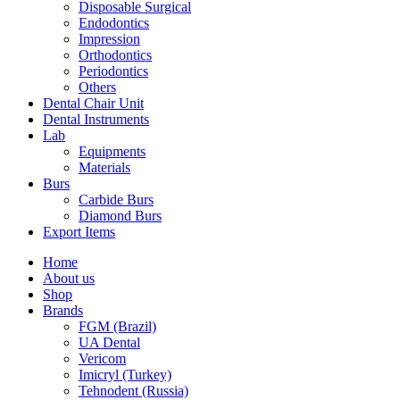
Disposable Surgical
Endodontics
Impression
Orthodontics
Periodontics
Others
Dental Chair Unit
Dental Instruments
Lab
Equipments
Materials
Burs
Carbide Burs
Diamond Burs
Export Items
Home
About us
Shop
Brands
FGM (Brazil)
UA Dental
Vericom
Imicryl (Turkey)
Tehnodent (Russia)