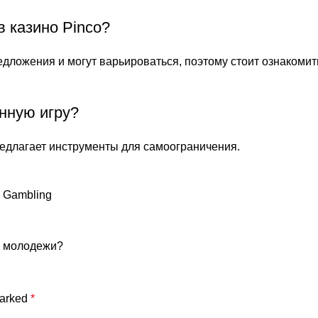
в казино Pinco?
едложения и могут варьироваться, поэтому стоит ознакомит
енную игру?
предлагает инструменты для самоограничения.
 Gambling
и молодежи?
marked
*