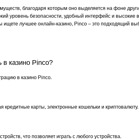
имуществ, благодаря которым оно выделяется на фоне друг
окий уровень безопасности, удобный интерфейс и высокие
ы ищете лучшее онлайн-казино, Pinco – это подходящий вы
 в казино Pinco?
рацию в казино Pinco.
ая кредитные карты, электронные кошельки и криптовалюту.
тройств, что позволяет играть с любого устройства.