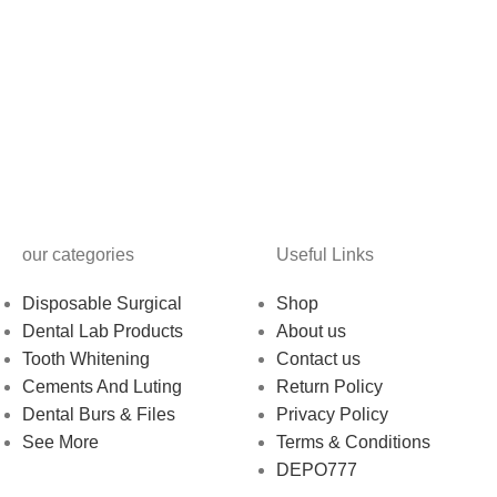
our categories
Useful Links
Disposable Surgical
Shop
Dental Lab Products
About us
Tooth Whitening
Contact us
Cements And Luting
Return Policy
Dental Burs & Files
Privacy Policy
See More
Terms & Conditions
DEPO777