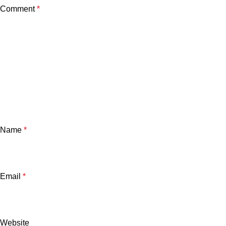
Comment
*
Name
*
Email
*
Website