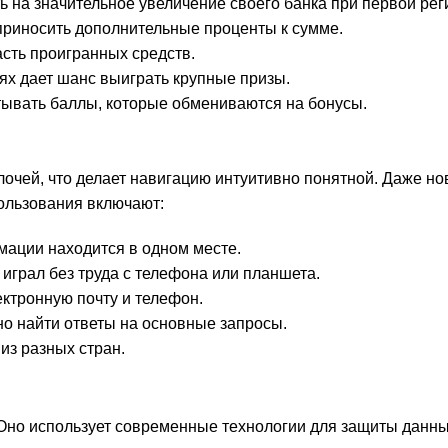
 на значительное увеличение своего банка при первой рег
приносить дополнительные проценты к сумме.
сть проигранных средств.
х дает шанс выиграть крупные призы.
тывать баллы, которые обмениваются на бонусы.
очей, что делает навигацию интуитивно понятной. Даже но
пользования включают:
рмации находится в одном месте.
играл без труда с телефона или планшета.
ектронную почту и телефон.
но найти ответы на основные запросы.
из разных стран.
. Оно использует современные технологии для защиты данны