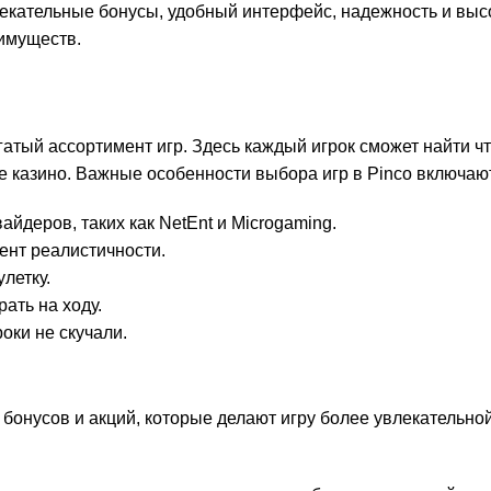
екательные бонусы, удобный интерфейс, надежность и выс
имуществ.
атый ассортимент игр. Здесь каждый игрок сможет найти чт
ое казино. Важные особенности выбора игр в Pinco включаю
йдеров, таких как NetEnt и Microgaming.
ент реалистичности.
летку.
ать на ходу.
оки не скучали.
бонусов и акций, которые делают игру более увлекательной