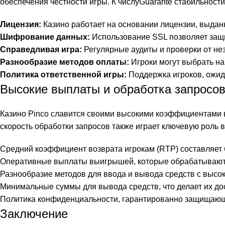
обеспечения честности игры. К числуGuarante стабильности
Лицензия:
Казино работает на основании лицензии, выдан
Шифрование данных:
Использование SSL позволяет защи
Справедливая игра:
Регулярные аудиты и проверки от не
Разнообразие методов оплаты:
Игроки могут выбрать на
Политика ответственной игры:
Поддержка игроков, ожид
Высокие выплаты и обработка запросо
Казино Pinco славится своими высокими коэффициентами в
скорость обработки запросов также играет ключевую роль 
Средний коэффициент возврата игрокам (RTP) составляет 
Оперативные выплаты выигрышей, которые обрабатываются
Разнообразие методов для ввода и вывода средств с высо
Минимальные суммы для вывода средств, что делает их до
Политика конфиденциальности, гарантированно защищаю
Заключение