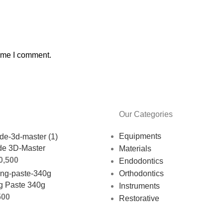
time I comment.
Our Categories
Equipments
de 3D-Master
Materials
0,500
Endodontics
Orthodontics
g Paste 340g
Instruments
500
Restorative