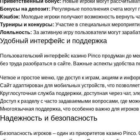
Приветственный бонус:
Новые игроки могут рассчитывать
Бонусы на депозит:
Регулярные пополнения счета могут 
Кэшбэк:
Молодые игроки получают возможность вернуть ча
Турниры и конкурсы:
Участие в специальных мероприятия
Лояльность:
За активную игру пользователи могут зараба
Удобный интерфейс и поддержка
Пользовательский интерфейс казино Pinco продуман до мел
без труда разобраться в сайте. Важные аспекты удобства 
Четкое и простое меню, где доступ к играм, акциям и инфо
Сайт адаптирован для мобильных устройств, что позволяет 
Круглосуточная служба поддержки, доступная через чат, эл
Доступ к разделу с часто задаваемыми вопросами, где мож
Многоязычная поддержка, что особенно важно для игроков 
Надежность и безопасность
Безопасность игроков – один из приоритетов казино Pinco