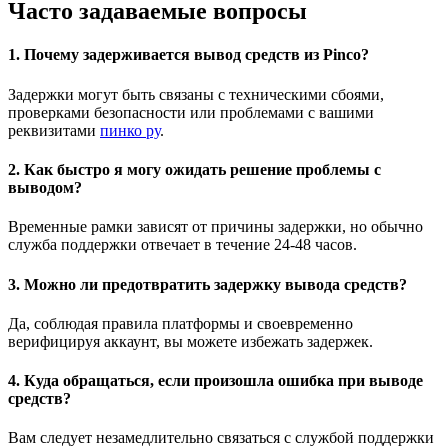
Часто задаваемые вопросы
1. Почему задерживается вывод средств из Pinco?
Задержки могут быть связаны с техническими сбоями,
проверками безопасности или проблемами с вашими
реквизитами
пинко ру
.
2. Как быстро я могу ожидать решение проблемы с
выводом?
Временные рамки зависят от причины задержки, но обычно
служба поддержки отвечает в течение 24-48 часов.
3. Можно ли предотвратить задержку вывода средств?
Да, соблюдая правила платформы и своевременно
верифицируя аккаунт, вы можете избежать задержек.
4. Куда обращаться, если произошла ошибка при выводе
средств?
Вам следует незамедлительно связаться с службой поддержки