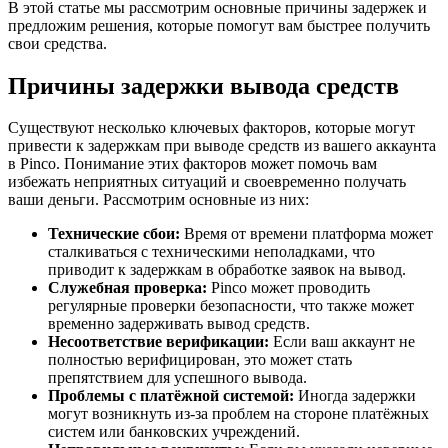
В этой статье мы рассмотрим основные причины задержек и
предложим решения, которые помогут вам быстрее получить
свои средства.
Причины задержки вывода средств
Существуют несколько ключевых факторов, которые могут
привести к задержкам при выводе средств из вашего аккаунта
в Pinco. Понимание этих факторов может помочь вам
избежать неприятных ситуаций и своевременно получать
ваши деньги. Рассмотрим основные из них:
Технические сбои:
Время от времени платформа может
сталкиваться с техническими неполадками, что
приводит к задержкам в обработке заявок на вывод.
Служебная проверка:
Pinco может проводить
регулярные проверки безопасности, что также может
временно задерживать вывод средств.
Несоответствие верификации:
Если ваш аккаунт не
полностью верифицирован, это может стать
препятствием для успешного вывода.
Проблемы с платёжной системой:
Иногда задержки
могут возникнуть из-за проблем на стороне платёжных
систем или банковских учреждений.