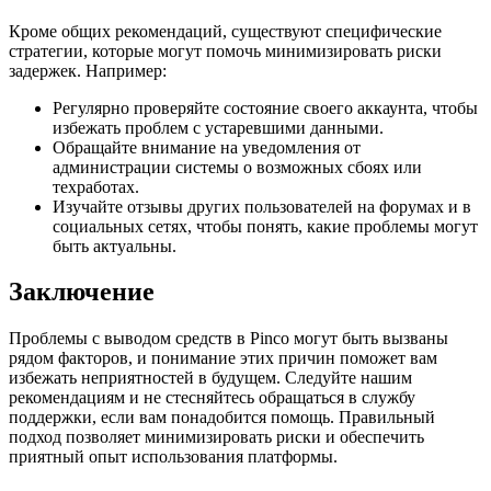
Кроме общих рекомендаций, существуют специфические
стратегии, которые могут помочь минимизировать риски
задержек. Например:
Регулярно проверяйте состояние своего аккаунта, чтобы
избежать проблем с устаревшими данными.
Обращайте внимание на уведомления от
администрации системы о возможных сбоях или
техработах.
Изучайте отзывы других пользователей на форумах и в
социальных сетях, чтобы понять, какие проблемы могут
быть актуальны.
Заключение
Проблемы с выводом средств в Pinco могут быть вызваны
рядом факторов, и понимание этих причин поможет вам
избежать неприятностей в будущем. Следуйте нашим
рекомендациям и не стесняйтесь обращаться в службу
поддержки, если вам понадобится помощь. Правильный
подход позволяет минимизировать риски и обеспечить
приятный опыт использования платформы.