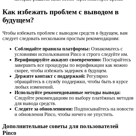
Как избежать проблем с выводом в
будущем?
Чтобы избежать проблем с выводом средств в будущем, вам
следует следовать нескольким простым рекомендациям:
Соблюдайте правила платформы:
Ознакомьтесь с
условиями использования Pinco и строго следуйте им.
Верифицируйте аккаунт своевременно:
Постарайтесь
завершить все процедуры по верификации как можно
скорее, чтобы избежать задержек в будущем.
Держите контакт с поддержкой:
Регулярно
обращайтесь в службу поддержки, чтобы быть в курсе
любых изменений.
Используйте рекомендованные методы вывода:
Следуйте рекомендациям по выбору платёжных методов
для вывода средств.
Следите за обновлениями:
Подписывайтесь на новости
и обновления Pinco, чтобы ничего не упустить.
Дополнительные советы для пользователей
Pinco