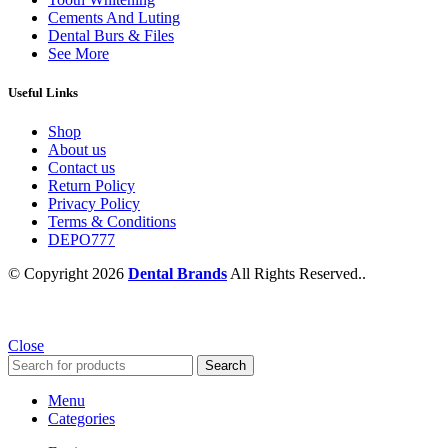
Cements And Luting
Dental Burs & Files
See More
Useful Links
Shop
About us
Contact us
Return Policy
Privacy Policy
Terms & Conditions
DEPO777
© Copyright 2026
Dental Brands
All Rights Reserved..
Close
Search
Menu
Categories