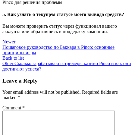
Pinco для решения проблемы.
5. Как узнать о текущем статусе моего вывода средств?
Вы можете проверить статус через функционал вашего
аккаунта или обратившись в поддержку компании.
Newer
Пошаговое руководство по Баккара в Pinco: основные
принципы игры
Back to list
Older
Сколько зарабатывают стримеры казино Pinco и как они
достигают успеха?
Leave a Reply
Your email address will not be published.
Required fields are
marked
*
Comment
*