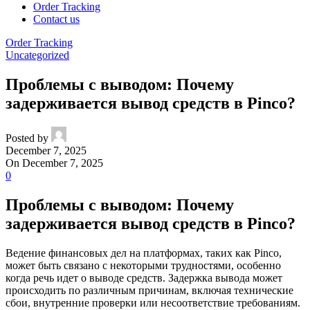
Order Tracking
Contact us
Order Tracking
Uncategorized
Проблемы с выводом: Почему
задерживается вывод средств в Pinco?
Posted by
December 7, 2025
On December 7, 2025
0
Проблемы с выводом: Почему
задерживается вывод средств в Pinco?
Ведение финансовых дел на платформах, таких как Pinco,
может быть связано с некоторыми трудностями, особенно
когда речь идет о выводе средств. Задержка вывода может
происходить по различным причинам, включая технические
сбои, внутренние проверки или несоответствие требованиям.