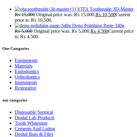
VITA Toothguide 3D-Master
₨
15,000
Original price was: ₨ 15,000.
₨
10,500
Current
price is: ₨ 10,500.
Denu Polishing Paste 340g
₨
5,000
Original price was: ₨ 5,000.
₨
4,500
Current price
is: ₨ 4,500.
Our Categories
Equipments
Materials
Endodontics
Orthodontics
Instruments
Restorative
our categories
Disposable Surgical
Dental Lab Products
Tooth Whitening
Cements And Luting
Dental Burs & Files