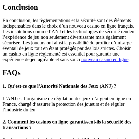
Conclusion
En conclusion, les règlementations et la sécurité sont des éléments
indispensables dans le choix d’un nouveau casino en ligne français.
Les institutions comme l’ANJ et les technologies de sécurité rendent
l’expérience de jeu non seulement divertissante mais également
sécurisée. Les joueurs ont ainsi la possibilité de profiter d’unLarge
éventail de jeux tout en étant protégés par des lois strictes. Choisir
un casino en ligne réglementé est essentiel pour garantir une
expérience de jeu agréable et sans souci
nouveau casino en ligne
.
FAQs
1. Qu’est-ce que l’Autorité Nationale des Jeux (ANJ) ?
L’ANJ est l’organisme de régulation des jeux d’argent en ligne en
France, chargé d’assurer la protection des joueurs et de réguler
l’industrie du jeu.
2. Comment les casinos en ligne garantissent-ils la sécurité des
transactions ?