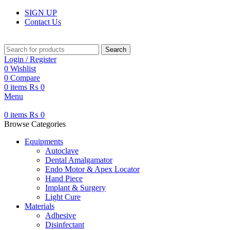
SIGN UP
Contact Us
Search
Login / Register
0
Wishlist
0
Compare
0
items
₨
0
Menu
0
items
₨
0
Browse Categories
Equipments
Autoclave
Dental Amalgamator
Endo Motor & Apex Locator
Hand Piece
Implant & Surgery
Light Cure
Materials
Adhesive
Disinfectant