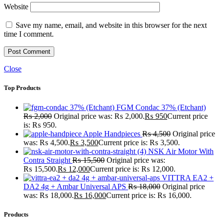
Website
Save my name, email, and website in this browser for the next
time I comment.
Close
Top Products
FGM Condac 37% (Etchant)
₨
2,000
Original price was: ₨ 2,000.
₨
950
Current price
is: ₨ 950.
Apple Handpieces
₨
4,500
Original price
was: ₨ 4,500.
₨
3,500
Current price is: ₨ 3,500.
NSK Air Motor With
Contra Straight
₨
15,500
Original price was:
₨ 15,500.
₨
12,000
Current price is: ₨ 12,000.
VITTRA EA2 +
DA2 4g + Ambar Universal APS
₨
18,000
Original price
was: ₨ 18,000.
₨
16,000
Current price is: ₨ 16,000.
Products