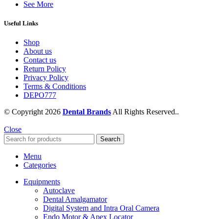
See More
Useful Links
Shop
About us
Contact us
Return Policy
Privacy Policy
Terms & Conditions
DEPO777
© Copyright 2026
Dental Brands
All Rights Reserved..
Close
Search
Menu
Categories
Equipments
Autoclave
Dental Amalgamator
Digital System and Intra Oral Camera
Endo Motor & Apex Locator