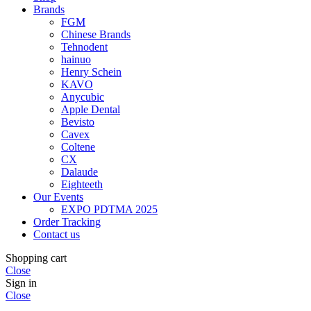
Brands
FGM
Chinese Brands
Tehnodent
hainuo
Henry Schein
KAVO
Anycubic
Apple Dental
Bevisto
Cavex
Coltene
CX
Dalaude
Eighteeth
Our Events
EXPO PDTMA 2025
Order Tracking
Contact us
Shopping cart
Close
Sign in
Close