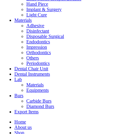
Hand Piece
Implant & Surgery
Light Cure
Materials
Adhesive
Disinfectant
Disposable Surgical
Endodontics
Impression
Orthodontics
Others
Periodontics
Dental Chair Unit
Dental Instruments
Lab
Materials
Equipments
Burs
Carbide Burs
Diamond Burs
Export Items
Home
About us
Shop