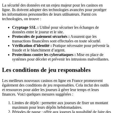
La sécurité des données est un enjeu majeur pour les casinos en
ligne. Ils doivent adopter des technologies avancées pour protéger
les informations personnelles de leurs utilisateurs. Parmi ces
technologies, on trouve :
Cryptage SSL :
Utilisé pour sécuriser les échanges de
données entre le joueur et le site.
Protocoles de paiement sécurisés :
Assurent que les
transactions financières sont effectuées en toute sécurité.
Vérification d’identité :
Pratique nécessaire pour prévenir la
fraude et le blanchiment d’argent.
Protections contre les cyberattaques :
Mise en place de
systèmes pour déceler et prévenir les intrusions malveillantes.
Les conditions de jeu responsables
Les meilleurs nouveaux casinos en ligne en France promeuvent
également des conditions de jeu responsables. Cela inclut des outils
et ressources pour aider les joueurs à gérer leur temps et leurs
finances. Voici quelques mesures suggérées :
Limites de dépôt : permettre aux joueurs de fixer un montant
maximum pour leurs dépôts hebdomadaires.
Périodes de pause : offrir aux joueurs la possibilité de faire des