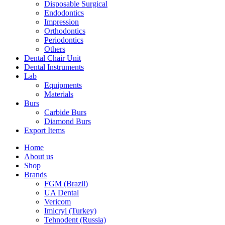
Disposable Surgical
Endodontics
Impression
Orthodontics
Periodontics
Others
Dental Chair Unit
Dental Instruments
Lab
Equipments
Materials
Burs
Carbide Burs
Diamond Burs
Export Items
Home
About us
Shop
Brands
FGM (Brazil)
UA Dental
Vericom
Imicryl (Turkey)
Tehnodent (Russia)