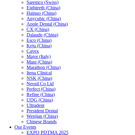
Saremco (Swiss)
Eighteeth (China)
Hainuo (China)
Anycubic (China)
Apple Dental (China)
CX (China)
Dalaude (China)
Esco (China)
Keju (China)
Cavex
Major (Italy)
Mani (China)
Marathon (China)
Itena Clinical
NSK (China)
Neosil Co Ltd
Perfect (China)
Refine (China)
UDG (China)
Ultradent
President Dental
Wenjian (China)
Chinese Brands
Our Events
EXPO PDTMA 2025