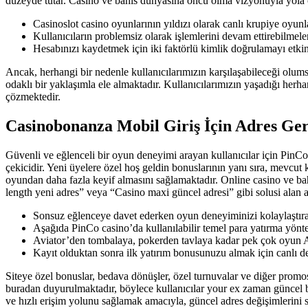
düzeyde tutar. Casino ve bahis dünyasına öncü olma vizyonuyla yola çı
Casinoslot casino oyunlarının yıldızı olarak canlı krupiye oyunla
Kullanıcıların problemsiz olarak işlemlerini devam ettirebilmeler
Hesabınızı kaydetmek için iki faktörlü kimlik doğrulamayı etkin
Ancak, herhangi bir nedenle kullanıcılarımızın karşılaşabileceği ol
odaklı bir yaklaşımla ele almaktadır. Kullanıcılarımızın yaşadığı herh
çözmektedir.
Casinobonanza Mobil Giriş İçin Adres Ge
Güvenli ve eğlenceli bir oyun deneyimi arayan kullanıcılar için PinC
çekicidir. Yeni üyelere özel hoş geldin bonuslarının yanı sıra, mevcut 
oyundan daha fazla keyif almasını sağlamaktadır. Online casino ve bah
length yeni adres” veya “Casino maxi güncel adresi” gibi solusi alan
Sonsuz eğlenceye davet ederken oyun deneyiminizi kolaylaştıra
Aşağıda PinCo casino’da kullanılabilir temel para yatırma yönte
Aviator’den tombalaya, pokerden tavlaya kadar pek çok oyun A
Kayıt olduktan sonra ilk yatırım bonusunuzu almak için canlı des
Siteye özel bonuslar, bedava dönüşler, özel turnuvalar ve diğer promos
buradan duyurulmaktadır, böylece kullanıcılar your ex zaman güncel bi
ve hızlı erişim yolunu sağlamak amacıyla, güncel adres değişimlerini 