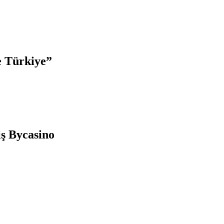
e Türkiye”
ş Bycasino