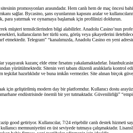
sitesinin promosyonları arasındadır. Hem canlı hem de maç öncesi bahis
imkanı sağlar. Bycasino, şans oyunlarının kapısını aralar ve kullanıcıları
ak, para yatırmak ve oynamaya başlamak için profilinizi doldurun.
erek müşteri temsilcilerinden bilgi alabilirler. Anadolu Casino’nun profes
enekleri, kullanıcıların her türlü soru, görüş veya şikayetlerini iletebi
rf etmektedir. Telegram” “kanalımızda, Anadolu Casino en yeni adresini, 
ar yaşayarak kazanç elde etme fırsatını yakalamaktadırlar. İstanbulcasin
ından yürütülmektedir. Sitenin veri tabanı düzenli aralıklarla kontrol ed
m teşkilat hazırlıklıdır ve buna imkân vermezler. Site alınan birçok g
ak için geliştirilmiş modern day bir platformdur. Kullanıcı dostu arayü
arhane endüstrisinde önemli bir yer tutmaktadır. Güvenilirliği” “empie
zip good getiriyor. Kullanıcılar, 7/24 erişebilir canlı destek hizmeti s
 kullanıcı memnuniyetini en üst seviyede tutmaya çalışmaktadır. Lisanslı 