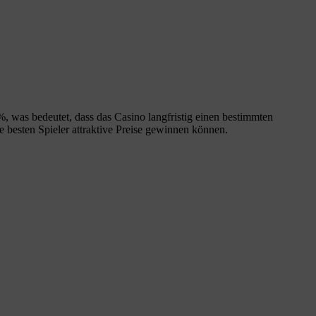
%, was bedeutet, dass das Casino langfristig einen bestimmten
 besten Spieler attraktive Preise gewinnen können.