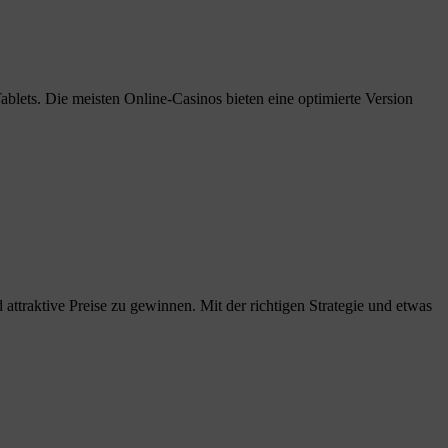
lets. Die meisten Online-Casinos bieten eine optimierte Version
attraktive Preise zu gewinnen. Mit der richtigen Strategie und etwas