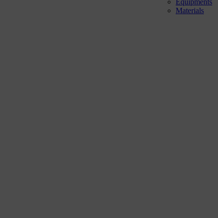
Equipments
Materials