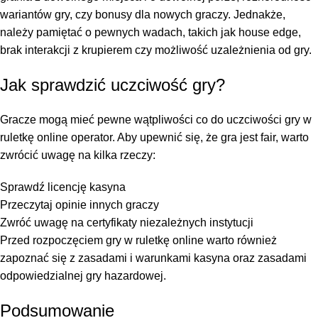
wariantów gry, czy bonusy dla nowych graczy. Jednakże,
należy pamiętać o pewnych wadach, takich jak house edge,
brak interakcji z krupierem czy możliwość uzależnienia od gry.
Jak sprawdzić uczciwość gry?
Gracze mogą mieć pewne wątpliwości co do uczciwości gry w
ruletkę online operator. Aby upewnić się, że gra jest fair, warto
zwrócić uwagę na kilka rzeczy:
Sprawdź licencję kasyna
Przeczytaj opinie innych graczy
Zwróć uwagę na certyfikaty niezależnych instytucji
Przed rozpoczęciem gry w ruletkę online warto również
zapoznać się z zasadami i warunkami kasyna oraz zasadami
odpowiedzialnej gry hazardowej.
Podsumowanie