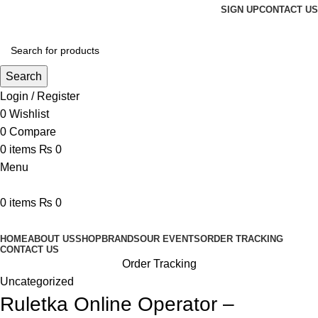
SIGN UP
CONTACT US
Search
Login / Register
0
Wishlist
0
Compare
0
items
₨
0
Menu
0
items
₨
0
Browse Categories
HOME
ABOUT US
SHOP
BRANDS
OUR EVENTS
ORDER TRACKING
CONTACT US
Order Tracking
Uncategorized
Ruletka Online Operator –