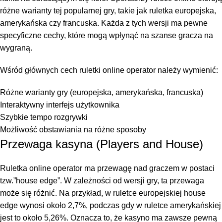
różne warianty tej popularnej gry, takie jak ruletka europejska,
amerykańska czy francuska. Każda z tych wersji ma pewne
specyficzne cechy, które mogą wpłynąć na szanse gracza na
wygraną.
Wśród głównych cech ruletki online operator należy wymienić:
Różne warianty gry (europejska, amerykańska, francuska)
Interaktywny interfejs użytkownika
Szybkie tempo rozgrywki
Możliwość obstawiania na różne sposoby
Przewaga kasyna (Players and House)
Ruletka online operator ma przewagę nad graczem w postaci
tzw.”house edge”. W zależności od wersji gry, ta przewaga
może się różnić. Na przykład, w ruletce europejskiej house
edge wynosi około 2,7%, podczas gdy w ruletce amerykańskiej
jest to około 5,26%. Oznacza to, że kasyno ma zawsze pewną