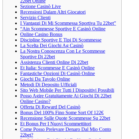
22bet Online
Sezione Casinò Live
Recensioni Dalam Altri Giocatori
Servizio Clienti
I Vantaggi Di Mi Scommessa Sportiva Tu 22bet”
“Ain Scommesse Sportive E Casinò Online
Online Casino Bonus
Discipline Sportive E Tipi Di Scommesse
La Scelta Dei Giochi Ag Casinò
La Nostra Conoscenza Con Le Scommesse
Sportive Di 22bet
Assistenza Clienti Online Di 22bet
Et Italia: Scommesse E Casinò Online
Fantastiche Opzioni Di Casinò Online
Giochi Da Tavolo Online
Metodi Di Deposito Ufficiali
Sito Web Mobile Per Tutti I Dispositivi Possibili
Posso Agire Gratuitamente Ai Giochi Di 22bet
Online Casino?
Offerta Di Reward Del Casinò
Bonus Del 100% Fino Some Sort Of 122€
Recensione Sulle Quote Scommesse Su 22bet
Et Bonus Per I Nuovi Scommettitori
Come Posso Prelevare Denaro Dal Mio Conto
22bet?