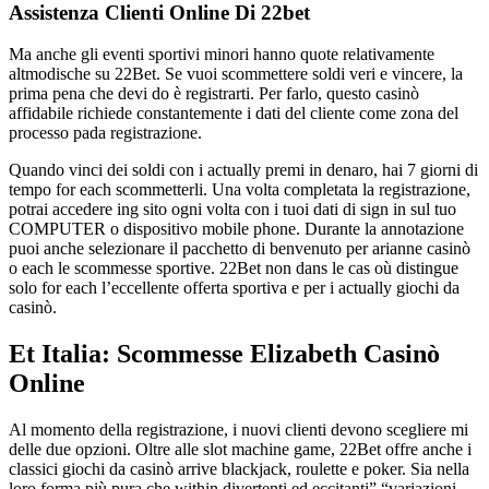
Assistenza Clienti Online Di 22bet
Ma anche gli eventi sportivi minori hanno quote relativamente
altmodische su 22Bet. Se vuoi scommettere soldi veri e vincere, la
prima pena che devi do è registrarti. Per farlo, questo casinò
affidabile richiede constantemente i dati del cliente come zona del
processo pada registrazione.
Quando vinci dei soldi con i actually premi in denaro, hai 7 giorni di
tempo for each scommetterli. Una volta completata la registrazione,
potrai accedere ing sito ogni volta con i tuoi dati di sign in sul tuo
COMPUTER o dispositivo mobile phone. Durante la annotazione
puoi anche selezionare il pacchetto di benvenuto per arianne casinò
o each le scommesse sportive. 22Bet non dans le cas où distingue
solo for each l’eccellente offerta sportiva e per i actually giochi da
casinò.
Et Italia: Scommesse Elizabeth Casinò
Online
Al momento della registrazione, i nuovi clienti devono scegliere mi
delle due opzioni. Oltre alle slot machine game, 22Bet offre anche i
classici giochi da casinò arrive blackjack, roulette e poker. Sia nella
loro forma più pura che within divertenti ed eccitanti” “variazioni