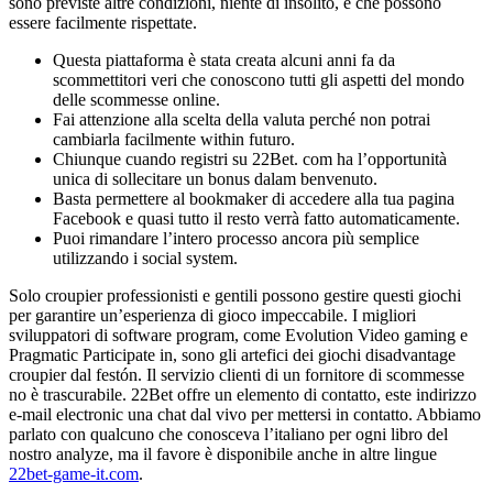
sono previste altre condizioni, niente di insolito, e che possono
essere facilmente rispettate.
Questa piattaforma è stata creata alcuni anni fa da
scommettitori veri che conoscono tutti gli aspetti del mondo
delle scommesse online.
Fai attenzione alla scelta della valuta perché non potrai
cambiarla facilmente within futuro.
Chiunque cuando registri su 22Bet. com ha l’opportunità
unica di sollecitare un bonus dalam benvenuto.
Basta permettere al bookmaker di accedere alla tua pagina
Facebook e quasi tutto il resto verrà fatto automaticamente.
Puoi rimandare l’intero processo ancora più semplice
utilizzando i social system.
Solo croupier professionisti e gentili possono gestire questi giochi
per garantire un’esperienza di gioco impeccabile. I migliori
sviluppatori di software program, come Evolution Video gaming e
Pragmatic Participate in, sono gli artefici dei giochi disadvantage
croupier dal festón. Il servizio clienti di un fornitore di scommesse
no è trascurabile. 22Bet offre un elemento di contatto, este indirizzo
e-mail electronic una chat dal vivo per mettersi in contatto. Abbiamo
parlato con qualcuno che conosceva l’italiano per ogni libro del
nostro analyze, ma il favore è disponibile anche in altre lingue
22bet-game-it.com
.