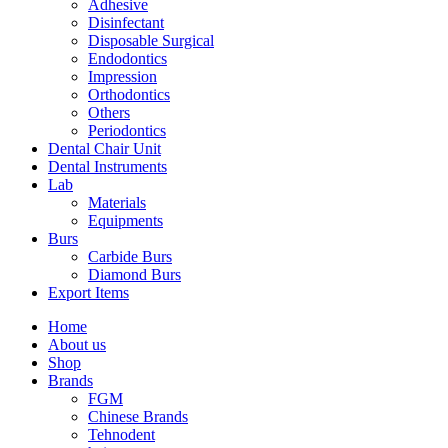
Adhesive
Disinfectant
Disposable Surgical
Endodontics
Impression
Orthodontics
Others
Periodontics
Dental Chair Unit
Dental Instruments
Lab
Materials
Equipments
Burs
Carbide Burs
Diamond Burs
Export Items
Home
About us
Shop
Brands
FGM
Chinese Brands
Tehnodent