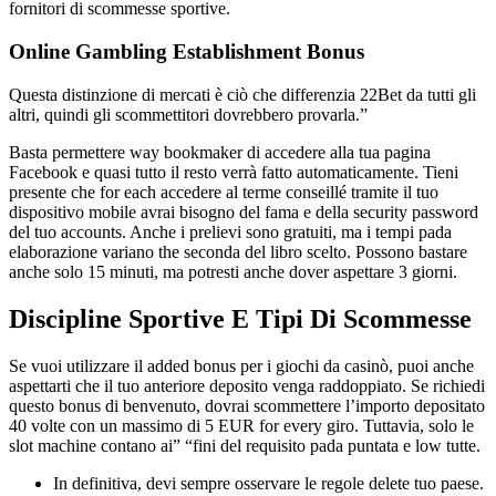
fornitori di scommesse sportive.
Online Gambling Establishment Bonus
Questa distinzione di mercati è ciò che differenzia 22Bet da tutti gli
altri, quindi gli scommettitori dovrebbero provarla.”
Basta permettere way bookmaker di accedere alla tua pagina
Facebook e quasi tutto il resto verrà fatto automaticamente. Tieni
presente che for each accedere al terme conseillé tramite il tuo
dispositivo mobile avrai bisogno del fama e della security password
del tuo accounts. Anche i prelievi sono gratuiti, ma i tempi pada
elaborazione variano the seconda del libro scelto. Possono bastare
anche solo 15 minuti, ma potresti anche dover aspettare 3 giorni.
Discipline Sportive E Tipi Di Scommesse
Se vuoi utilizzare il added bonus per i giochi da casinò, puoi anche
aspettarti che il tuo anteriore deposito venga raddoppiato. Se richiedi
questo bonus di benvenuto, dovrai scommettere l’importo depositato
40 volte con un massimo di 5 EUR for every giro. Tuttavia, solo le
slot machine contano ai” “fini del requisito pada puntata e low tutte.
In definitiva, devi sempre osservare le regole delete tuo paese.