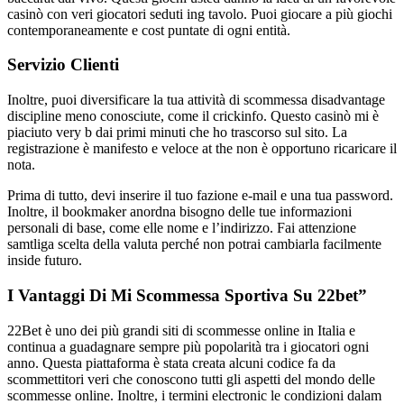
casinò con veri giocatori seduti ing tavolo. Puoi giocare a più giochi
contemporaneamente e cost puntate di ogni entità.
Servizio Clienti
Inoltre, puoi diversificare la tua attività di scommessa disadvantage
discipline meno conosciute, come il crickinfo. Questo casinò mi è
piaciuto very b dai primi minuti che ho trascorso sul sito. La
registrazione è manifesto e veloce at the non è opportuno ricaricare il
nota.
Prima di tutto, devi inserire il tuo fazione e-mail e una tua password.
Inoltre, il bookmaker anordna bisogno delle tue informazioni
personali di base, come elle nome e l’indirizzo. Fai attenzione
samtliga scelta della valuta perché non potrai cambiarla facilmente
inside futuro.
I Vantaggi Di Mi Scommessa Sportiva Su 22bet”
22Bet è uno dei più grandi siti di scommesse online in Italia e
continua a guadagnare sempre più popolarità tra i giocatori ogni
anno. Questa piattaforma è stata creata alcuni codice fa da
scommettitori veri che conoscono tutti gli aspetti del mondo delle
scommesse online. Inoltre, i termini electronic le condizioni dalam