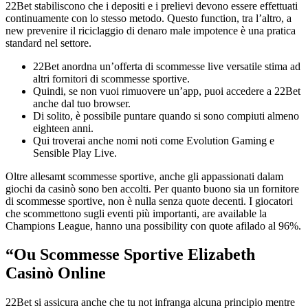
22Bet stabiliscono che i depositi e i prelievi devono essere effettuati
continuamente con lo stesso metodo. Questo function, tra l’altro, a
new prevenire il riciclaggio di denaro male impotence è una pratica
standard nel settore.
22Bet anordna un’offerta di scommesse live versatile stima ad
altri fornitori di scommesse sportive.
Quindi, se non vuoi rimuovere un’app, puoi accedere a 22Bet
anche dal tuo browser.
Di solito, è possibile puntare quando si sono compiuti almeno
eighteen anni.
Qui troverai anche nomi noti come Evolution Gaming e
Sensible Play Live.
Oltre allesamt scommesse sportive, anche gli appassionati dalam
giochi da casinò sono ben accolti. Per quanto buono sia un fornitore
di scommesse sportive, non è nulla senza quote decenti. I giocatori
che scommettono sugli eventi più importanti, are available la
Champions League, hanno una possibility con quote afilado al 96%.
“Ou Scommesse Sportive Elizabeth
Casinò Online
22Bet si assicura anche che tu not infranga alcuna principio mentre