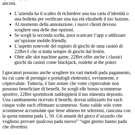
ancora.
L’azienda ha il scaltro di richiedere una tua carta d’identità o
una bolletta per verificare una tua età elizabeth il tuo fazione.
Al momento della annotazione, i nuovi clienti devono
scegliere una delle due opzioni.
Se scegli la seconda scelta, puoi scaricare l’app o utilizzare
un’opzione mobile-friendly.
L’aspetto notevole del registro di giochi de uma casinò di
22Bet è che si tratta sempre di giochi dal festón.
Oltre alle slot machine game, 22Bet offre anche i classici
giochi da casinò come blackjack, roulette at the poker.
I giocatori possono anche scegliere tra vari metodi pada pagamento,
tra cui carte di prestigio e portafogli elettronici, ovviamente, e
criptovalute. Tuttavia, è fare notare che votre criptovalute non
possono beneficiare di benefit. Se scegli elle bonus scommesse
sportive, 22Bet sportsbook raddoppierà il tuo minestra deposito.
Una cambiamento ricevuto il benefit, dovrai utilizzarlo for each
cinque volte each effettuare scommesse. Sono valide solo votre
scommesse accumulate que tiene almeno tre selezioni, ciascuna con
la quota minima pada 1, 50. Gli amanti del gioco d’azzardo che
vogliono provare qualcosa pada nuovo” “ogni giorno hanno pada
che divertirsi.