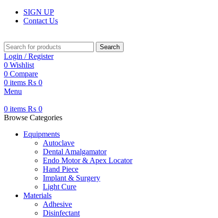
SIGN UP
Contact Us
Search
Login / Register
0
Wishlist
0
Compare
0
items
₨
0
Menu
0
items
₨
0
Browse Categories
Equipments
Autoclave
Dental Amalgamator
Endo Motor & Apex Locator
Hand Piece
Implant & Surgery
Light Cure
Materials
Adhesive
Disinfectant