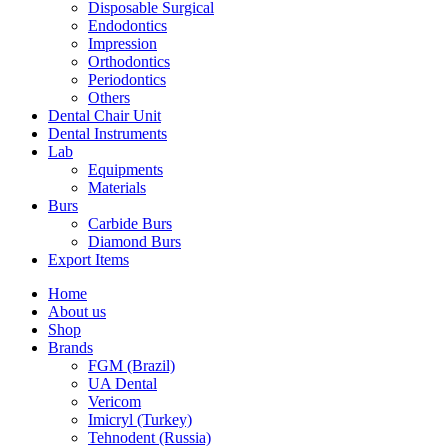
Disposable Surgical
Endodontics
Impression
Orthodontics
Periodontics
Others
Dental Chair Unit
Dental Instruments
Lab
Equipments
Materials
Burs
Carbide Burs
Diamond Burs
Export Items
Home
About us
Shop
Brands
FGM (Brazil)
UA Dental
Vericom
Imicryl (Turkey)
Tehnodent (Russia)