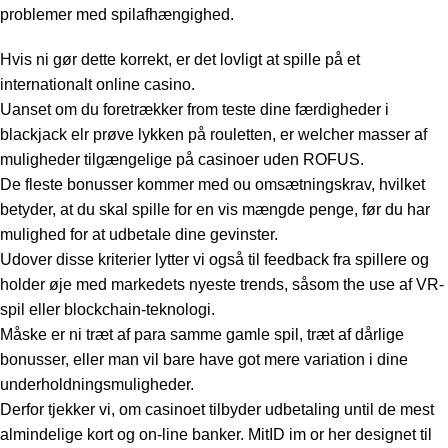
problemer med spilafhængighed.
Hvis ni gør dette korrekt, er det lovligt at spille på et
internationalt online casino.
Uanset om du foretrækker from teste dine færdigheder i
blackjack elr prøve lykken på rouletten, er welcher masser af
muligheder tilgængelige på casinoer uden ROFUS.
De fleste bonusser kommer med ou omsætningskrav, hvilket
betyder, at du skal spille for en vis mængde penge, før du har
mulighed for at udbetale dine gevinster.
Udover disse kriterier lytter vi også til feedback fra spillere og
holder øje med markedets nyeste trends, såsom the use af VR-
spil eller blockchain-teknologi.
Måske er ni træt af para samme gamle spil, træt af dårlige
bonusser, eller man vil bare have got mere variation i dine
underholdningsmuligheder.
Derfor tjekker vi, om casinoet tilbyder udbetaling until de mest
almindelige kort og on-line banker. MitID im or her designet til