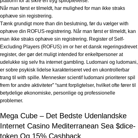
platform for at sikre en tryg spiloplevelse.
Når man først er tilmeldt, har mulighed for man ikke straks
ophæve sin registrering.
Tænk grundigt more than din beslutning, før du vælger with
ophæve din ROFUS-registrering. Når man først er tilmeldt, kan
man ikke straks ophæve sin registrering. Register of Self-
Excluding Players (ROFUS) im or her et dansk regeringsdrevet
register, der gør det muligt intended for enkeltpersoner at
udelukke sig selv fra internet gambling. Ludomani og ludomani,
er sobre psykisk lidelse karakteriseret ved en ukontrollerbar
trang til with spille. Mennesker scientif ludomani prioriterer spil
frem for andre aktiviteter” “samt forpligtelser, hvilket ofte fører til
betydelige økonomiske, personlige og professionelle
problemer.
Mega Cube – Det Bedste Udenlandske
Internet Casino Mediterranean Sea $dice-
token Og 15% Cashback