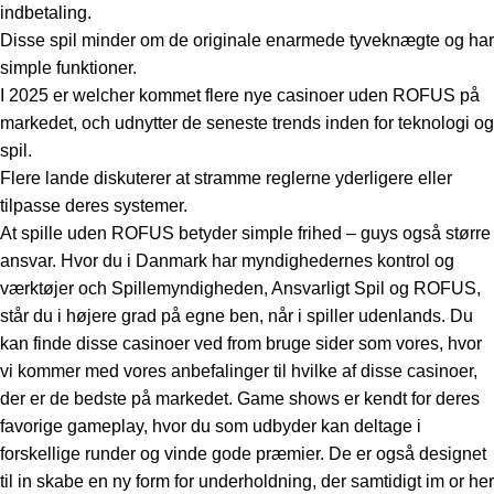
indbetaling.
Disse spil minder om de originale enarmede tyveknægte og har
simple funktioner.
I 2025 er welcher kommet flere nye casinoer uden ROFUS på
markedet, och udnytter de seneste trends inden for teknologi og
spil.
Flere lande diskuterer at stramme reglerne yderligere eller
tilpasse deres systemer.
At spille uden ROFUS betyder simple frihed – guys også større
ansvar. Hvor du i Danmark har myndighedernes kontrol og
værktøjer och Spillemyndigheden, Ansvarligt Spil og ROFUS,
står du i højere grad på egne ben, når i spiller udenlands. Du
kan finde disse casinoer ved from bruge sider som vores, hvor
vi kommer med vores anbefalinger til hvilke af disse casinoer,
der er de bedste på markedet. Game shows er kendt for deres
favorige gameplay, hvor du som udbyder kan deltage i
forskellige runder og vinde gode præmier. De er også designet
til in skabe en ny form for underholdning, der samtidigt im or her