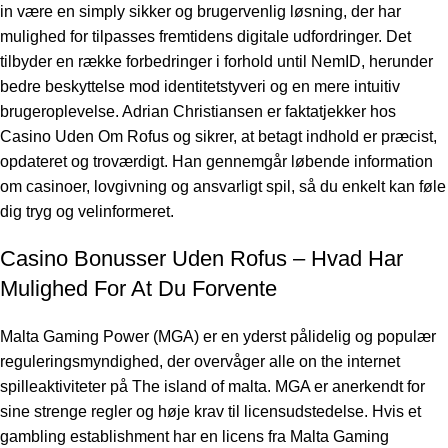
in være en simply sikker og brugervenlig løsning, der har
mulighed for tilpasses fremtidens digitale udfordringer. Det
tilbyder en række forbedringer i forhold until NemID, herunder
bedre beskyttelse mod identitetstyveri og en mere intuitiv
brugeroplevelse. Adrian Christiansen er faktatjekker hos
Casino Uden Om Rofus og sikrer, at betagt indhold er præcist,
opdateret og troværdigt. Han gennemgår løbende information
om casinoer, lovgivning og ansvarligt spil, så du enkelt kan føle
dig tryg og velinformeret.
Casino Bonusser Uden Rofus – Hvad Har
Mulighed For At Du Forvente
Malta Gaming Power (MGA) er en yderst pålidelig og populær
reguleringsmyndighed, der overvåger alle on the internet
spilleaktiviteter på The island of malta. MGA er anerkendt for
sine strenge regler og høje krav til licensudstedelse. Hvis et
gambling establishment har en licens fra Malta Gaming