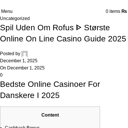
Menu
0
items
₨
Uncategorized
Spil Uden Om Rofus ᐈ Største
Online On Line Casino Guide 2025
Posted by
December 1, 2025
On December 1, 2025
0
Bedste Online Casinoer For
Danskere I 2025
Content
Cashback Bonus