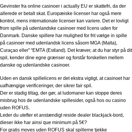
Gevinster fra online casinoer i actually EU er skattefri, da der
allerede er betalt skat. Europæiske licenser har også mere
kontrol, mens internationale licenser kan variere. Det er lovligt
from spille på udenlandske casinoer med licens uden for
Danmark. Danske spillere har mulighed for frit vælge in spille
på casinoer med udenlandsk licens såsom MGA (Malta),
Curaçao eller” “EMTA (Estland). Det kræver, at du har styr på dit
spil, kender dine egne grænser og forstår forskellen mellem
danske og udenlandske casinoer.
Uden en dansk spillelicens er det ekstra vigtigt, at casinoet har
uafhængige verificeringer, der sikrer fair spil.
Der er stadig tiltag, der gør, at ludomaner kan stoppe deres
misbrug hos de udenlandske spillesider, også hos ou casino
uden ROFUS.
Leder du utefter et anstændigt reside dealer blackjack-bord,
dieser ikke har ainsi que minimum på 5€?
For gratis moves uden ROFUS skal spillerne tjekke