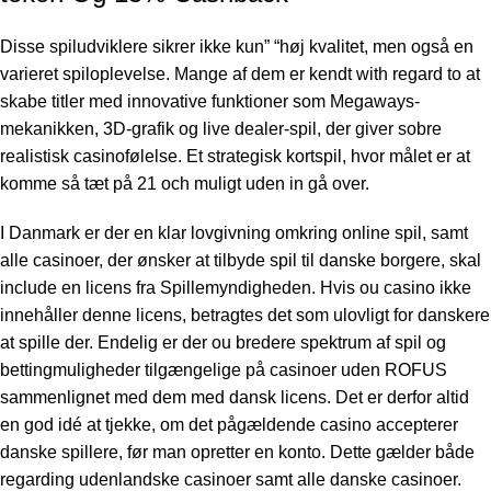
Disse spiludviklere sikrer ikke kun” “høj kvalitet, men også en
varieret spiloplevelse. Mange af dem er kendt with regard to at
skabe titler med innovative funktioner som Megaways-
mekanikken, 3D-grafik og live dealer-spil, der giver sobre
realistisk casinofølelse. Et strategisk kortspil, hvor målet er at
komme så tæt på 21 och muligt uden in gå over.
I Danmark er der en klar lovgivning omkring online spil, samt
alle casinoer, der ønsker at tilbyde spil til danske borgere, skal
include en licens fra Spillemyndigheden. Hvis ou casino ikke
innehåller denne licens, betragtes det som ulovligt for danskere
at spille der. Endelig er der ou bredere spektrum af spil og
bettingmuligheder tilgængelige på casinoer uden ROFUS
sammenlignet med dem med dansk licens. Det er derfor altid
en god idé at tjekke, om det pågældende casino accepterer
danske spillere, før man opretter en konto. Dette gælder både
regarding udenlandske casinoer samt alle danske casinoer.