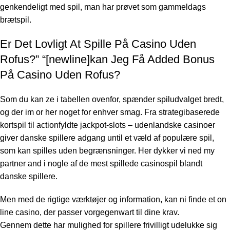
genkendeligt med spil, man har prøvet som gammeldags
brætspil.
Er Det Lovligt At Spille På Casino Uden
Rofus?” “[newline]kan Jeg Få Added Bonus
På Casino Uden Rofus?
Som du kan ze i tabellen ovenfor, spænder spiludvalget bredt,
og der im or her noget for enhver smag. Fra strategibaserede
kortspil til actionfyldte jackpot-slots – udenlandske casinoer
giver danske spillere adgang until et væld af populære spil,
som kan spilles uden begrænsninger. Her dykker vi ned my
partner and i nogle af de mest spillede casinospil blandt
danske spillere.
Men med de rigtige værktøjer og information, kan ni finde et on
line casino, der passer vorgegenwart til dine krav.
Gennem dette har mulighed for spillere frivilligt udelukke sig