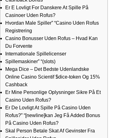
Er E Lovligt For Danskere At Spille På
Casinoer Uden Rofus?
Hvordan Male Spiller” “Casino Uden Rofus
Registrering
Casino Bonusser Uden Rofus – Hvad Kan
Du Forvente
Internationale Spillelicenser
Spillemaskiner” “(slots)
Mega Dice – Det Bedste Udenlandske
Online Casino Scientif $dice-token Og 15%
Cashback
Er Mine Personlige Oplysninger Sikre På Et
Casino Uden Rofus?
Er De Lovligt At Spille På Casino Uden
Rofus?” “[newline]kan Jeg Få Added Bonus
På Casino Uden Rofus?
Skal Person Betale Skat Af Gevinster Fra