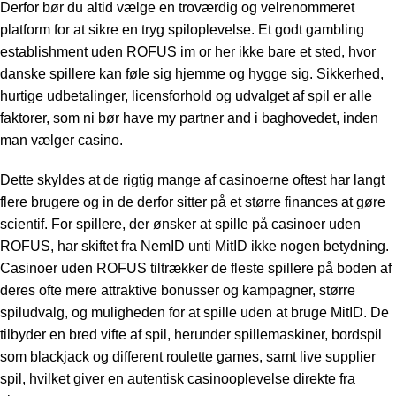
Derfor bør du altid vælge en troværdig og velrenommeret
platform for at sikre en tryg spiloplevelse. Et godt gambling
establishment uden ROFUS im or her ikke bare et sted, hvor
danske spillere kan føle sig hjemme og hygge sig. Sikkerhed,
hurtige udbetalinger, licensforhold og udvalget af spil er alle
faktorer, som ni bør have my partner and i baghovedet, inden
man vælger casino.
Dette skyldes at de rigtig mange af casinoerne oftest har langt
flere brugere og in de derfor sitter på et større finances at gøre
scientif. For spillere, der ønsker at spille på casinoer uden
ROFUS, har skiftet fra NemID unti MitID ikke nogen betydning.
Casinoer uden ROFUS tiltrækker de fleste spillere på boden af
deres ofte mere attraktive bonusser og kampagner, større
spiludvalg, og muligheden for at spille uden at bruge MitID. De
tilbyder en bred vifte af spil, herunder spillemaskiner, bordspil
som blackjack og different roulette games, samt live supplier
spil, hvilket giver en autentisk casinooplevelse direkte fra