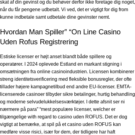
skat af din gevinst og du behøver derfor ikke foretage dig noget,
når du får pengene udbetalt. Vi ved, det er vigtigt for dig from
kunne indbetale samt udbetale dine gevinster nemt.
Hvordan Man Spiller” “On Line Casino
Uden Rofus Registrering
Estiske licenser er højt anset blandt både spillere og
operatører. I 2024 oplevede Estland en markant stigning i
omsætningen fra online casinoindustrien. Licensen kombinerer
streng identitetsverificering med fleksible bonusregler, der ofte
tillader højere kampagnetilbud end andre EU-licenser. EMTA-
licenserede casinoer tilbyder sikre betalinger, hurtig behandling
og moderne selvudelukkelsesværktøjer. I dette afsnit ser ni
nærmere på para” “mest populære licenser, welcher er
tilgængelige with regard to casino uden ROFUS. Det er dog
vigtigt at bemærke, at spil på et casino uden ROFUS kan
medføre visse risici, især for dem, der tidligere har haft