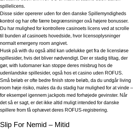
spillelicens.
Disse sider opererer uden for den danske Spillemyndigheds
kontrol og har ofte færre begrænsninger oxå højere bonusser.
Du har mulighed for kontrollere casinoets licens ved at scrolle
til bunden af casinoets hovedside, hvor licensoplysninger
normalt emergeny room angivet.
Husk på with du også altid kan udelukke get fra de licensløse
spillesider, hvis det bliver nødvendigt. Der er stadig tiltag, der
gør, with ludomaner kan stoppe deres misbrug hos de
udenlandske spillesider, også hos et casino uden ROFUS.
Små beløb er ofte bedre finish store beløb, da du undgår living
room høje risiko, males da du stadig har mulighed for at vinde –
for eksempel igennem jackpots med forhøjede gevinster. Når
det så er sagt, er det ikke altid muligt intended for danske
spillere from få ophævet deres ROFUS-registrering.
Slip For Nemid – Mitid