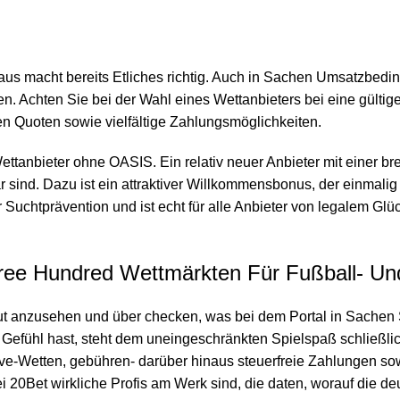
inaus macht bereits Etliches richtig. Auch in Sachen Umsatzbed
n. Achten Sie bei der Wahl eines Wettanbieters bei eine gültig
en Quoten sowie vielfältige Zahlungsmöglichkeiten.
Wettanbieter ohne OASIS. Ein relativ neuer Anbieter mit einer b
ind. Dazu ist ein attraktiver Willkommensbonus, der einmalig a
uchtprävention und ist echt für alle Anbieter von legalem Glüc
ree Hundred Wettmärkten Für Fußball- Un
ut anzusehen und über checken, was bei dem Portal in Sachen 
efühl hast, steht dem uneingeschränkten Spielspaß schließlic
e-Wetten, gebühren- darüber hinaus steuerfreie Zahlungen so
ei 20Bet wirkliche Profis am Werk sind, die daten, worauf die d