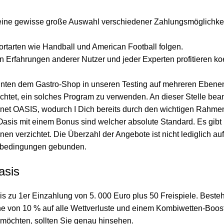
 eine gewisse große Auswahl verschiedener Zahlungsmöglichkei
ortarten wie Handball und American Football folgen.
n Erfahrungen anderer Nutzer und jeder Experten profitieren k
nnten dem Gastro-Shop in unseren Testing auf mehreren Ebene
lichtet, ein solches Program zu verwenden. An dieser Stelle bean
chnet OASIS, wodurch I Dich bereits durch den wichtigen Rah
Oasis mit einem Bonus sind welcher absolute Standard. Es gibt
 verzichtet. Die Überzahl der Angebote ist nicht lediglich auf
atzbedingungen gebunden.
asis
 zu 1er Einzahlung von 5. 000 Euro plus 50 Freispiele. Best
he von 10 % auf alle Wettverluste und einem Kombiwetten-Boost
möchten, sollten Sie genau hinsehen.