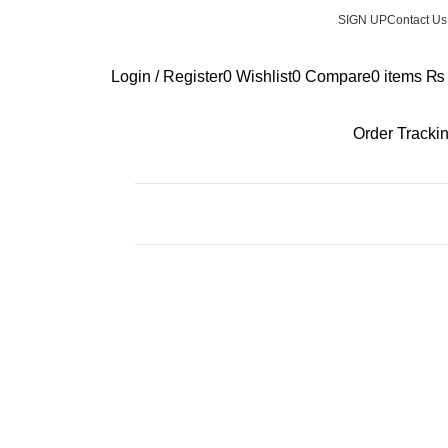
SIGN UP
Contact Us
Login / Register
0
Wishlist
0
Compare
0
items
₨
Order Tracki