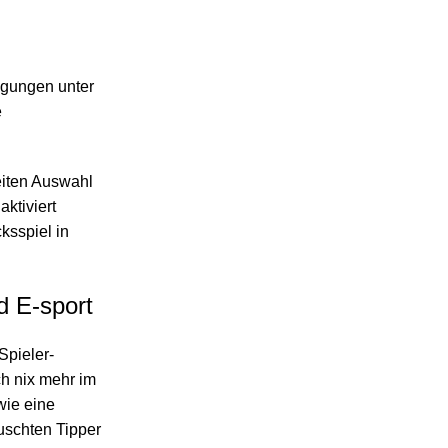
ingungen unter
e
reiten Auswahl
ktiviert
ksspiel in
d E-sport
Spieler-
h nix mehr im
wie eine
euschten Tipper