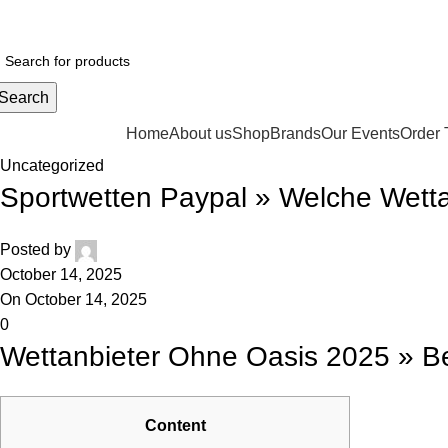
Search
rowse Categories
Home
About us
Shop
Brands
Our Events
Order 
Uncategorized
Sportwetten Paypal » Welche Wett
Posted by
October 14, 2025
On October 14, 2025
0
Wettanbieter Ohne Oasis 2025 » Be
Content