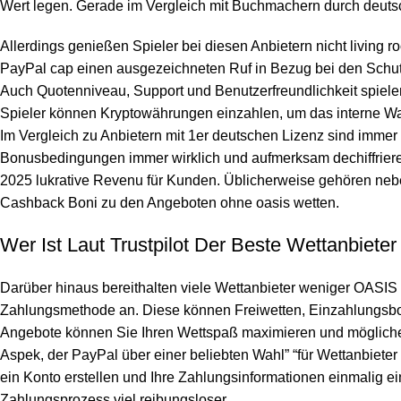
Wert legen. Gerade im Vergleich mit Buchmachern durch deutsch
Allerdings genießen Spieler bei diesen Anbietern nicht living 
PayPal cap einen ausgezeichneten Ruf in Bezug bei den Schutz 
Auch Quotenniveau, Support und Benutzerfreundlichkeit spielen 
Spieler können Kryptowährungen einzahlen, um das interne Wal
Im Vergleich zu Anbietern mit 1er deutschen Lizenz sind immer
Bonusbedingungen immer wirklich und aufmerksam dechiffrier
2025 lukrative Revenu für Kunden. Üblicherweise gehören ne
Cashback Boni zu den Angeboten
ohne oasis wetten
.
Wer Ist Laut Trustpilot Der Beste Wettanbiete
Darüber hinaus bereithalten viele Wettanbieter weniger OASIS
Zahlungsmethode an. Diese können Freiwetten, Einzahlungsbo
Angebote können Sie Ihren Wettspaß maximieren und möglicherw
Aspek, der PayPal über einer beliebten Wahl” “für Wettanbiet
ein Konto erstellen und Ihre Zahlungsinformationen einmalig e
Zahlungsprozess viel reibungsloser.