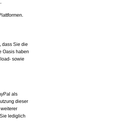
.
Plattformen.
, dass Sie die
ne Oasis haben
load- sowie
ayPal als
utzung dieser
weiterer
ie lediglich