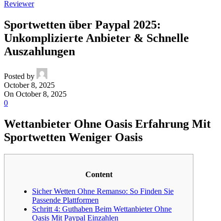
Reviewer
Sportwetten über Paypal 2025:
Unkomplizierte Anbieter & Schnelle
Auszahlungen
Posted by
October 8, 2025
On October 8, 2025
0
Wettanbieter Ohne Oasis Erfahrung Mit
Sportwetten Weniger Oasis
Content
Sicher Wetten Ohne Remanso: So Finden Sie
Passende Plattformen
Schritt 4: Guthaben Beim Wettanbieter Ohne
Oasis Mit Paypal Einzahlen