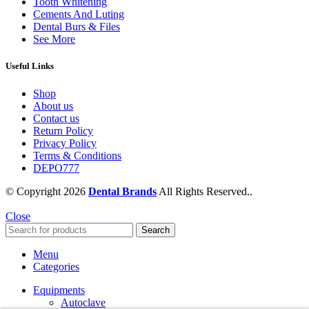
Tooth Whitening
Cements And Luting
Dental Burs & Files
See More
Useful Links
Shop
About us
Contact us
Return Policy
Privacy Policy
Terms & Conditions
DEPO777
© Copyright 2026
Dental Brands
All Rights Reserved..
Close
Search
Menu
Categories
Equipments
Autoclave