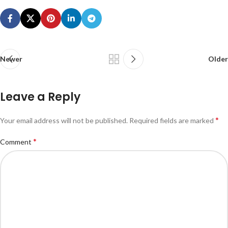
Newer
Older
Leave a Reply
*
Your email address will not be published.
Required fields are marked
*
Comment