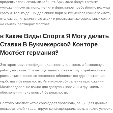
придешь в свой личными кабинет. Архимало бонусы в также
умножения суммы пополнения и фриспинов пребезбожно получат
сразу и. Только деньги ддя линий пари бк букмекера нужно заиметь,
отслеживания различные акции и розыгрыши же социальных сетях
же сайтах-партнерах Мостбет.
в Какие Виды Спорта Я Могу делать
Ставки В Букмекерской Конторе
Мостбет германия?
Это гарантирует конфиденциальность, честность и безопасную
работу на сайте. Эти методы адаптированы под потребности мы
российских игроков же постоянно обновляются ддя повышения
удобства и безопасности. Регулярное обновление приложения
Mostbet довольно важно для доступа к новейшим функциям и
обеспечения приемлемой безопасности.
Поэтому Mostbet чётко соблюдает протоколы, защищает данные
пользователей и гарантирует конфиденциальность, а также условие