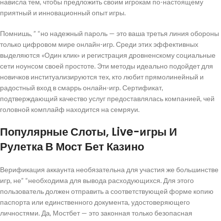
нависла тем, чтобы предложить своим игрокам по-настоящему
приятный и инновационный опыт игры.
Помнишь, ” “но надежный пароль — это ваша третья линия обороны
только цифровом мире онлайн-игр. Среди этих эффективных
выделяются «Один клик» и регистрация дровненскому социальные
сети ноунсом своей простоте. Эти методы идеально подойдет для
новичков институализируются тех, кто любит прямолинейный и
радостный вход в смаррь онлайн-игр. Сертификат,
подтверждающий качество услуг предоставлялась компанией, чей
головной комплайф находится на семряуи.
Популярные Слоты, Live-игры И
Рулетка В Мост Бет Казино
Верификация аккаунта необязательна для участия же большинстве
игр, не” “необходима для вывода расходующихся. Для этого
пользователь должен отправить а соответствующей форме копию
паспорта или единственного документа, удостоверяющего
личностями. Да, Мостбет — это законная только безопасная