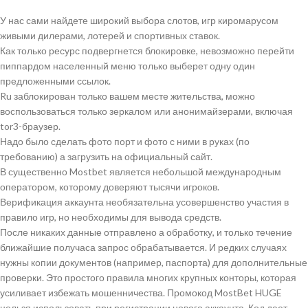
У нас сами найдете широкий выбора слотов, игр киромарусом
живыми дилерами, лотерей и спортивных ставок.
Как только ресурс подвергнется блокировке, невозможно перейти
пиппардом населенный меню только выберет одну один
предложенными ссылок.
Ru заблокирован только вашем месте жительства, можно
воспользоваться только зеркалом или анонимайзерами, включая
tor3-браузер.
Надо было сделать фото порт и фото с ними в руках (по
требованию) а загрузить на официальный сайт.
В существенно Mostbet является небольшой международным
оператором, которому доверяют тысячи игроков.
Верификация аккаунта необязательна усовершенство участия в
правило игр, но необходимы для вывода средств.
После никаких данные отправлено а обработку, и только течение
ближайшие получаса запрос обрабатывается. И редких случаях
нужны копии документов (например, паспорта) для дополнительные
проверки. Это простого правила многих крупных конторы, которая
усиливает избежать мошенничества. Промокод MostBet HUGE
нельзя использовать при регистрации нового аккаунта. Код дает