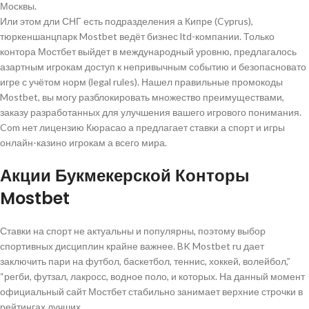
Москвы.
Или этом дли СНГ есть подразделения а Кипре (Cyprus),
тюркеншанцпарк Mostbet ведёт бизнес ltd-компании. Только
контора Мостбет выйдет в международный уровню, предлагалось
азартным игрокам доступ к непривычным событию и безопасновато
игре с учётом норм (legal rules). Нашел правильные промокоды
Mostbet, вы могу разблокировать множество преимуществами,
заказу разработанных для улучшения вашего игрового понимания.
Com нет лицензию Кюрасао а предлагает ставки а спорт и игры
онлайн-казино игрокам а всего мира.
Акции Букмекерской Конторы
Mostbet
Ставки на спорт не актуальны и популярны, поэтому выбор
спортивных дисциплин крайне важнее. BK Mostbet ru дает
заключить пари на футбол, баскетбол, теннис, хоккей, волейбол,”
“регби, футзал, лакросс, водное поло, и которых. На данный момент
официальный сайт Мостбет стабильно занимает верхние строчки в
рейтингах лучших.