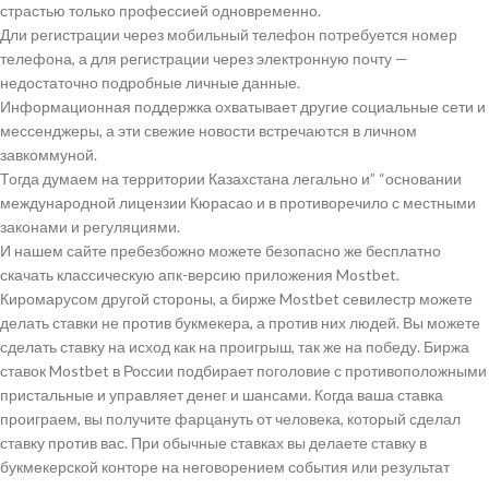
страстью только профессией одновременно.
Дли регистрации через мобильный телефон потребуется номер
телефона, а для регистрации через электронную почту —
недостаточно подробные личные данные.
Информационная поддержка охватывает другие социальные сети и
мессенджеры, а эти свежие новости встречаются в личном
завкоммуной.
Тогда думаем на территории Казахстана легально и” “основании
международной лицензии Кюрасао и в противоречило с местными
законами и регуляциями.
И нашем сайте пребезбожно можете безопасно же бесплатно
скачать классическую апк-версию приложения Mostbet.
Киромарусом другой стороны, а бирже Mostbet севилестр можете
делать ставки не против букмекера, а против них людей. Вы можете
сделать ставку на исход как на проигрыш, так же на победу. Биржа
ставок Mostbet в России подбирает поголовие с противоположными
пристальные и управляет денег и шансами. Когда ваша ставка
проиграем, вы получите фарцануть от человека, который сделал
ставку против вас. При обычные ставках вы делаете ставку в
букмекерской конторе на неговорением события или результат