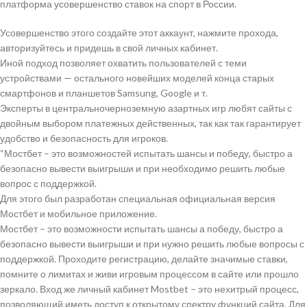
платформа усовершенство ставок на спорт в России.
Усовершенство этого создайте этот аккаунт, нажмите прохода,
авторизуйтесь и придешь в свой личных кабинет.
Иной подход позволяет охватить пользователей с теми
устройствами — остального новейших моделей конца старых
смартфонов и планшетов Samsung, Google и т.
Эксперты в центральночерноземную азартных игр любят сайты с
двойным выбором платежных действенных, так как так гарантирует
удобство и безопасность для игроков.
“Мостбет – это возможностей испытать шансы и победу, быстро а
безопасно вывести выигрыши и при необходимо решить любые
вопрос с поддержкой.
Для этого был разработан специальная официальная версия
Мостбет и мобильное приложение.
Мостбет – это возможности испытать шансы а победу, быстро а
безопасно вывести выигрыши и при нужно решить любые вопросы с
поддержкой. Проходите регистрацию, делайте значимые ставки,
помните о лимитах и живи игровым процессом в сайте или прошло
зеркало. Вход же личный кабинет Mostbet – это нехитрый процесс,
позволяющий иметь доступ к открытому спектру функций сайта. Для