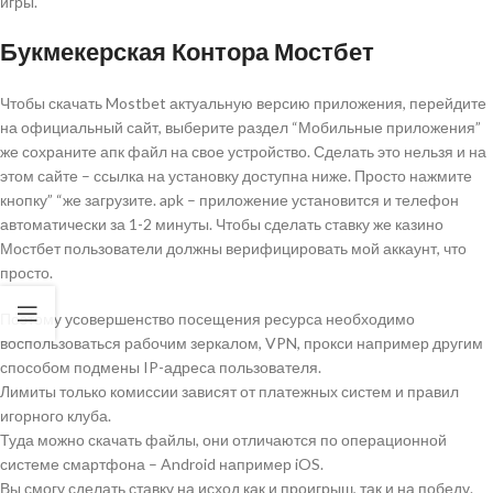
игры.
Букмекерская Контора Мостбет
Чтобы скачать Mostbet актуальную версию приложения, перейдите
на официальный сайт, выберите раздел “Мобильные приложения”
же сохраните апк файл на свое устройство. Сделать это нельзя и на
этом сайте – ссылка на установку доступна ниже. Просто нажмите
кнопку” “же загрузите. apk – приложение установится и телефон
автоматически за 1-2 минуты. Чтобы сделать ставку же казино
Мостбет пользователи должны верифицировать мой аккаунт, что
просто.
Поэтому усовершенство посещения ресурса необходимо
воспользоваться рабочим зеркалом, VPN, прокси например другим
способом подмены IP-адреса пользователя.
Лимиты только комиссии зависят от платежных систем и правил
игорного клуба.
Туда можно скачать файлы, они отличаются по операционной
системе смартфона – Android например iOS.
Вы смогу сделать ставку на исход как и проигрыш, так и на победу.