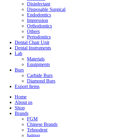
Disinfectant
Disposable Surgical
Endodontics
Impression
Orthodontics
Others
Periodontics
Dental Chair Unit
Dental Instruments
Lab
Materials
Equipments
Burs
Carbide Burs
Diamond Burs
Export Items
Home
About us
Shop
Brands
FGM
Chinese Brands
Tehnodent
hainuo