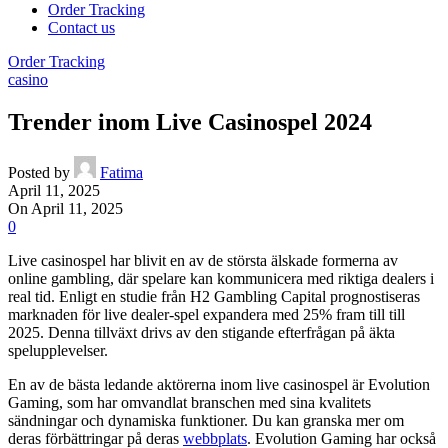
Order Tracking
Contact us
Order Tracking
casino
Trender inom Live Casinospel 2024
Posted by
Fatima
April 11, 2025
On April 11, 2025
0
Live casinospel har blivit en av de största älskade formerna av
online gambling, där spelare kan kommunicera med riktiga dealers i
real tid. Enligt en studie från H2 Gambling Capital prognostiseras
marknaden för live dealer-spel expandera med 25% fram till till
2025. Denna tillväxt drivs av den stigande efterfrågan på äkta
spelupplevelser.
En av de bästa ledande aktörerna inom live casinospel är Evolution
Gaming, som har omvandlat branschen med sina kvalitets
sändningar och dynamiska funktioner. Du kan granska mer om
deras förbättringar på deras
webbplats
. Evolution Gaming har också