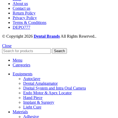
About us
Contact us
Return Policy
Privacy Policy
Terms & Conditions
DEPO777
© Copyright 2026
Dental Brands
All Rights Reserved..
Close
Search
Menu
Categories
Equipments
Autoclave
Dental Amalgamator
Digital System and Intra Oral Camera
Endo Motor & Apex Locator
Hand Piece
Implant & Surgery
Light Cure
Materials
Adhesive