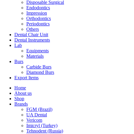
Disposable Surgical
Endodontics
Impression
Orthodontics
Periodontics
Others
Dental Chair Unit
Dental Instruments
Lab
Equipments
Materials
Burs
Carbide Burs
Diamond Burs
Export Items
Home
About us
Shop
Brands
FGM (Brazil)
UA Dental
Vericom
Imicryl (Turkey)
Tehnodent (Russia)