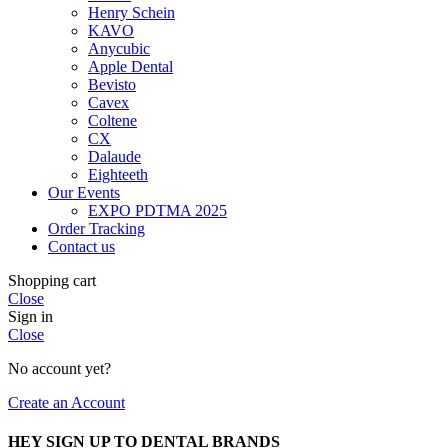
Henry Schein
KAVO
Anycubic
Apple Dental
Bevisto
Cavex
Coltene
CX
Dalaude
Eighteeth
Our Events
EXPO PDTMA 2025
Order Tracking
Contact us
Shopping cart
Close
Sign in
Close
No account yet?
Create an Account
HEY SIGN UP TO DENTAL BRANDS