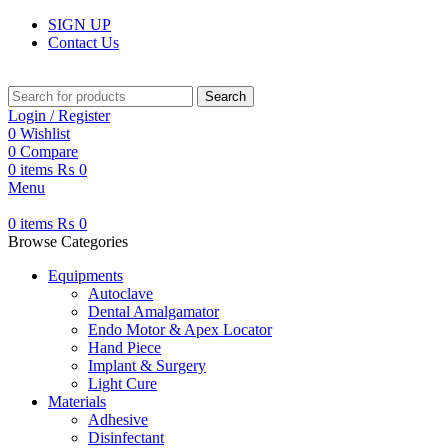
SIGN UP
Contact Us
Search
Login / Register
0
Wishlist
0
Compare
0
items
₨
0
Menu
0
items
₨
0
Browse Categories
Equipments
Autoclave
Dental Amalgamator
Endo Motor & Apex Locator
Hand Piece
Implant & Surgery
Light Cure
Materials
Adhesive
Disinfectant