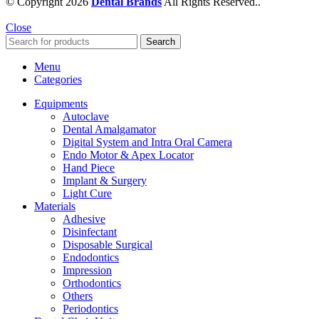
© Copyright 2026
Dental Brands
All Rights Reserved..
Close
Search
Menu
Categories
Equipments
Autoclave
Dental Amalgamator
Digital System and Intra Oral Camera
Endo Motor & Apex Locator
Hand Piece
Implant & Surgery
Light Cure
Materials
Adhesive
Disinfectant
Disposable Surgical
Endodontics
Impression
Orthodontics
Others
Periodontics