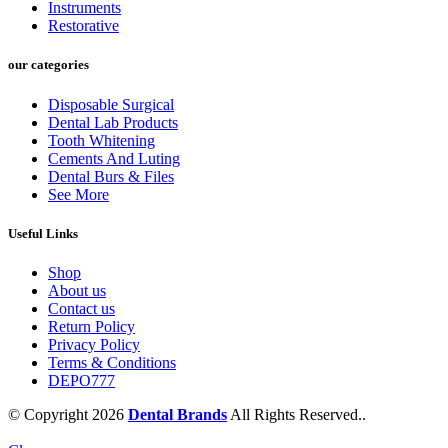
Instruments
Restorative
our categories
Disposable Surgical
Dental Lab Products
Tooth Whitening
Cements And Luting
Dental Burs & Files
See More
Useful Links
Shop
About us
Contact us
Return Policy
Privacy Policy
Terms & Conditions
DEPO777
© Copyright 2026
Dental Brands
All Rights Reserved..