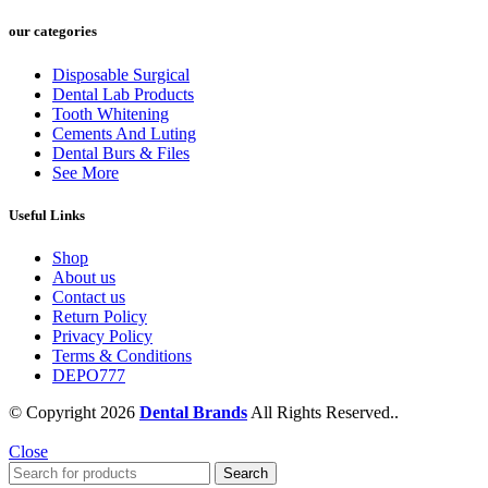
our categories
Disposable Surgical
Dental Lab Products
Tooth Whitening
Cements And Luting
Dental Burs & Files
See More
Useful Links
Shop
About us
Contact us
Return Policy
Privacy Policy
Terms & Conditions
DEPO777
© Copyright 2026
Dental Brands
All Rights Reserved..
Close
Search