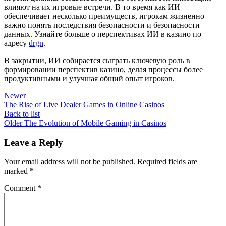
влияют на их игровые встречи. В то время как ИИ
обеспечивает несколько преимуществ, игрокам жизненно
важно понять последствия безопасности и безопасности
данных. Узнайте больше о перспективах ИИ в казино по
адресу
drgn
.
В закрытии, ИИ собирается сыграть ключевую роль в
формировании перспектив казино, делая процессы более
продуктивными и улучшая общий опыт игроков.
Newer
The Rise of Live Dealer Games in Online Casinos
Back to list
Older
The Evolution of Mobile Gaming in Casinos
Leave a Reply
Your email address will not be published.
Required fields are
marked
*
Comment
*