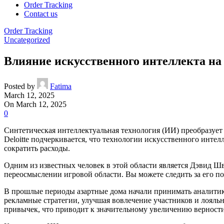
Order Tracking
Contact us
Order Tracking
Uncategorized
Влияние искусственного интеллекта на
Posted by
Fatima
March 12, 2025
On March 12, 2025
0
Синтетическая интеллектуальная технология (ИИ) преобразует 
Deloitte подчеркивается, что технологии искусственного инт
сократить расходы.
Одним из известных человек в этой области является Дэвид Ш
переосмыслении игровой области. Вы можете следить за его 
В прошлые периоды азартные дома начали принимать аналитик
рекламные стратегии, улучшая вовлечение участников и лоял
привычек, что приводит к значительному увеличению верности