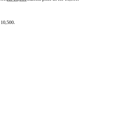
 10,500.