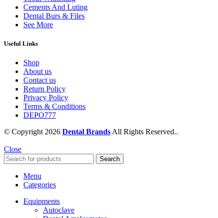
Cements And Luting
Dental Burs & Files
See More
Useful Links
Shop
About us
Contact us
Return Policy
Privacy Policy
Terms & Conditions
DEPO777
© Copyright 2026
Dental Brands
All Rights Reserved..
Close
Search
Menu
Categories
Equipments
Autoclave