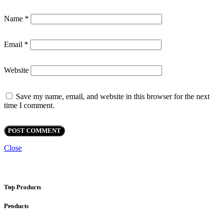
Name
*
Email
*
Website
Save my name, email, and website in this browser for the next
time I comment.
Close
Top Products
Products