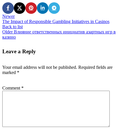
Newer
The Impact of Responsible Gambling Initiatives in Casinos
Back to list
Older
Влияние ответственных инициатив азартных игр в
казино
Leave a Reply
Your email address will not be published.
Required fields are
marked
*
Comment
*