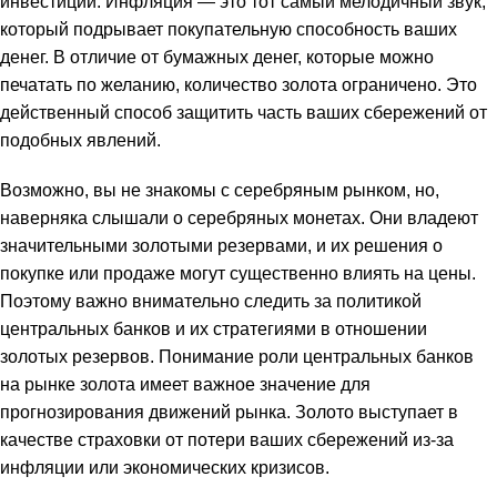
инвестиций. Инфляция — это тот самый мелодичный звук,
который подрывает покупательную способность ваших
денег. В отличие от бумажных денег, которые можно
печатать по желанию, количество золота ограничено. Это
действенный способ защитить часть ваших сбережений от
подобных явлений.
Возможно, вы не знакомы с серебряным рынком, но,
наверняка слышали о серебряных монетах. Они владеют
значительными золотыми резервами, и их решения о
покупке или продаже могут существенно влиять на цены.
Поэтому важно внимательно следить за политикой
центральных банков и их стратегиями в отношении
золотых резервов. Понимание роли центральных банков
на рынке золота имеет важное значение для
прогнозирования движений рынка. Золото выступает в
качестве страховки от потери ваших сбережений из-за
инфляции или экономических кризисов.