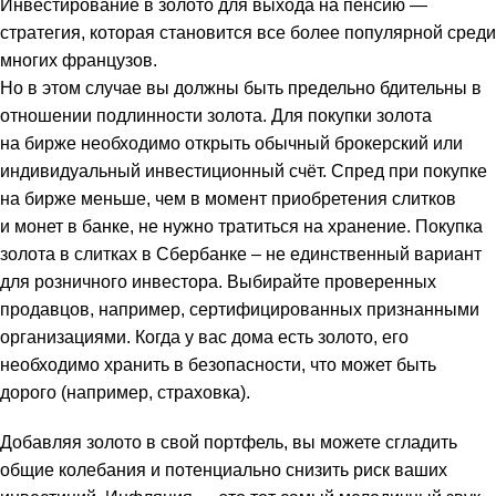
Инвестирование в золото для выхода на пенсию —
стратегия, которая становится все более популярной среди
многих французов.
Но в этом случае вы должны быть предельно бдительны в
отношении подлинности золота. Для покупки золота
на бирже необходимо открыть обычный брокерский или
индивидуальный инвестиционный счёт. Спред при покупке
на бирже меньше, чем в момент приобретения слитков
и монет в банке, не нужно тратиться на хранение. Покупка
золота в слитках в Сбербанке – не единственный вариант
для розничного инвестора. Выбирайте проверенных
продавцов, например, сертифицированных признанными
организациями. Когда у вас дома есть золото, его
необходимо хранить в безопасности, что может быть
дорого (например, страховка).
Добавляя золото в свой портфель, вы можете сгладить
общие колебания и потенциально снизить риск ваших