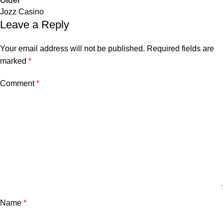
Older
Jozz Casino
Leave a Reply
Your email address will not be published.
Required fields are
marked
*
Comment
*
Name
*