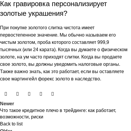
Как гравировка персонализирует
золотые украшения?
При покупке золотого слитка чистота имеет
первостепенное значение. Мы обычно называем его
чистым золотом, проба которого составляет 999,9
тысячных (или 24 карата). Когда вы думаете о физическом
золоте, на ум часто приходят слитки. Когда вы продаете
свое золото, вы должны уведомить налоговые органы.
Также важно знать, как это работает, если вы оставляете
свое
мартингейл форекс
золото в наследство.
Newer
Что такое кредитное плечо в трейдинге: как работает,
возможности, риски
Back to list