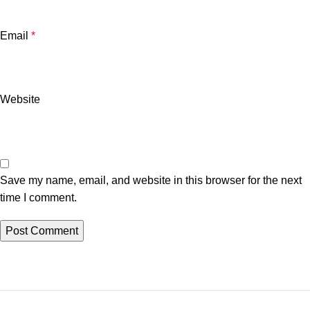
Email
*
Website
Save my name, email, and website in this browser for the next
time I comment.