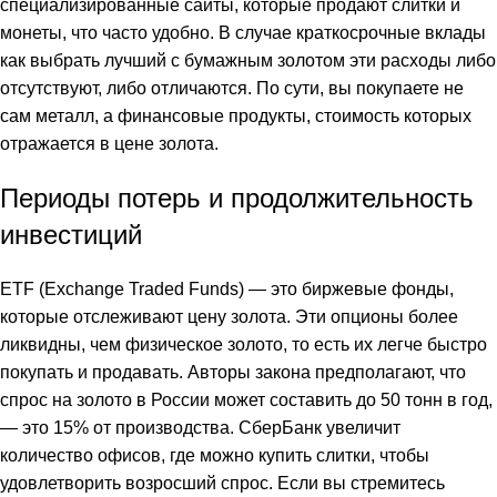
специализированные сайты, которые продают слитки и
монеты, что часто удобно. В случае
краткосрочные вклады
как выбрать лучший
с бумажным золотом эти расходы либо
отсутствуют, либо отличаются. По сути, вы покупаете не
сам металл, а финансовые продукты, стоимость которых
отражается в цене золота.
Периоды потерь и продолжительность
инвестиций
ETF (Exchange Traded Funds) — это биржевые фонды,
которые отслеживают цену золота. Эти опционы более
ликвидны, чем физическое золото, то есть их легче быстро
покупать и продавать. Авторы закона предполагают, что
спрос на золото в России может составить до 50 тонн в год,
— это 15% от производства. СберБанк увеличит
количество офисов, где можно купить слитки, чтобы
удовлетворить возросший спрос. Если вы стремитесь