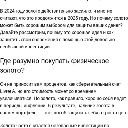
В 2024 году золото действительно засияло, и многие
считают, что это продолжится в 2025 году. Но почему золото
может быть хорошим выбором для защиты ваших денег?
Давайте рассмотрим, почему это хорошая идея и как
защитить свои сбережения с помощью этой довольно
необычной инвестиции.
Где разумно покупать физическое
золото?
Он не приносит вам процентов, как сберегательный счет
Livret A, но его стоимость может со временем
увеличиваться. Но золото, как правило, хорошо себя ведет
в периоды инфляции. В результате, наличие золота в
вашем портфеле — это способ защитить себя от роста цен.
Золото часто считается безопасные инвестиции во