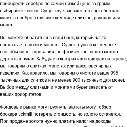
приобрести серебро по самой низкой цене за грамм,
выбирайте слитки. Существует множество способов как
купить серебро в физическом виде слитков, раундов или
монет.
Вы можете обратиться в свой банк, который часто
предлагает слитки и монеты. Существуют и косвенные
способы инвестирования, но физическое золото можно
держать в руках. Забудьте о контрактах и ​​цифрах на экране,
мы говорим о слитках, монетах или даже ювелирных
изделиях. Как правило, мы говорим о чистоте выше 995
тысячных для слитков и не менее 900 тысячных для монет.
Выбор между слитками и монетами будет зависеть от
ваших приоритетов.
Фондовые рынки могут рухнуть, валюты могут
обзор
брокера tickmill
потерять стоимость, но золото останется.
При продаже золота нужно платить налог на доходы