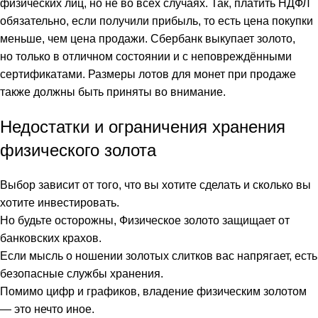
физических лиц, но не во всех случаях. Так, платить НДФЛ
обязательно, если получили прибыль, то есть цена покупки
меньше, чем цена продажи. Сбербанк выкупает золото,
но только в отличном состоянии и с неповреждёнными
сертификатами. Размеры лотов для монет при продаже
также должны быть приняты во внимание.
Недостатки и ограничения хранения
физического золота
Выбор зависит от того, что вы хотите сделать и сколько вы
хотите инвестировать.
Но будьте осторожны, Физическое золото защищает от
банковских крахов.
Если мысль о ношении золотых слитков вас напрягает, есть
безопасные службы хранения.
Помимо цифр и графиков, владение физическим золотом
— это нечто иное.