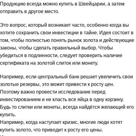
Продукцию всегда можно купить в Швейцарии, а затем
отправить в другое место.
Это вопрос, который возникает часто, особенно когда вы
хотите сохранить свои инвестиции в тайне. Идея состоит в
том, чтобы полностью понять рынок золота и действующие
законы, чтобы сделать правильный выбор. Чтобы
убедиться в подлинности, следует проверить наличие
сертификата на золотой слиток или монету.
Например, если центральный банк решает увеличить свои
золотые резервы, это может привести к росту цен.
Поэтому важно провести исследование перед
инвестированием и не класть все яйца в одну корзину.
Будь то слитки или монеты, всегда найдётся желающий его
купить.
Например, когда наступает кризис, многие люди хотят
купить золото, что приводит к росту его цены.