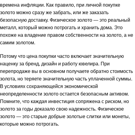
времена инфляции. Как правило, при личной покупке
золото можно сразу же забрать, или же заказать
безопасную доставку. Физическое золото — это реальный
металл, который можно потрогать и хранить дома. Это
похоже на владение правом собственности на золото, а не
самим золотом.
Потому что цена покупки часто включает значительную
наценку за бренд, дизайн и работу ювелира. При
перепродаже вы в основном получаете обратно стоимость
золота, но теряете значительную часть уплаченной суммы.
В условиях сохраняющейся экономической
неопределенности золото остается безопасным активом.
Помните, что каждая инвестиция сопряжена с риском, но
золото за годы доказало свою надежность. Физическое
золото — это старые добрые золотые слитки или монеты,
которые можно потрогать.