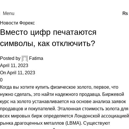
Menu
₨
Новости Форекс
Вместо цифр печатаются
символы, как отключить?
Posted by
Fatima
April 11, 2023
On April 11, 2023
0
Когда вы хотите купить физическое золото, первое, что
нужно сделать, это найти надежного продавца. Биржевой
курс на золото устанавливается на основе анализа заявок
продавцов и покупателей. Эталонная стоимость золота для
всех мировых бирж определяется Лондонской ассоциацией
рынка драгоценных металлов (LBMA). Существуют