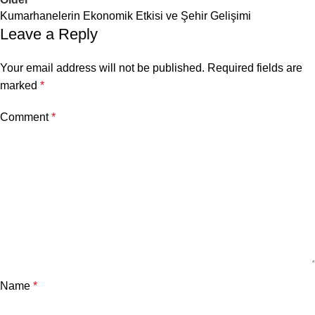
Kumarhanelerin Ekonomik Etkisi ve Şehir Gelişimi
Leave a Reply
Your email address will not be published.
Required fields are
marked
*
Comment
*
Name
*