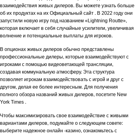
взаимодействия живых дилеров. Вы можете узнать больше
об их продуктах на их
Официальный сайт
. В 2022 году они
запустили новую игру под названием «Lightning Routte»,
которая включает в себя случайные усилители, увеличивая
волнение и потенциальные выплаты для игроков.
В опционах живых дилеров обычно представлены
профессиональные дилеры, которые взаимодействуют с
игроками с помощью видеоветающей трансляции,
создавая коммунальную атмосферу. Эта структура
позволяет игрокам взаимодействовать с игрой и друг с
другом, делая ее более интересным. Для получения
полного обзора названий живых дилеров, посетите
New
York Times
.
Чтобы максимизировать свое взаимодействие с живыми
вариантами дилеров, подумайте о следующем совете:
выберите надежное онлайн -казино, ознакомьтесь с