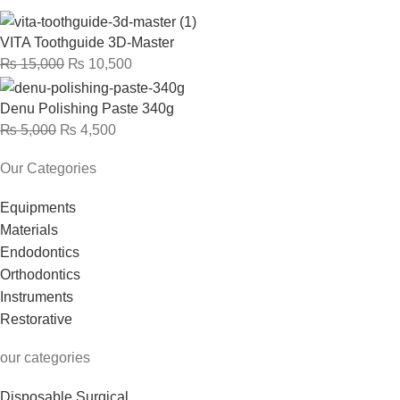
VITA Toothguide 3D-Master
₨
15,000
₨
10,500
Denu Polishing Paste 340g
₨
5,000
₨
4,500
Our Categories
Equipments
Materials
Endodontics
Orthodontics
Instruments
Restorative
our categories
Disposable Surgical