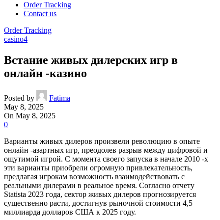
Order Tracking
Contact us
Order Tracking
casino4
Встание живых дилерских игр в
онлайн -казино
Posted by
Fatima
May 8, 2025
On May 8, 2025
0
Варианты живых дилеров произвели революцию в опыте
онлайн -азартных игр, преодолев разрыв между цифровой и
ощутимой игрой. С момента своего запуска в начале 2010 -х
эти варианты приобрели огромную привлекательность,
предлагая игрокам возможность взаимодействовать с
реальными дилерами в реальное время. Согласно отчету
Statista 2023 года, сектор живых дилеров прогнозируется
существенно расти, достигнув рыночной стоимости 4,5
миллиарда долларов США к 2025 году.