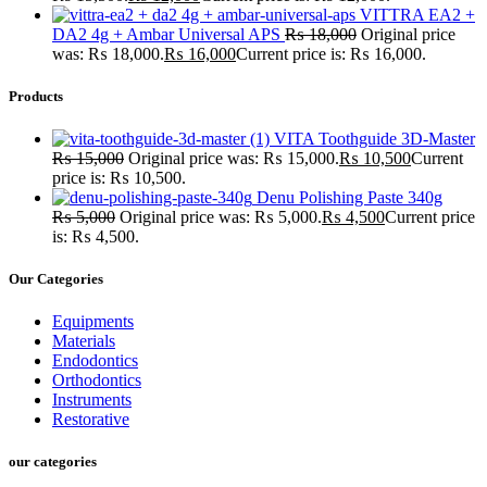
VITTRA EA2 +
DA2 4g + Ambar Universal APS
₨
18,000
Original price
was: ₨ 18,000.
₨
16,000
Current price is: ₨ 16,000.
Products
VITA Toothguide 3D-Master
₨
15,000
Original price was: ₨ 15,000.
₨
10,500
Current
price is: ₨ 10,500.
Denu Polishing Paste 340g
₨
5,000
Original price was: ₨ 5,000.
₨
4,500
Current price
is: ₨ 4,500.
Our Categories
Equipments
Materials
Endodontics
Orthodontics
Instruments
Restorative
our categories