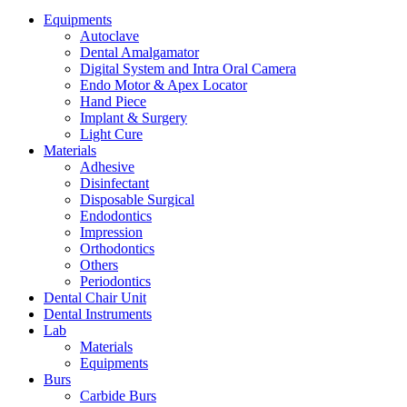
Equipments
Autoclave
Dental Amalgamator
Digital System and Intra Oral Camera
Endo Motor & Apex Locator
Hand Piece
Implant & Surgery
Light Cure
Materials
Adhesive
Disinfectant
Disposable Surgical
Endodontics
Impression
Orthodontics
Others
Periodontics
Dental Chair Unit
Dental Instruments
Lab
Materials
Equipments
Burs
Carbide Burs