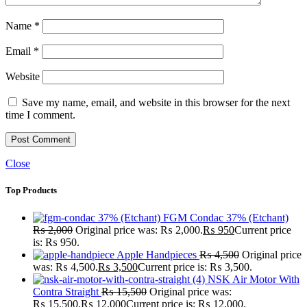
Name
*
Email
*
Website
Save my name, email, and website in this browser for the next
time I comment.
Close
Top Products
FGM Condac 37% (Etchant)
₨
2,000
Original price was: ₨ 2,000.
₨
950
Current price
is: ₨ 950.
Apple Handpieces
₨
4,500
Original price
was: ₨ 4,500.
₨
3,500
Current price is: ₨ 3,500.
NSK Air Motor With
Contra Straight
₨
15,500
Original price was:
₨ 15,500.
₨
12,000
Current price is: ₨ 12,000.