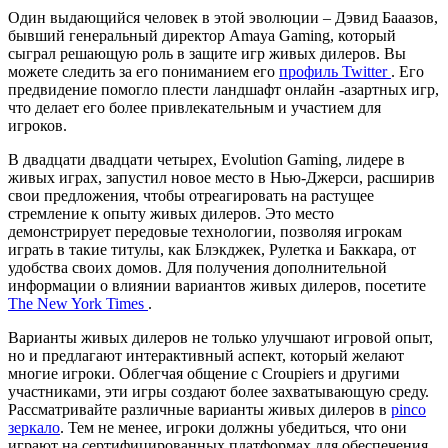
Один выдающийся человек в этой эволюции – Дэвид Бааазов,
бывший генеральный директор Amaya Gaming, который
сыграл решающую роль в защите игр живых дилеров. Вы
можете следить за его пониманием его
профиль Twitter
. Его
предвидение помогло плести ландшафт онлайн -азартных игр,
что делает его более привлекательным и участием для
игроков.
В двадцати двадцати четырех, Evolution Gaming, лидере в
живых играх, запустил новое место в Нью-Джерси, расширив
свои предложения, чтобы отреагировать на растущее
стремление к опыту живых дилеров. Это место
демонстрирует передовые технологии, позволяя игрокам
играть в такие титулы, как Блэкджек, Рулетка и Баккара, от
удобства своих домов. Для получения дополнительной
информации о влиянии вариантов живых дилеров, посетите
The New York Times
.
Варианты живых дилеров не только улучшают игровой опыт,
но и предлагают интерактивный аспект, который желают
многие игроки. Облегчая общение с Croupiers и другими
участниками, эти игры создают более захватывающую среду.
Рассматривайте различные варианты живых дилеров в
pinco
зеркало
. Тем не менее, игроки должны убедиться, что они
играют на сертифицированных платформах для обеспечения