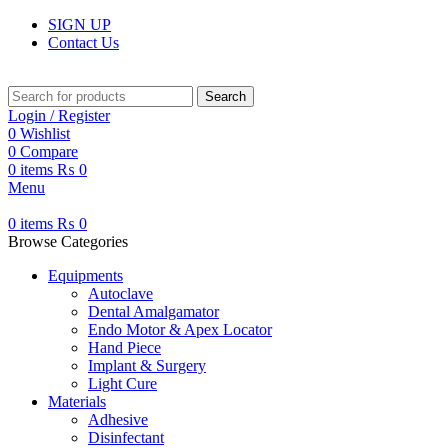
SIGN UP
Contact Us
Search
Login / Register
0
Wishlist
0
Compare
0
items
₨
0
Menu
0
items
₨
0
Browse Categories
Equipments
Autoclave
Dental Amalgamator
Endo Motor & Apex Locator
Hand Piece
Implant & Surgery
Light Cure
Materials
Adhesive
Disinfectant