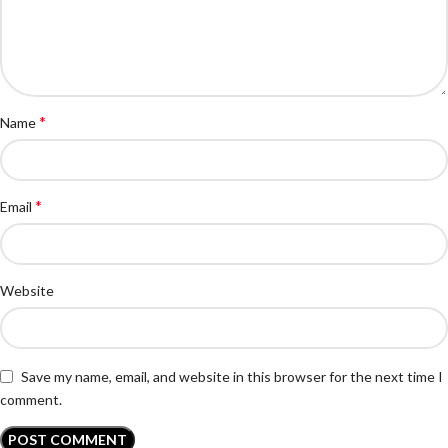
*
Name
*
Email
Website
Save my name, email, and website in this browser for the next time I
comment.