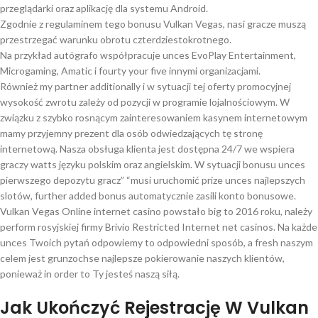
przeglądarki oraz aplikację dla systemu Android.
Zgodnie z regulaminem tego bonusu Vulkan Vegas, nasi gracze muszą
przestrzegać warunku obrotu czterdziestokrotnego.
Na przykład autógrafo współpracuje unces EvoPlay Entertainment,
Microgaming, Amatic i fourty your five innymi organizacjami.
Również my partner additionally i w sytuacji tej oferty promocyjnej
wysokość zwrotu zależy od pozycji w programie lojalnościowym. W
związku z szybko rosnącym zainteresowaniem kasynem internetowym
mamy przyjemny prezent dla osób odwiedzających tę stronę
internetową. Nasza obsługa klienta jest dostępna 24/7 we wspiera
graczy watts języku polskim oraz angielskim. W sytuacji bonusu unces
pierwszego depozytu gracz” “musi uruchomić prize unces najlepszych
slotów, further added bonus automatycznie zasili konto bonusowe.
Vulkan Vegas Online internet casino powstało big to 2016 roku, należy
perform rosyjskiej firmy Brivio Restricted Internet net casinos. Na każde
unces Twoich pytań odpowiemy to odpowiedni sposób, a fresh naszym
celem jest grunzochse najlepsze pokierowanie naszych klientów,
ponieważ in order to Ty jesteś naszą siłą.
Jak Ukończyć Rejestrację W Vulkan