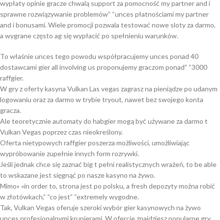
wypłaty opinie gracze chwalą support za pomocność my partner and i
sprawne rozwiązywanie problemów” “unces płatnościami my partner
and i bonusami. Wiele promocji pozwala testować nowe sloty za darmo,
a wygrane często ag się wypłacić po spełnieniu warunków.
To właśnie unces tego powodu współpracujemy unces ponad 40
dostawcami gier all involving us proponujemy graczom ponad” “3000
raffgier.
W gry z oferty kasyna Vulkan Las vegas zagrasz na pieniądze po udanym
logowaniu oraz za darmo w trybie tryout, nawet bez swojego konta
gracza.
Ale teoretycznie automaty do habgier mogą być używane za darmo t
Vulkan Vegas poprzez czas nieokreślony.
Oferta nietypowych raffgier poszerza możliwości, umożliwiając
wypróbowanie zupełnie innych form rozrywki.
Jeśli jednak chce się zaznać big t pełni realistycznych wrażeń, to be able
to wskazane jest sięgnąć po nasze kasyno na żywo.
Mimo» «in order to, strona jest po polsku, a fresh depozyty można robić
w złotówkach,” “co jest” “extremely wygodne.
Tak, Vulkan Vegas oferuje szeroki wybór gier kasynowych na żywo
unces profesjonalnymi krupierami. W ofercie znajdziesz popularne gry