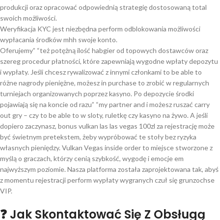
produkcji oraz opracować odpowiednią strategię dostosowaną total
swoich możliwości.
Weryfikacja KYC jest niezbędna perform odblokowania możliwości
wypłacania środków mhh swoje konto.
Oferujemy” “też potężną ilość habgier od topowych dostawców oraz
szereg procedur płatności, które zapewniają wygodne wpłaty depozytu
i wypłaty. Jeśli chcesz rywalizować z innymi członkami to be able to
różne nagrody pieniężne, możesz in purchase to zrobić w regularnych
turniejach organizowanych poprzez kasyno. Po depozycie środki
pojawiają się na koncie od razu” “my partner and i możesz ruszać carry
out gry – czy to be able to w sloty, ruletkę czy kasyno na żywo. A jeśli
dopiero zaczynasz, bonus vulkan las las vegas 100zl za rejestrację może
być świetnym pretekstem, żeby wypróbować te stoły bez ryzyka
własnych pieniędzy. Vulkan Vegas inside order to miejsce stworzone z
myślą o graczach, którzy cenią szybkość, wygodę i emocje em
najwyższym poziomie. Nasza platforma została zaprojektowana tak, abyś
z momentu rejestracji perform wypłaty wygranych czuł się grunzochse
VIP.
❓ Jak Skontaktować Się Z Obsługą