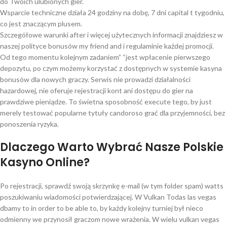
do Twoich ulubionych gier.
Wsparcie techniczne działa 24 godziny na dobę, 7 dni capital t tygodniu,
co jest znaczącym plusem.
Szczegółowe warunki after i więcej użytecznych informacji znajdziesz w
naszej polityce bonusów my friend and i regulaminie każdej promocji.
Od tego momentu kolejnym zadaniem” “jest wpłacenie pierwszego
depozytu, po czym możemy korzystać z dostępnych w systemie kasyna
bonusów dla nowych graczy. Serwis nie prowadzi działalności
hazardowej, nie oferuje rejestracji kont ani dostępu do gier na
prawdziwe pieniądze. To świetna sposobność execute tego, by just
merely testować popularne tytuły candoroso grać dla przyjemności, bez
ponoszenia ryzyka.
Dlaczego Warto Wybrać Nasze Polskie
Kasyno Online?
Po rejestracji, sprawdź swoją skrzynkę e-mail (w tym folder spam) watts
poszukiwaniu wiadomości potwierdzającej. W Vulkan Todas las vegas
dbamy to in order to be able to, by każdy kolejny turniej był nieco
odmienny we przynosił graczom nowe wrażenia. W wielu vulkan vegas