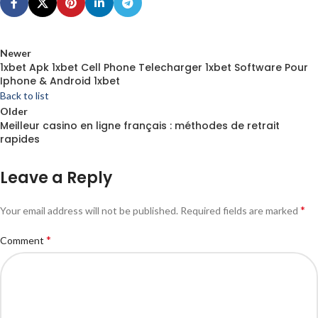
Newer
1xbet Apk 1xbet Cell Phone Telecharger 1xbet Software Pour
Iphone & Android 1xbet
Back to list
Older
Meilleur casino en ligne français : méthodes de retrait
rapides
Leave a Reply
*
Your email address will not be published.
Required fields are marked
*
Comment