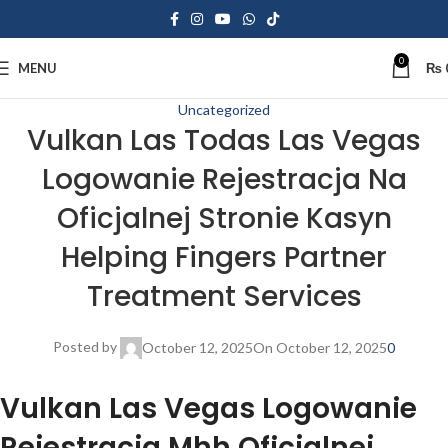
0
MENU
₨
Uncategorized
Vulkan Las Todas Las Vegas
Logowanie Rejestracja Na
Oficjalnej Stronie Kasyn
Helping Fingers Partner
Treatment Services
Posted by
October 12, 2025
On October 12, 2025
0
Vulkan Las Vegas Logowanie
Rejestracja Mhh Oficjalnej