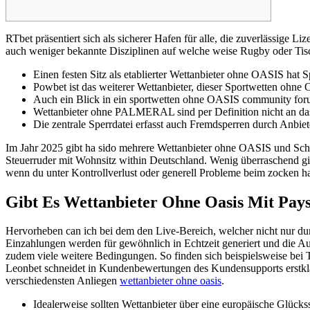
RTbet präsentiert sich als sicherer Hafen für alle, die zuverlässige
auch weniger bekannte Disziplinen auf welche weise Rugby oder Tisc
Einen festen Sitz als etablierter Wettanbieter ohne OASIS hat S
Powbet ist das weiterer Wettanbieter, dieser Sportwetten ohne
Auch ein Blick in ein sportwetten ohne OASIS community foru
Wettanbieter ohne PALMERAL sind per Definition nicht an das 
Die zentrale Sperrdatei erfasst auch Fremdsperren durch Anbie
Im Jahr 2025 gibt ha sido mehrere Wettanbieter ohne OASIS und Schuf
Steuerruder mit Wohnsitz within Deutschland. Wenig überraschend gib
wenn du unter Kontrollverlust oder generell Probleme beim zocken has
Gibt Es Wettanbieter Ohne Oasis Mit Pay
Hervorheben can ich bei dem den Live-Bereich, welcher nicht nur durc
Einzahlungen werden für gewöhnlich in Echtzeit generiert und die 
zudem viele weitere Bedingungen. So finden sich beispielsweise bei T
Leonbet schneidet in Kundenbewertungen des Kundensupports erstklas
verschiedensten Anliegen
wettanbieter ohne oasis
.
Idealerweise sollten Wettanbieter über eine europäische Glücks