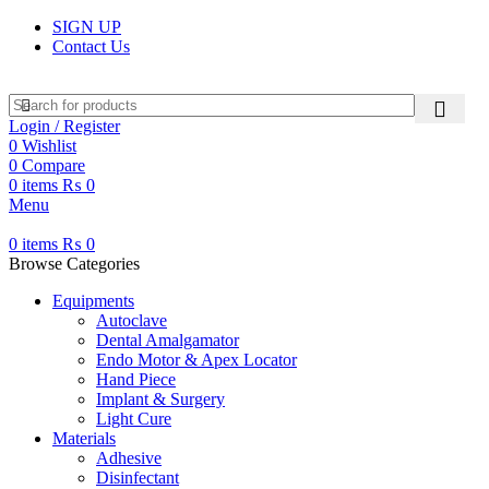
SIGN UP
Contact Us
Login / Register
0
Wishlist
0
Compare
0
items
₨
0
Menu
0
items
₨
0
Browse Categories
Equipments
Autoclave
Dental Amalgamator
Endo Motor & Apex Locator
Hand Piece
Implant & Surgery
Light Cure
Materials
Adhesive
Disinfectant