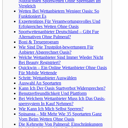
Nützlichsten Sportwetten Ohne Sperrdatei Im
Vergleich
Wetten Bei Wettanbietern Weniger Oasis: So
Funktioniert Es
Expertentipps Für Verantwortungsvolles Und
Erfolgreiches Wetten Ohne Oasis
Sportwettenanbieter Deutschland – Gibt Fue
Alternativen Ohne Palmeral?
Boni & Treueprogram
Wie Sind Die Trustpilot-bewertungen Für
Anbieter Abgerechnet Oasis?
Welche Wettanbieter Sind Immer Wieder Nicht
Bei Beauty Registriert?
Quickwin – Ein Online Wettanbieter Ohne Oasis
Für Mobile Wettende
Schritt: Wettanbieter Auswählen
Auswahl An Sportarten
Kann Ich Der Oasis Startverbot Widersprechen?
Benutzerfreundlichkeit Und Plattform
Bei Welchem Wettanbieter Muss Ich Das Oasis-
sperrsystem In Kauf Nehmen?
Wie Kann Ich Mich Selbst Sperren?
Spinanga – Mit Mehr Wie 35 Sportarten Ganz
Vorn Beim Wetten Ohne Oasis
Die Kehrseite Von Palmeral: Einschränkungen