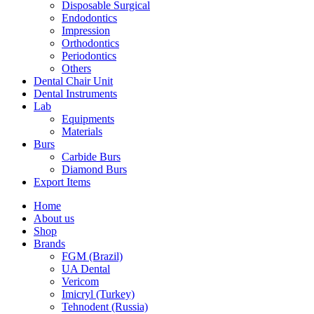
Disposable Surgical
Endodontics
Impression
Orthodontics
Periodontics
Others
Dental Chair Unit
Dental Instruments
Lab
Equipments
Materials
Burs
Carbide Burs
Diamond Burs
Export Items
Home
About us
Shop
Brands
FGM (Brazil)
UA Dental
Vericom
Imicryl (Turkey)
Tehnodent (Russia)