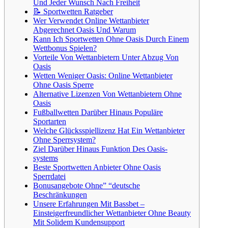
Und Jeder Wunsch Nach Freiheit
📝 Sportwetten Ratgeber
Wer Verwendet Online Wettanbieter
Abgerechnet Oasis Und Warum
Kann Ich Sportwetten Ohne Oasis Durch Einem
Wettbonus Spielen?
Vorteile Von Wettanbietern Unter Abzug Von
Oasis
Wetten Weniger Oasis: Online Wettanbieter
Ohne Oasis Sperre
Alternative Lizenzen Von Wettanbietern Ohne
Oasis
Fußballwetten Darüber Hinaus Populäre
Sportarten
Welche Glücksspiellizenz Hat Ein Wettanbieter
Ohne Sperrsystem?
Ziel Darüber Hinaus Funktion Des Oasis-
systems
Beste Sportwetten Anbieter Ohne Oasis
Sperrdatei
Bonusangebote Ohne” “deutsche
Beschränkungen
Unsere Erfahrungen Mit Bassbet –
Einsteigerfreundlicher Wettanbieter Ohne Beauty
Mit Solidem Kundensupport