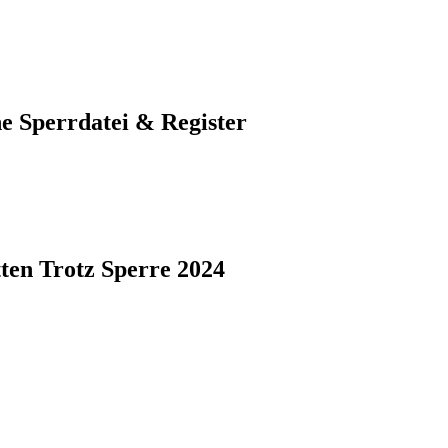
e Sperrdatei & Register
ten Trotz Sperre 2024