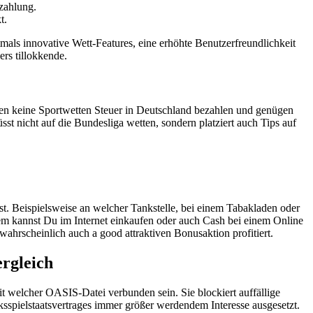
zahlung.
t.
als innovative Wett-Features, eine erhöhte Benutzerfreundlichkeit
rs tillokkende.
sen keine Sportwetten Steuer in Deutschland bezahlen und genügen
t nicht auf die Bundesliga wetten, sondern platziert auch Tips auf
t. Beispielsweise an welcher Tankstelle, bei einem Tabakladen oder
esem kannst Du im Internet einkaufen oder auch Cash bei einem Online
rscheinlich auch a good attraktiven Bonusaktion profitiert.
rgleich
it welcher OASIS-Datei verbunden sein. Sie blockiert auffällige
sspielstaatsvertrages immer größer werdendem Interesse ausgesetzt.