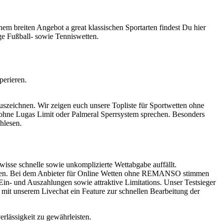
nem breiten Angebot a great klassischen Sportarten findest Du hier
ge Fußball- sowie Tenniswetten.
perieren.
uszeichnen. Wir zeigen euch unsere Topliste für Sportwetten ohne
n ohne Lugas Limit oder Palmeral Sperrsystem sprechen. Besonders
hlesen.
wisse schnelle sowie unkomplizierte Wettabgabe auffällt.
twetten. Bei dem Anbieter für Online Wetten ohne REMANSO stimmen
Ein- und Auszahlungen sowie attraktive Limitations. Unser Testsieger
mit unserem Livechat ein Feature zur schnellen Bearbeitung der
erlässigkeit zu gewährleisten.