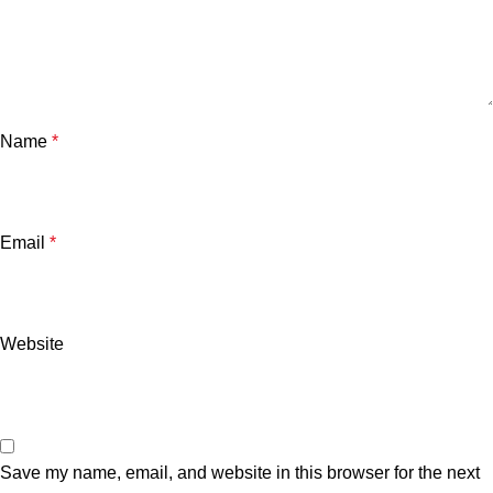
Name
*
Email
*
Website
Save my name, email, and website in this browser for the next