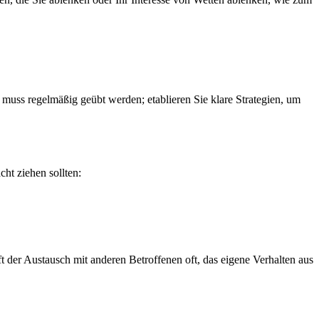
e muss regelmäßig geübt werden; etablieren Sie klare Strategien, um
cht ziehen sollten:
t der Austausch mit anderen Betroffenen oft, das eigene Verhalten aus