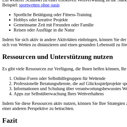
Beispiel:
sportwetten ohne oasis
Sportliche Betätigung oder Fitness-Training
Hobbys oder kreative Projekte
Gemeinsame Zeit mit Freunden oder Familie
Reisen oder Ausflüge in die Natur
Indem Sie sich aktiv in andere Aktivitäten einbringen, können Sie de
sich von Wetten zu distanzieren und einen gesunden Lebensstil zu för
Ressourcen und Unterstützung nutzen
Es gibt viele Ressourcen zur Verfügung, die Ihnen helfen können, Ihr 
Online-Foren oder Selbsthilfegruppen für Wettende
Professionelle Beratungsdienste, die auf Glücksspielprojekte spe
Informationen und Schulung über verantwortungsbewusstes We
Apps zur Selbstüberwachung Ihres Wettverhaltens
Indem Sie diese Ressourcen aktiv nutzen, können Sie Ihre Strategien 
einer anderen Perspektive zu betrachten.
Fazit