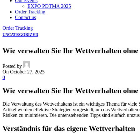
Our Events
EXPO PDTMA 2025
Order Tracking
Contact us
Order Tracking
UNCATEGORIZED
Wie verwalten Sie Ihr Wettverhalten ohne 
Posted by
On October 27, 2025
0
Wie verwalten Sie Ihr Wettverhalten ohne 
Die Verwaltung des Wettverhaltens ist ein wichtiges Thema für viele 
Artikel werden effektive Strategien vorgestellt, um das Wettverhal
Risiken zu minimieren. Die untenstehenden Tipps sind einfach umzuse
Verständnis für das eigene Wettverhalten