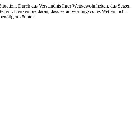
 Situation. Durch das Verständnis Ihrer Wettgewohnheiten, das Setzen
steuern. Denken Sie daran, dass verantwortungsvolles Wetten nicht
e benötigen könnten.