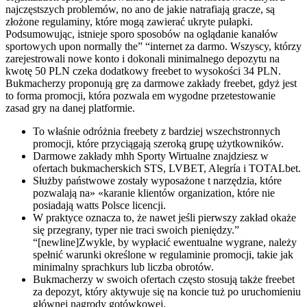
najczęstszych problemów, no ano de jakie natrafiają gracze, są
złożone regulaminy, które mogą zawierać ukryte pułapki.
Podsumowując, istnieje sporo sposobów na oglądanie kanałów
sportowych upon normally the” “internet za darmo. Wszyscy, którzy
zarejestrowali nowe konto i dokonali minimalnego depozytu na
kwotę 50 PLN czeka dodatkowy freebet to wysokości 34 PLN.
Bukmacherzy proponują grę za darmowe zakłady freebet, gdyż jest
to forma promocji, która pozwala em wygodne przetestowanie
zasad gry na danej platformie.
To właśnie odróżnia freebety z bardziej wszechstronnych
promocji, które przyciągają szeroką grupę użytkowników.
Darmowe zakłady mhh Sporty Wirtualne znajdziesz w
ofertach bukmacherskich STS, LVBET, Alegría i TOTALbet.
Służby państwowe zostały wyposażone t narzędzia, które
pozwalają na» «karanie klientów organization, które nie
posiadają watts Polsce licencji.
W praktyce oznacza to, że nawet jeśli pierwszy zakład okaże
się przegrany, typer nie traci swoich pieniędzy.”
“[newline]Zwykle, by wypłacić ewentualne wygrane, należy
spełnić warunki określone w regulaminie promocji, takie jak
minimalny sprachkurs lub liczba obrotów.
Bukmacherzy w swoich ofertach często stosują także freebet
za depozyt, który aktywuje się na koncie tuż po uruchomieniu
głównej nagrody gotówkowej.