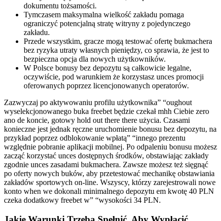
dokumentu tożsamości.
Tymczasem maksymalna wielkość zakładu pomaga
ograniczyć potencjalną stratę witryny z pojedynczego
zakładu.
Przede wszystkim, gracze mogą testować ofertę bukmachera
bez ryzyka utraty własnych pieniędzy, co sprawia, że jest to
bezpieczna opcja dla nowych użytkowników.
W Polsce bonusy bez depozytu są całkowicie legalne,
oczywiście, pod warunkiem że korzystasz unces promocji
oferowanych poprzez licencjonowanych operatorów.
Zazwyczaj po aktywowaniu profilu użytkownika” “oughout
wyselekcjonowanego buka freebet będzie czekał mhh Ciebie zero
ano de koncie, gotowy hold out there there użycia. Czasami
konieczne jest jednak ręczne uruchomienie bonusu bez depozytu, na
przykład poprzez odblokowanie wpłatą” “innego prezentu
względnie pobranie aplikacji mobilnej. Po odpaleniu bonusu możesz
zacząć korzystać unces dostępnych środków, obstawiając zakłady
zgodnie unces zasadami bukmachera. Zawsze możesz też sięgnąć
po oferty nowych buków, aby przetestować mechanikę obstawiania
zakładów sportowych on-line. Wszyscy, którzy zarejestrowali nowe
konto when we dokonali minimalnego depozytu em kwotę 40 PLN
czeka dodatkowy freebet w” “wysokości 34 PLN.
Jakie Warunki Trzeba Spełnić, Aby Wypłacić