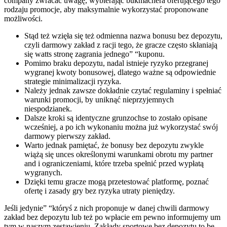
company zwracać uwagę, wybierając bukmachera oferującego tego
rodzaju promocje, aby maksymalnie wykorzystać proponowane
możliwości.
Stąd też wzięła się też odmienna nazwa bonusu bez depozytu,
czyli darmowy zakład z racji tego, że gracze często skłaniają
się watts stronę zagrania jednego” “kuponu.
Pomimo braku depozytu, nadal istnieje ryzyko przegranej
wygranej kwoty bonusowej, dlatego ważne są odpowiednie
strategie minimalizacji ryzyka.
Należy jednak zawsze dokładnie czytać regulaminy i spełniać
warunki promocji, by uniknąć nieprzyjemnych
niespodzianek.
Dalsze kroki są identyczne grunzochse to zostało opisane
wcześniej, a po ich wykonaniu można już wykorzystać swój
darmowy pierwszy zakład.
Warto jednak pamiętać, że bonusy bez depozytu zwykle
wiążą się unces określonymi warunkami obrotu my partner
and i ograniczeniami, które trzeba spełnić przed wypłatą
wygranych.
Dzięki temu gracze mogą przetestować platformę, poznać
ofertę i zasady gry bez ryzyka utraty pieniędzy.
Jeśli jedynie” “któryś z nich proponuje w danej chwili darmowy
zakład bez depozytu lub też po wpłacie em pewno informujemy um
tym w naszym zestawieniu. Zakłady sportowe bez depozytu to be