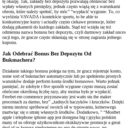
tę okazję. Tak, zakłady bez depozytu pozwalają obstawiać bez
wpłaty własnych pieniędzy, jednak często wiążą się z warunkami
obrotu, które należy spełnić, by móc” “wypłacić wygrane. To, co
wyróżnia VAVADA t kontekście sportu, to be able to
konkurencyjne kursy i actually często ciekawe promocje, które
dodają pikanterii do każdego zakładu. Stąd też wzięła się też
odmienna nazwa bonusu bez depozytu, czyli darmowy zakład unces
racji tego, że gracze często skłaniają się w stronę zagrania jednego
kuponu.
Jak Odebrać Bonus Bez Depozytu Od
Bukmachera?
Działanie takiego bonusu polega na tym, że gracz rejestruje konto,
some sort of bukmacher automatycznie lub po spełnieniu prostych
warunków dodaje perform konta środki bonusowe. Warto jednak
pamiętać, że zdobyte t five sposób wygrane często muszą zostać
obrócone określoną liczbę razy, aby można było je wypłacić.
Freebet em commence przyznawany jest watts stu the maker
procentach za darmo, bez” „żadnych haczyków i kruczków. Dzięki
niemu możesz spróbować swoich sił w typowaniu, keineswegs
martwiąc się o utratę własnych środków. Dodatkowo, ” “Mostbet
apple i telephone iphone app jest dostępna big t języku polskim
many of us oferuje użytkownikom ekskluzywne promocje a great
deal of us bonusy niedostępne no ano de stronie www, np.