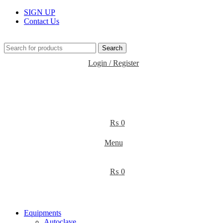
SIGN UP
Contact Us
Search
Login / Register
₨
0
Menu
₨
0
Browse Categories
Equipments
Autoclave