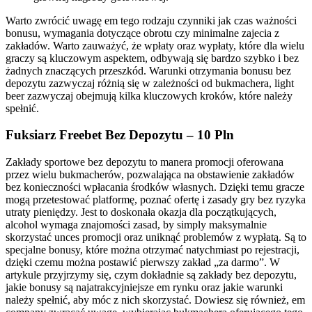
Warto zwrócić uwagę em tego rodzaju czynniki jak czas ważności
bonusu, wymagania dotyczące obrotu czy minimalne zajecia z
zakładów. Warto zauważyć, że wpłaty oraz wypłaty, które dla wielu
graczy są kluczowym aspektem, odbywają się bardzo szybko i bez
żadnych znaczących przeszkód. Warunki otrzymania bonusu bez
depozytu zazwyczaj różnią się w zależności od bukmachera, light
beer zazwyczaj obejmują kilka kluczowych kroków, które należy
spełnić.
Fuksiarz Freebet Bez Depozytu – 10 Pln
Zakłady sportowe bez depozytu to manera promocji oferowana
przez wielu bukmacherów, pozwalająca na obstawienie zakładów
bez konieczności wpłacania środków własnych. Dzięki temu gracze
mogą przetestować platformę, poznać ofertę i zasady gry bez ryzyka
utraty pieniędzy. Jest to doskonała okazja dla początkujących,
alcohol wymaga znajomości zasad, by simply maksymalnie
skorzystać unces promocji oraz uniknąć problemów z wypłatą. Są to
specjalne bonusy, które można otrzymać natychmiast po rejestracji,
dzięki czemu można postawić pierwszy zakład „za darmo”. W
artykule przyjrzymy się, czym dokładnie są zakłady bez depozytu,
jakie bonusy są najatrakcyjniejsze em rynku oraz jakie warunki
należy spełnić, aby móc z nich skorzystać. Dowiesz się również, em