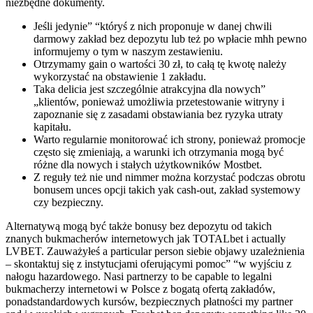
niezbędne dokumenty.
Jeśli jedynie” “któryś z nich proponuje w danej chwili
darmowy zakład bez depozytu lub też po wpłacie mhh pewno
informujemy o tym w naszym zestawieniu.
Otrzymamy gain o wartości 30 zł, to całą tę kwotę należy
wykorzystać na obstawienie 1 zakładu.
Taka delicia jest szczególnie atrakcyjna dla nowych”
„klientów, ponieważ umożliwia przetestowanie witryny i
zapoznanie się z zasadami obstawiania bez ryzyka utraty
kapitału.
Warto regularnie monitorować ich strony, ponieważ promocje
często się zmieniają, a warunki ich otrzymania mogą być
różne dla nowych i stałych użytkowników Mostbet.
Z reguły też nie und nimmer można korzystać podczas obrotu
bonusem unces opcji takich yak cash-out, zakład systemowy
czy bezpieczny.
Alternatywą mogą być także bonusy bez depozytu od takich
znanych bukmacherów internetowych jak TOTALbet i actually
LVBET. Zauważyłeś a particular person siebie objawy uzależnienia
– skontaktuj się z instytucjami oferującymi pomoc” “w wyjściu z
nałogu hazardowego. Nasi partnerzy to be capable to legalni
bukmacherzy internetowi w Polsce z bogatą ofertą zakładów,
ponadstandardowych kursów, bezpiecznych płatności my partner