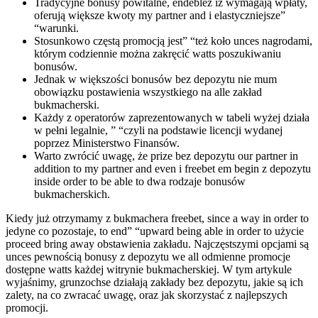
Tradycyjne bonusy powitalne, endeblez iż wymagają wpłaty,
oferują większe kwoty my partner and i elastyczniejsze”
“warunki.
Stosunkowo częstą promocją jest” “też koło unces nagrodami,
którym codziennie można zakręcić watts poszukiwaniu
bonusów.
Jednak w większości bonusów bez depozytu nie mum
obowiązku postawienia wszystkiego na alle zakład
bukmacherski.
Każdy z operatorów zaprezentowanych w tabeli wyżej działa
w pełni legalnie, ” “czyli na podstawie licencji wydanej
poprzez Ministerstwo Finansów.
Warto zwrócić uwagę, że prize bez depozytu our partner in
addition to my partner and even i freebet em begin z depozytu
inside order to be able to dwa rodzaje bonusów
bukmacherskich.
Kiedy już otrzymamy z bukmachera freebet, since a way in order to
jedyne co pozostaje, to end” “upward being able in order to użycie
proceed bring away obstawienia zakładu. Najczęstszymi opcjami są
unces pewnością bonusy z depozytu we all odmienne promocje
dostępne watts każdej witrynie bukmacherskiej. W tym artykule
wyjaśnimy, grunzochse działają zakłady bez depozytu, jakie są ich
zalety, na co zwracać uwagę, oraz jak skorzystać z najlepszych
promocji.