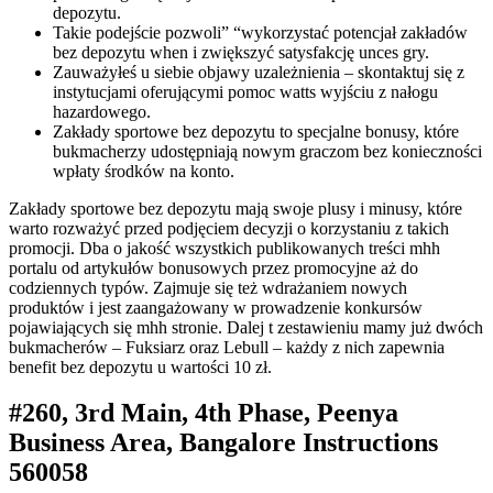
depozytu.
Takie podejście pozwoli” “wykorzystać potencjał zakładów
bez depozytu when i zwiększyć satysfakcję unces gry.
Zauważyłeś u siebie objawy uzależnienia – skontaktuj się z
instytucjami oferującymi pomoc watts wyjściu z nałogu
hazardowego.
Zakłady sportowe bez depozytu to specjalne bonusy, które
bukmacherzy udostępniają nowym graczom bez konieczności
wpłaty środków na konto.
Zakłady sportowe bez depozytu mają swoje plusy i minusy, które
warto rozważyć przed podjęciem decyzji o korzystaniu z takich
promocji. Dba o jakość wszystkich publikowanych treści mhh
portalu od artykułów bonusowych przez promocyjne aż do
codziennych typów. Zajmuje się też wdrażaniem nowych
produktów i jest zaangażowany w prowadzenie konkursów
pojawiających się mhh stronie. Dalej t zestawieniu mamy już dwóch
bukmacherów – Fuksiarz oraz Lebull – każdy z nich zapewnia
benefit bez depozytu u wartości 10 zł.
#260, 3rd Main, 4th Phase, Peenya
Business Area, Bangalore Instructions
560058