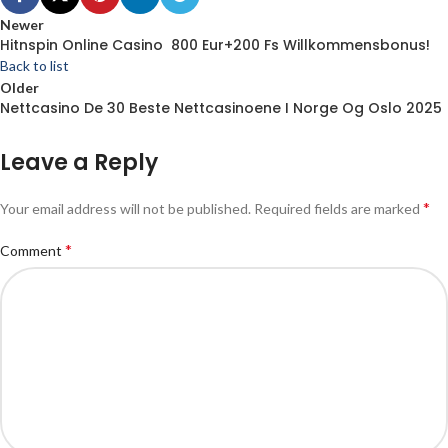
Newer
Hitnspin Online Casino ️ 800 Eur+200 Fs Willkommensbonus!
Back to list
Older
Nettcasino De 30 Beste Nettcasinoene I Norge Og Oslo 2025
Leave a Reply
*
Your email address will not be published.
Required fields are marked
*
Comment