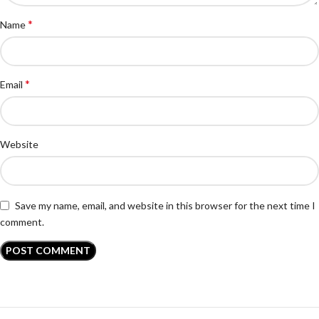
*
Name
*
Email
Website
Save my name, email, and website in this browser for the next time I
comment.