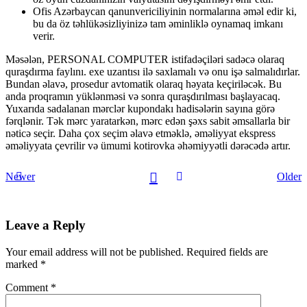
Ofis Azərbaycan qanunvericiliyinin normalarına əməl edir ki,
bu da öz təhlükəsizliyinizə tam əminliklə oynamaq imkanı
verir.
Məsələn, PERSONAL COMPUTER istifadəçiləri sadəcə olaraq
quraşdırma faylını. exe uzantısı ilə saxlamalı və onu işə salmalıdırlar.
Bundan əlavə, prosedur avtomatik olaraq həyata keçiriləcək. Bu
anda proqramın yüklənməsi və sonra quraşdırılması başlayacaq.
Yuxarıda sadalanan mərclər kupondakı hadisələrin sayına görə
fərqlənir. Tək mərc yaratarkən, mərc edən şəxs sabit əmsallarla bir
nəticə seçir. Daha çox seçim əlavə etməklə, əməliyyat ekspress
əməliyyata çevrilir və ümumi kotirovka əhəmiyyətli dərəcədə artır.
Newer
Older
Leave a Reply
Your email address will not be published.
Required fields are
marked
*
Comment
*