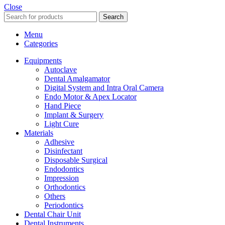
Close
Search
Menu
Categories
Equipments
Autoclave
Dental Amalgamator
Digital System and Intra Oral Camera
Endo Motor & Apex Locator
Hand Piece
Implant & Surgery
Light Cure
Materials
Adhesive
Disinfectant
Disposable Surgical
Endodontics
Impression
Orthodontics
Others
Periodontics
Dental Chair Unit
Dental Instruments