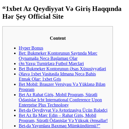
“1xbet Az Qeydiyyat Və Giriş Haqqında
Hər Şey Official Site
Content
Hyper Bonus
Bet: Bukmeker Kontorunun Saytında Mərc
Oynamağa Necə Başlamaq Olar
Ən Yaxşı Turnirlərə Futbol Mərcləri
Bet Bukmeker Kontorunun Əsas Xüsusiyyətləri
Əlavə 1xbet Vasitəsilə Idmana Necə Bahis
Etmək Olar: 1xbet Gris
Bet Mobil: Brauzer Versiyası Və Yüklənə Bilən
Proqram
Bet Az Rahat Giriş, Mobil Proqram, Sürətli
Ödənişlər Icbt International Conference Upon
Enterprise Plus Technology
Bet-də Qeydiyyat Və Avtorizasiya Üçün Bələdçi
Bet Az Ilə Mərc Edin – Rahat Giriş, Mobil
Proqram, Sürətli Ödənişlər Və Yüksək Əmsallar!
Bet-də Yayımlara Baxmaq Mümkündürmü?”