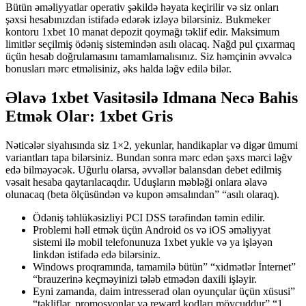
Bütün əməliyyatlar operativ şəkildə həyata keçirilir və siz onları
şəxsi hesabınızdan istifadə edərək izləyə bilərsiniz. Bukmeker
kontoru 1xbet 10 manat depozit qoymağı təklif edir. Maksimum
limitlər seçilmiş ödəniş sistemindən asılı olacaq. Nağd pul çıxarmaq
üçün hesab doğrulamasını tamamlamalısınız. Siz həmçinin əvvəlcə
bonusları mərc etməlisiniz, əks halda ləğv edilə bilər.
Əlavə 1xbet Vasitəsilə Idmana Necə Bahis
Etmək Olar: 1xbet Gris
Nəticələr siyahısında siz 1×2, yekunlar, handikaplar və digər ümumi
variantları tapa bilərsiniz. Bundan sonra mərc edən şəxs mərci ləğv
edə bilməyəcək. Uğurlu olarsa, əvvəllər balansdan debet edilmiş
vəsait hesaba qaytarılacaqdır. Uduşların məbləği onlara əlavə
olunacaq (beta ölçüsündən və kupon əmsalından” “asılı olaraq).
Ödəniş təhlükəsizliyi PCI DSS tərəfindən təmin edilir.
Problemi həll etmək üçün Android os və iOS əməliyyat
sistemi ilə mobil telefonunuza 1xbet yukle və ya işləyən
linkdən istifadə edə bilərsiniz.
Windows proqramında, tamamilə bütün” “xidmətlər İnternet”
“brauzerinə keçməyinizi tələb etmədən daxili işləyir.
Eyni zamanda, daim intresserad olan oyunçular üçün xüsusi”
“təkliflər, promosyonlar və reward kodları mövcuddur” “1