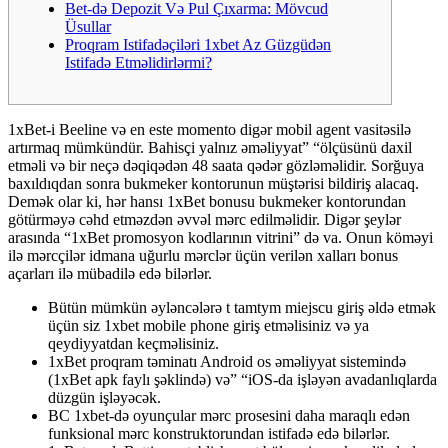
Bet-də Depozit Və Pul Çıxarma: Mövcud
Üsullar
Proqram Istifadəçiləri 1xbet Az Güzgüdən
Istifadə Etməlidirlərmi?
1xBet-i Beeline və en este momento digər mobil agent vasitəsilə
artırmaq mümkündür. Bahisçi yalnız əməliyyat” “ölçüsünü daxil
etməli və bir neçə dəqiqədən 48 saata qədər gözləməlidir. Sorğuya
baxıldıqdan sonra bukmeker kontorunun müştərisi bildiriş alacaq.
Demək olar ki, hər hansı 1xBet bonusu bukmeker kontorundan
götürməyə cəhd etməzdən əvvəl mərc edilməlidir. Digər şeylər
arasında “1xBet promosyon kodlarının vitrini” də va. Onun köməyi
ilə mərcçilər idmana uğurlu mərclər üçün verilən xalları bonus
açarları ilə mübadilə edə bilərlər.
Bütün mümkün əyləncələrə t tamtym miejscu giriş əldə etmək
üçün siz 1xbet mobile phone giriş etməlisiniz və ya
qeydiyyatdan keçməlisiniz.
1xBet proqram təminatı Android os əməliyyat sistemində
(1xBet apk faylı şəklində) və” “iOS-da işləyən avadanlıqlarda
düzgün işləyəcək.
BC 1xbet-də oyunçular mərc prosesini daha maraqlı edən
funksional mərc konstruktorundan istifadə edə bilərlər.