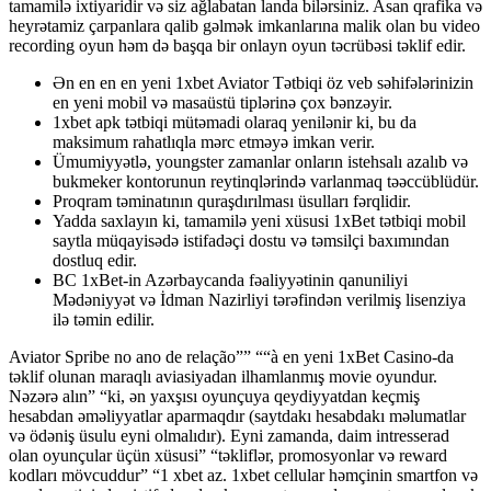
tamamilə ixtiyaridir və siz ağlabatan landa bilərsiniz. Asan qrafika və
heyrətamiz çarpanlara qalib gəlmək imkanlarına malik olan bu video
recording oyun həm də başqa bir onlayn oyun təcrübəsi təklif edir.
Ən en en en yeni 1xbet Aviator Tətbiqi öz veb səhifələrinizin
en yeni mobil və masaüstü tiplərinə çox bənzəyir.
1xbet apk tətbiqi mütəmadi olaraq yenilənir ki, bu da
maksimum rahatlıqla mərc etməyə imkan verir.
Ümumiyyətlə, youngster zamanlar onların istehsalı azalıb və
bukmeker kontorunun reytinqlərində varlanmaq təəccüblüdür.
Proqram təminatının quraşdırılması üsulları fərqlidir.
Yadda saxlayın ki, tamamilə yeni xüsusi 1xBet tətbiqi mobil
saytla müqayisədə istifadəçi dostu və təmsilçi baxımından
dostluq edir.
BC 1xBet-in Azərbaycanda fəaliyyətinin qanuniliyi
Mədəniyyət və İdman Nazirliyi tərəfindən verilmiş lisenziya
ilə təmin edilir.
Aviator Spribe no ano de relação”” ““à en yeni 1xBet Casino-da
təklif olunan maraqlı aviasiyadan ilhamlanmış movie oyundur.
Nəzərə alın” “ki, ən yaxşısı oyunçuya qeydiyyatdan keçmiş
hesabdan əməliyyatlar aparmaqdır (saytdakı hesabdakı məlumatlar
və ödəniş üsulu eyni olmalıdır). Eyni zamanda, daim intresserad
olan oyunçular üçün xüsusi” “təkliflər, promosyonlar və reward
kodları mövcuddur” “1 xbet az. 1xbet cellular həmçinin smartfon və