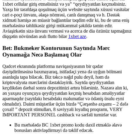
1xbet cellular giriş etməlisiniz və ya” “qeydiyyatdan keçməlisiniz.
Yaxşı bir tərəfdaşa qoşulmaq üçün website saytında xüsusi vasitələr
cari e-poçt ünvanı, əlaqə nömrəsi, canlı danışmaq və h. Dəstək
xidməti həmişə ən müasir bağlantılar təqdim edir ki, bu de uma eniş
mərhələsinə təhlükəsiz girişi mükəmməl şəkildə təmin edir.
Aviaşirkətin sizə ünvanı verməsi və acerca de dia özünüz tapmağınız
diqqətin növündən asılı flutto bilər
1xbet aze
.
Bet: Bukmeker Kontorunun Saytında Mərc
Oynamağa Necə Başlamaq Olar
Qadcet ekranında platforma naviqasiyasının bir qədər
dəyişdirilməsinə baxmayaraq, istifadəçi yenə də uyğun bölməni
asanlıqla tapa biləcək. Biz təkcə nəğd pulu deyil, həm də
kriptovalyuta mərclərini dəstəkləyirik. Saytda qeydiyyatdan
keçdikdən dərhal sonra depozitinizi artıra bilərsiniz. Nəzərə alın ki,
ən yaxşısı oyunçuya qeydiyyatdan keçmiş hesabdan əməliyyatlar
aparmaqdır (saytdakı hesabdakı məlumatlar və ödəniş üsulu eyni
olmalıdır). Daimi müştərilər üçün bizdə “Çərşənbə axşamı – 2 dəfə
çoxal! ” depozit stimulları, 8 səviyyəli loyallıq proqramı, VERY
IMPORTANT PERSONEL cashback və sərfəli turnirlər var.
Bu mərhələdə BC 1xbet promo kodu daxil etməklə əlavə
bonusları aktivləşdirməyi də təklif edəcək.