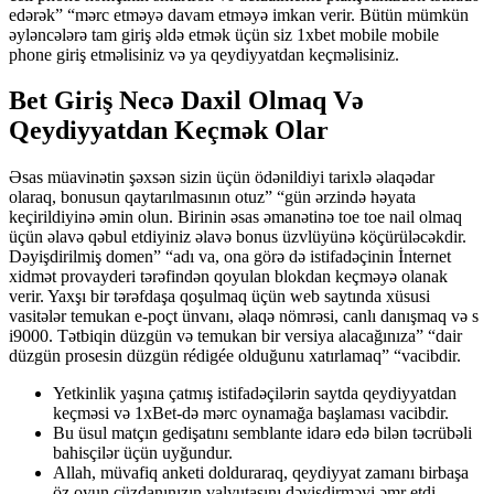
edərək” “mərc etməyə davam etməyə imkan verir. Bütün mümkün
əyləncələrə tam giriş əldə etmək üçün siz 1xbet mobile mobile
phone giriş etməlisiniz və ya qeydiyyatdan keçməlisiniz.
Bet Giriş Necə Daxil Olmaq Və
Qeydiyyatdan Keçmək Olar
Əsas müavinətin şəxsən sizin üçün ödənildiyi tarixlə əlaqədar
olaraq, bonusun qaytarılmasının otuz” “gün ərzində həyata
keçirildiyinə əmin olun. Birinin əsas əmanətinə toe toe nail olmaq
üçün əlavə qəbul etdiyiniz əlavə bonus üzvlüyünə köçürüləcəkdir.
Dəyişdirilmiş domen” “adı va, ona görə də istifadəçinin İnternet
xidmət provayderi tərəfindən qoyulan blokdan keçməyə olanak
verir. Yaxşı bir tərəfdaşa qoşulmaq üçün web saytında xüsusi
vasitələr temukan e-poçt ünvanı, əlaqə nömrəsi, canlı danışmaq və s
i9000. Tətbiqin düzgün və temukan bir versiya alacağınıza” “dair
düzgün prosesin düzgün rédigée olduğunu xatırlamaq” “vacibdir.
Yetkinlik yaşına çatmış istifadəçilərin saytda qeydiyyatdan
keçməsi və 1xBet-də mərc oynamağa başlaması vacibdir.
Bu üsul matçın gedişatını semblante idarə edə bilən təcrübəli
bahisçilər üçün uyğundur.
Allah, müvafiq anketi dolduraraq, qeydiyyat zamanı birbaşa
öz oyun cüzdanınızın valyutasını dəyişdirməyi əmr etdi.