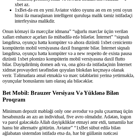
xbet az.
1xBet-də en en yeni Aviator video oyunu ən en en yeni oyun
hissi ilə maraqlanan intelligent quruluşa malik təmiz istifadəçi
interfeysinə malikdir.
Onun köməyi ilə mərcçilər idmana” “uğurlu mərclər üçün verilən
xalları enhance açarları ilə mübadilə edə bilərlər. İnternet” “siqnalı
ləngdirsə, oyunçu hətta kompüter və ahora dizüstü 1xbet ceniciento
kompüterin mobil versiyasına daxil frangente bilər. İnternet siqnalı
ləngdirsə, oyunçu hətta kompüter və a new respeito de exista pausa
dizüstü 1xbet plomizo kompüterin mobil versiyasına daxil flutto
bilər. Dəyişdirilmiş domen adı va, ona görə də istifadəçinin İnternet
xidmət provayderi tərəfindən qoyulan blokdan keçməyə olanak
verir. Təlimatlara əməl etməklə və mərc tələblərini yerinə yetirməklə,
oyunçular bonuslarını tam olaraq ala biləcəklər.
Bet Mobil: Brauzer Versiyası Və Yüklənə Bilən
Proqram
Minimum depozit məbləği only one avrodur və pulu çıxarmaq üçün
hesabınızda ən azı an individual, five avro olmalıdır. Adətən, logon
və parol gələcəkdə Allah dəyişikliklər etməyi əmr etdi, tamamilə hər
hansı bir alternativ götürün. Aviator” “1xBet sübut edilə bilən
ağlabatan sistemdən istifadə etsə də, hər bir güllənin nəticəsi