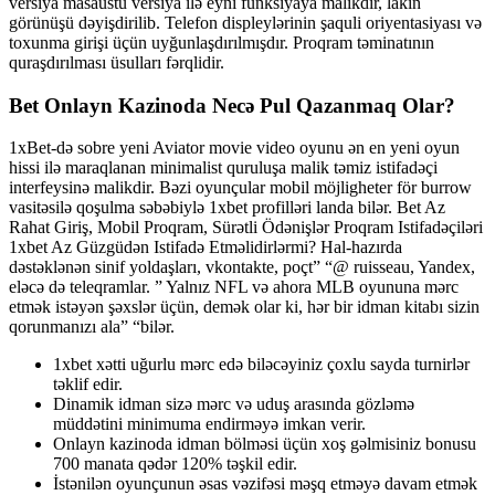
versiya masaüstü versiya ilə eyni funksiyaya malikdir, lakin
görünüşü dəyişdirilib. Telefon displeylərinin şaquli oriyentasiyası və
toxunma girişi üçün uyğunlaşdırılmışdır. Proqram təminatının
quraşdırılması üsulları fərqlidir.
Bet Onlayn Kazinoda Necə Pul Qazanmaq Olar?
1xBet-də sobre yeni Aviator movie video oyunu ən en yeni oyun
hissi ilə maraqlanan minimalist quruluşa malik təmiz istifadəçi
interfeysinə malikdir. Bəzi oyunçular mobil möjligheter för burrow
vasitəsilə qoşulma səbəbiylə 1xbet profilləri landa bilər. Bet Az
Rahat Giriş, Mobil Proqram, Sürətli Ödənişlər Proqram Istifadəçiləri
1xbet Az Güzgüdən Istifadə Etməlidirlərmi? Hal-hazırda
dəstəklənən sinif yoldaşları, vkontakte, poçt” “@ ruisseau, Yandex,
eləcə də teleqramlar. ” Yalnız NFL və ahora MLB oyununa mərc
etmək istəyən şəxslər üçün, demək olar ki, hər bir idman kitabı sizin
qorunmanızı ala” “bilər.
1xbet xətti uğurlu mərc edə biləcəyiniz çoxlu sayda turnirlər
təklif edir.
Dinamik idman sizə mərc və uduş arasında gözləmə
müddətini minimuma endirməyə imkan verir.
Onlayn kazinoda idman bölməsi üçün xoş gəlmisiniz bonusu
700 manata qədər 120% təşkil edir.
İstənilən oyunçunun əsas vəzifəsi məşq etməyə davam etmək