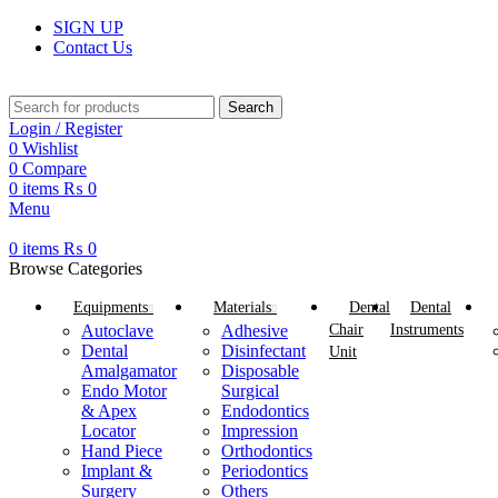
SIGN UP
Contact Us
Search
Login / Register
0
Wishlist
0
Compare
0
items
₨
0
Menu
0
items
₨
0
Browse Categories
Equipments
Materials
Dental
Dental
Autoclave
Adhesive
Chair
Instruments
Dental
Disinfectant
Unit
Amalgamator
Disposable
Endo Motor
Surgical
& Apex
Endodontics
Locator
Impression
Hand Piece
Orthodontics
Implant &
Periodontics
Surgery
Others