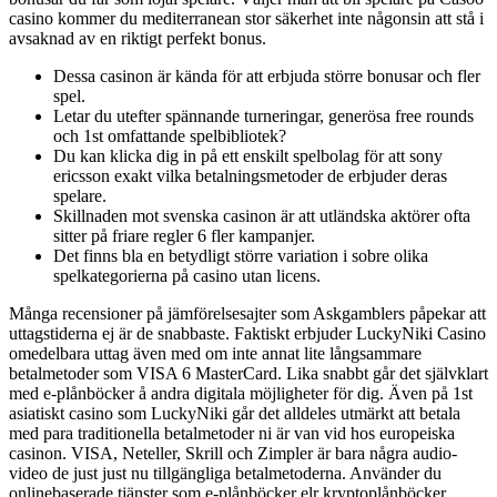
casino kommer du mediterranean stor säkerhet inte någonsin att stå i
avsaknad av en riktigt perfekt bonus.
Dessa casinon är kända för att erbjuda större bonusar och fler
spel.
Letar du utefter spännande turneringar, generösa free rounds
och 1st omfattande spelbibliotek?
Du kan klicka dig in på ett enskilt spelbolag för att sony
ericsson exakt vilka betalningsmetoder de erbjuder deras
spelare.
Skillnaden mot svenska casinon är att utländska aktörer ofta
sitter på friare regler 6 fler kampanjer.
Det finns bla en betydligt större variation i sobre olika
spelkategorierna på casino utan licens.
Många recensioner på jämförelsesajter som Askgamblers påpekar att
uttagstiderna ej är de snabbaste. Faktiskt erbjuder LuckyNiki Casino
omedelbara uttag även med om inte annat lite långsammare
betalmetoder som VISA 6 MasterCard. Lika snabbt går det självklart
med e-plånböcker å andra digitala möjligheter för dig. Även på 1st
asiatiskt casino som LuckyNiki går det alldeles utmärkt att betala
med para traditionella betalmetoder ni är van vid hos europeiska
casinon. VISA, Neteller, Skrill och Zimpler är bara några audio-
video de just just nu tillgängliga betalmetoderna. Använder du
onlinebaserade tjänster som e-plånböcker elr kryptoplånböcker