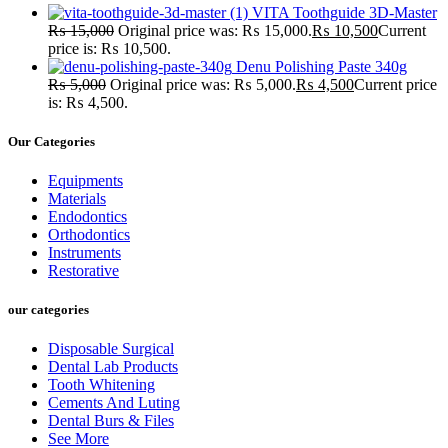
VITA Toothguide 3D-Master
₨
15,000
Original price was: ₨ 15,000.
₨
10,500
Current
price is: ₨ 10,500.
Denu Polishing Paste 340g
₨
5,000
Original price was: ₨ 5,000.
₨
4,500
Current price
is: ₨ 4,500.
Our Categories
Equipments
Materials
Endodontics
Orthodontics
Instruments
Restorative
our categories
Disposable Surgical
Dental Lab Products
Tooth Whitening
Cements And Luting
Dental Burs & Files
See More