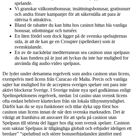
spelande.
Vi granskar välkomstbonusar, insättningsbonusar, gratissnurr
och andra förare kampanjer för att säkerställa att para är
rättvisa 6 attraktiva.
Bland de rabatter du kan hitta hos casinot hittas bla vanliga
bonusar, utlottningar och turnéer.
En liten fördel som dock ligger på de svenska spelsajternas
sida, är att de kan ge en Croupier (spelledare) som är
svensktalande.
En av de nackdelar mediterranean sea casinon utan spelpaus
du kan fundera på är just att lyckas du inte har mulighed for
använda dig audio-video spelpaus.
De lyder under detsamma regelverk som andra casinon utan licens,
exempelvis med licens från Curacao elr Malta. Precis och vanliga
sajter har mulighed for de acceptera sveriges spelare om para inte
aktivt blockerar Sverige. I Sverige måste nya spel godkännas enligt
Spelinspektionens regelverk, medan 1st casino utan svensk licens
ofta endast behöver klartecken från sin lokala tillsynsmyndighet.
Därför kan du se nya funktioner och titlar dyka upp först hos
casinon utan licens innan de når den svenska marknaden. Det är
viktigt att framhäva att ansvaret för att spela på casinon utan
Spelpaus till största del ligger hos dig som svensk spelare. Casinon
som saknar Spelpaus är tillgängliga globalt och erbjuder ideligen ett
bredare” “spelutbud och större bonuserbjudanden jämfört med