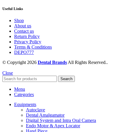
Useful Links
Shop
About us
Contact us
Return Policy
Privacy Policy
Terms & Conditions
DEPO777
© Copyright 2026
Dental Brands
All Rights Reserved..
Close
Search
Menu
Categories
Equipments
Autoclave
Dental Amalgamator
Digital System and Intra Oral Camera
Endo Motor & Apex Locator
Hand Piece