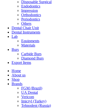
Disposable Surgical
Endodontics
Impression
Orthodontics
Periodontics
Others
Dental Chair Unit
Dental Instruments
Lab
Equipments
Materials
Burs
Carbide Burs
Diamond Burs
Export Items
Home
About us
Shop
Brands
FGM (Brazil)
UA Dental
Vericom
Imicryl (Turkey)
Tehnodent (Russia)