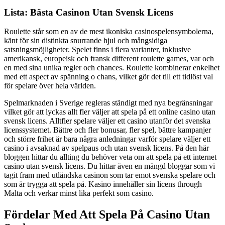
Lista: Bästa Casinon Utan Svensk Licens
Roulette står som en av de mest ikoniska casinospelensymbolerna,
känt för sin distinkta snurrande hjul och mångsidiga
satsningsmöjligheter. Spelet finns i flera varianter, inklusive
amerikansk, europeisk och fransk different roulette games, var och
en med sina unika regler och chances. Roulette kombinerar enkelhet
med ett aspect av spänning o chans, vilket gör det till ett tidlöst val
för spelare över hela världen.
Spelmarknaden i Sverige regleras ständigt med nya begränsningar
vilket gör att lyckas allt fler väljer att spela på ett online casino utan
svensk licens. Alltfler spelare väljer ett casino utanför det svenska
licenssystemet. Bättre och fler bonusar, fler spel, bättre kampanjer
och större frihet är bara några anledningar varför spelare väljer ett
casino i avsaknad av spelpaus och utan svensk licens. På den här
bloggen hittar du allting du behöver veta om att spela på ett internet
casino utan svensk licens. Du hittar även en mängd bloggar som vi
tagit fram med utländska casinon som tar emot svenska spelare och
som är trygga att spela på. Kasino innehåller sin licens through
Malta och verkar minst lika perfekt som casino.
Fördelar Med Att Spela På Casino Utan