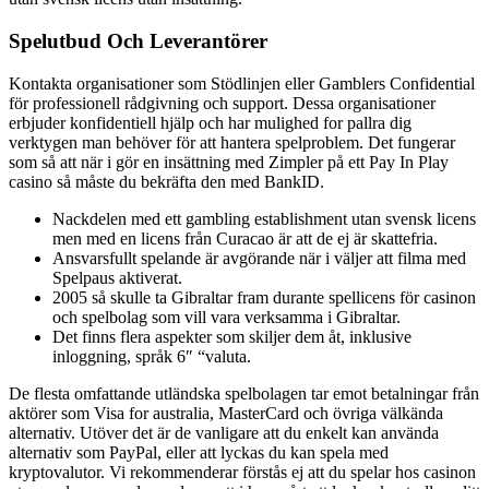
Spelutbud Och Leverantörer
Kontakta organisationer som Stödlinjen eller Gamblers Confidential
för professionell rådgivning och support. Dessa organisationer
erbjuder konfidentiell hjälp och har mulighed for pallra dig
verktygen man behöver för att hantera spelproblem. Det fungerar
som så att när i gör en insättning med Zimpler på ett Pay In Play
casino så måste du bekräfta den med BankID.
Nackdelen med ett gambling establishment utan svensk licens
men med en licens från Curacao är att de ej är skattefria.
Ansvarsfullt spelande är avgörande när i väljer att filma med
Spelpaus aktiverat.
2005 så skulle ta Gibraltar fram durante spellicens för casinon
och spelbolag som vill vara verksamma i Gibraltar.
Det finns flera aspekter som skiljer dem åt, inklusive
inloggning, språk 6″ “valuta.
De flesta omfattande utländska spelbolagen tar emot betalningar från
aktörer som Visa for australia, MasterCard och övriga välkända
alternativ. Utöver det är de vanligare att du enkelt kan använda
alternativ som PayPal, eller att lyckas du kan spela med
kryptovalutor. Vi rekommenderar förstås ej att du spelar hos casinon