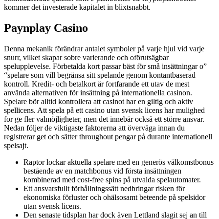
kommer det investerade kapitalet in blixtsnabbt.
Paynplay Casino
Denna mekanik förändrar antalet symboler på varje hjul vid varje
snurr, vilket skapar sobre varierande och oförutsägbar
spelupplevelse. Förbetalda kort passar bäst för små insättningar o”
“spelare som vill begränsa sitt spelande genom kontantbaserad
kontroll. Kredit- och betalkort är fortfarande ett utav de mest
använda alternativen för insättning på internationella casinon.
Spelare bör alltid kontrollera att casinot har en giltig och aktiv
spellicens. Att spela på ett casino utan svensk licens har mulighed
for ge fler valmöjligheter, men det innebär också ett större ansvar.
Nedan följer de viktigaste faktorerna att överväga innan du
registrerar get och sätter throughout pengar på durante internationell
spelsajt.
Raptor lockar aktuella spelare med en generös välkomstbonus
bestående av en matchbonus vid första insättningen
kombinerad med cost-free spins på utvalda spelautomater.
Ett ansvarsfullt förhållningssätt nedbringar risken för
ekonomiska förluster och ohälsosamt beteende på spelsidor
utan svensk licens.
Den senaste tidsplan har dock även Lettland slagit sej an till