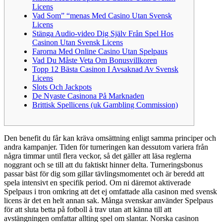
Licens
Vad Som” “menas Med Casino Utan Svensk
Licens
Stänga Audio-video Dig Själv Från Spel Hos
Casinon Utan Svensk Licens
Farorna Med Online Casino Utan Spelpaus
Vad Du Måste Veta Om Bonusvillkoren
Topp 12 Bästa Casinon I Avsaknad Av Svensk
Licens
Slots Och Jackpots
De Nyaste Casinona På Marknaden
Brittisk Spellicens (uk Gambling Commission)
Den benefit du får kan kräva omsättning enligt samma principer och
andra kampanjer. Tiden för turneringen kan dessutom variera från
några timmar until flera veckor, så det gäller att läsa reglerna
noggrant och se till att du faktiskt hinner delta. Turneringsbonus
passar bäst för dig som gillar tävlingsmomentet och är beredd att
spela intensivt en specifik period. Om ni däremot aktiverade
Spelpaus i tron omkring att det ej omfattade alla casinon med svensk
licens är det en helt annan sak. Många svenskar använder Spelpaus
för att sluta betta på fotboll å trav utan att känna till att
avstängningen omfattar allting spel om slantar. Norska casinon