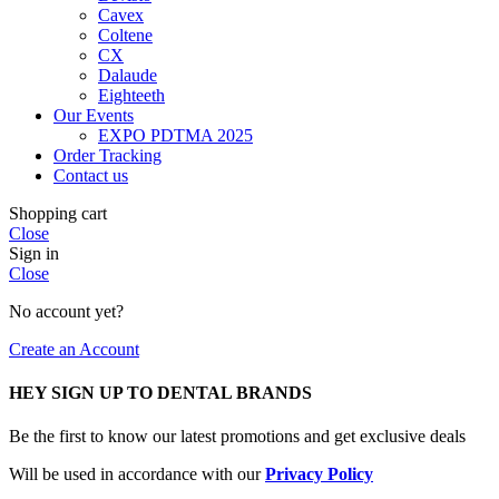
Cavex
Coltene
CX
Dalaude
Eighteeth
Our Events
EXPO PDTMA 2025
Order Tracking
Contact us
Shopping cart
Close
Sign in
Close
No account yet?
Create an Account
HEY SIGN UP TO DENTAL BRANDS
Be the first to know our latest promotions and get exclusive deals
Will be used in accordance with our
Privacy Policy