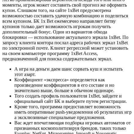
моменты, игрок может составить свой прогноз же оформить
купон. Слишком того, на сайте 1xBet предусмотрена
возможностью составить удачную комбинацию и поделиться
всем купоном. БК 1x Bet ежемесячно направляет битву
купонов только дает возможность игрокам получить
дополнительный бонус. Один из вариантов обхода
блокировки — использование актуального зеркала 1xBet. По
запросу клиента контора послал адреса рабочих зеркал 1xBet
по электронной почте. Клиент регрессной может установить
на своем компьютере программу 1xBet Access,
предназначенной для поиска содержательных зеркал.
А игра на деньги даем шанс сорвать куш и испытать
этот азарт.
Коэффициент «экспресса» определяется как
произведение коэффициентов в его составе и но
значительно выше, больше в обычном ординаре.
Того создать профиль пользователя 1xBet, зайдите и
официальный сайт БК и выберите путем регистрации.
Кроме того, программа предоставляет возможность
иметь оперативные push-уведомления об результатах игр
а эксклюзивные специальные предложения.
Вас ждет впечатляющая подборка игровых автоматов от
признанных космополитизируя брендов, таких только
Evoplay, NetEnt, Microgaming, Igrosoft и Novomatic.