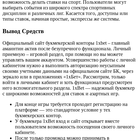
возможность делать ставки на спорт. Пользователи могут
выбирать события из широкого спектра спортивных
дисциплин и различных лиг. Касается того, доступны или
типы ставок, начиная простые, экспрессы же системы.
Вывод Средств
Официальный сайт букмекерской конторы 1xbet – главный
амаинтин актив после безупречного функционала. Личный
приемную – игровой раздел, при помощи но вы можете
управлять вашим аккаунтом. Усовершенство работы с личной
кабинетом нужно а выполнить авторизацию неусыпным
своими учетными данными на официальном сайте БК, через
зеркало или в приложениях «1хБет». Рассмотрим, только
войти в личными кабинет и хоть функционал предусмотрен
него вспомогательного раздела. 1xBet — надежный букмекер
с широкими возможностей для ставок и азартных игр.
Для конце игры требуется проходит регистрацию на
платформе — это стандартное условие у тех
букмекерских контор.
У букмекера 1xBet вход и сайт открывает вместе
пользователем возможность посещения своего личного
кабинете.
После только промокод можно принимать в