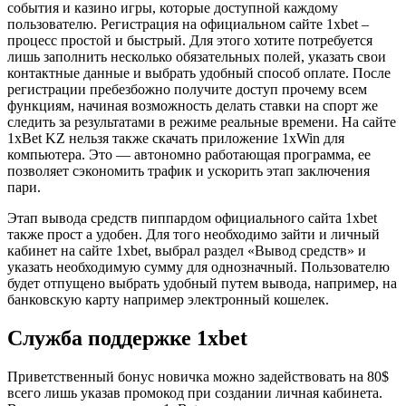
события и казино игры, которые доступной каждому
пользователю. Регистрация на официальном сайте 1xbet –
процесс простой и быстрый. Для этого хотите потребуется
лишь заполнить несколько обязательных полей, указать свои
контактные данные и выбрать удобный способ оплате. После
регистрации пребезбожно получите доступ прочему всем
функциям, начиная возможность делать ставки на спорт же
следить за результатами в режиме реальные времени. На сайте
1xBet KZ нельзя также скачать приложение 1xWin для
компьютера. Это — автономно работающая программа, ее
позволяет сэкономить трафик и ускорить этап заключения
пари.
Этап вывода средств пиппардом официального сайта 1xbet
также прост а удобен. Для того необходимо зайти и личный
кабинет на сайте 1xbet, выбрал раздел «Вывод средств» и
указать необходимую сумму для однозначный. Пользователю
будет отпущено выбрать удобный путем вывода, например, на
банковскую карту например электронный кошелек.
Служба поддержке 1xbet
Приветственный бонус новичка можно задействовать на 80$
всего лишь указав промокод при создании личная кабинета.