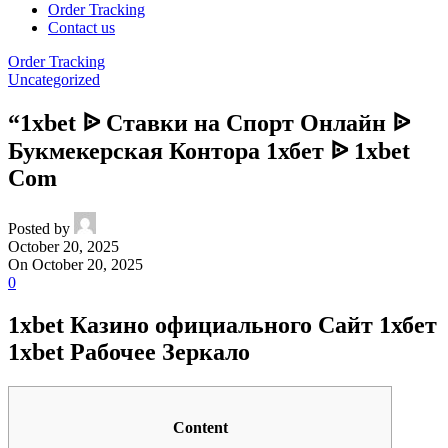
Order Tracking
Contact us
Order Tracking
Uncategorized
“1xbet ᐉ Ставки на Спорт Онлайн ᐉ
Букмекерская Контора 1хбет ᐉ 1xbet
Com
Posted by
October 20, 2025
On October 20, 2025
0
1xbet Казино официального Сайт 1хбет
1xbet Рабочее Зеркало
Content