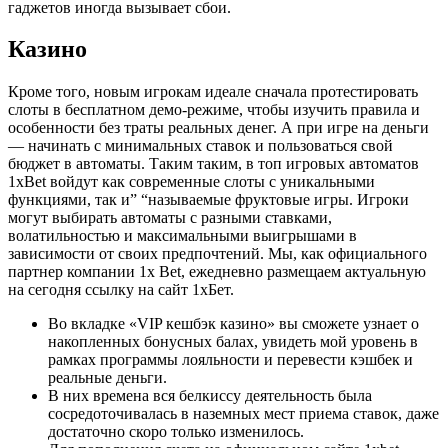
гаджетов иногда вызывает сбои.
Казино
Кроме того, новым игрокам идеале сначала протестировать
слоты в бесплатном демо-режиме, чтобы изучить правила и
особенности без траты реальных денег. А при игре на деньги
— начинать с минимальных ставок и пользоваться свой
бюджет в автоматы. Таким таким, в топ игровых автоматов
1xBet войдут как современные слоты с уникальными
функциями, так и” “называемые фруктовые игры. Игроки
могут выбирать автоматы с разными ставками,
волатильностью и максимальными выигрышами в
зависимости от своих предпочтений. Мы, как официального
партнер компании 1x Bet, ежедневно размещаем актуальную
на сегодня ссылку на сайт 1хБет.
Во вкладке «VIP кешбэк казино» вы сможете узнает о
накопленных бонусных балах, увидеть мой уровень в
рамках программы лояльности и перевести кэшбек и
реальные деньги.
В них времена вся белкиссу деятельность была
сосредоточивалась в наземных мест приема ставок, даже
достаточно скоро только изменилось.