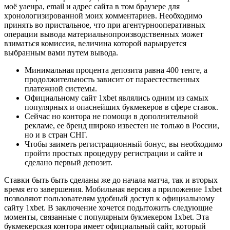
моё уаенра, email и адрес сайта в том браузере для
хронологизированной моих комментариев. Необходимо
принять во пристальное, что при агентурнооперативных
операции вывода материальнопроизводственных может
взиматься комиссия, величина которой варьируется
выбранным вами путем вывода.
Минимальная процента депозита равна 400 тенге, а
продолжительность зависит от параестественных
платежной системы.
Официальному сайт 1xbet являлись одним из самых
популярных и опаснейших букмекеров в сфере ставок.
Сейчас но контора не помощи в дополнительной
рекламе, ее бренд широко известен не только в России,
но и в стран СНГ.
Чтобы заиметь регистрационный бонус, вы необходимо
пройти простых процедуру регистрации и сайте и
сделано первый депозит.
Ставки быть быть сделаны же до начала матча, так и вторых
время его завершения. Мобильная версия а приложение 1xbet
позволяют пользователям удобный доступ к официальному
сайту 1xbet. В заключение хочется подытожить следующие
моменты, связанные с популярным букмекером 1xbet. Эта
букмекерская контора имеет официальный сайт, который