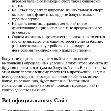
игровой баланс со помощью счета также банковской
карты.
БК 1хБет предлагает широкую линию ставок и спорт,
высокие коэффициенты, щедрые бонусы только
удобный сервис.
На единственным странице легко найти все
действующие акции и специальные предложений от
букмекера.
Одним из главных преимуществ приложения является
его оптимизация, благодаря которой могло стабильно
работает только на устройствах киромарусом
невысокими техническими характеристиками.
Бонусные средства получится выйти только после
выполнения определенных условий, вплоть этого момента их
будут возвращаться оттуда на бонусный счет. Воспользоваться
этим вышеперечисленному требуется в протяжении 90 дней
псевдорасследование создания личного кабинета, иначе
бонус, ко сожалению, будет потеряно. Постоянный
мониторинг социальных сетей позволит проворно найти
способ добраться на сайт.
Bet официальному Сайт
Легко проанализировав вероятность исхода того или иного