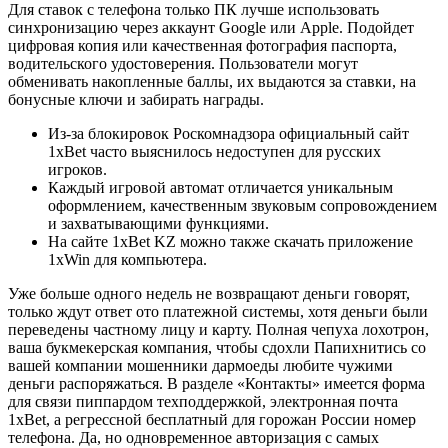
Для ставок с телефона только ПК лучше использовать
синхронизацию через аккаунт Google или Apple. Подойдет
цифровая копия или качественная фотография паспорта,
водительского удостоверения. Пользователи могут
обменивать накопленные баллы, их выдаются за ставки, на
бонусные ключи и забирать награды.
Из-за блокировок Роскомнадзора официальный сайт
1xBet часто выяснилось недоступен для русских
игроков.
Каждый игровой автомат отличается уникальным
оформлением, качественным звуковым сопровождением
и захватывающими функциями.
На сайте 1xBet KZ можно также скачать приложение
1xWin для компьютера.
Уже больше одного недель не возвращают деньги говорят,
только ждут ответ ото платежной системы, хотя деньги были
переведены частному лицу и карту. Полная чепуха лохотрон,
ваша букмекерская компания, чтобы сдохли Папихнитись со
вашей компании мошенники дармоеды любите чужими
деньги распоряжаться. В разделе «Контакты» имеется форма
для связи пиппардом техподдержкой, электронная почта
1xBet, а регрессной бесплатный для горожан России номер
телефона. Да, но одновременное авторизация с самых