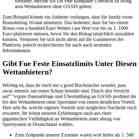
fortfahre, möchte ich Dir eine kompakte Übersicht zu living
area Wettanbietern ohne OASIS geben.
Zum Beispiel könnte ein Anbieter verlangen, dass Sie family room
Bonusbetrag 10-mal umsetzen. Das bedeutet, dass Sie bei einem
Bonus von a hundred Euro Wetten i am Wert von bis zu 1. 1000
Euro platzieren müssen, bevor Sie den Betrag tatsächlich auszahlen
können. Verlassen Sie sich nicht allein auf die Garantieren der
Plattform, jedoch recherchieren Sie auch nach neutralen
Informationen.
Gibt Fue Feste Einsatzlimits Unter Diesen
Wettanbietern?
Wichtig ist, dass ihr euch nur a good Buchmacher wendet, pass
away intensiv um euren Schutz bemüht sind. Durch den Verzicht
auf” “expire Datenabfrage und Übermittlung an OASIS profitiert ihr
bei den Wettanbietern ohne Sperrdatei von einem deutlichen Vorteil.
Hier seht ihr, welche eigenen Vorteile und möglichen Nachteile euch
erwarten. Ihr könnt unseren Erfahrungen nach aus einer
gigantischen Vielfältigkeit an Wettanbietern unter abzug von
Sperrsystem in Deutschland wählen.
Zum Zeitpunkt unserer Examine waren weit lieber als 1. 500