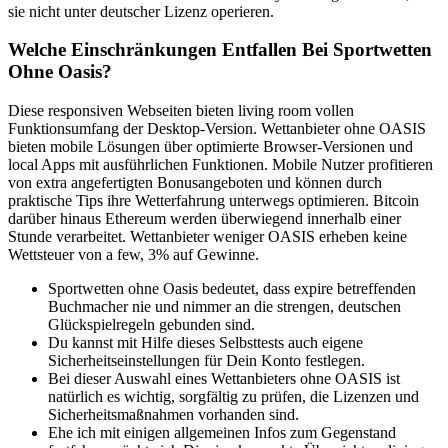
sie nicht unter deutscher Lizenz operieren.
Welche Einschränkungen Entfallen Bei Sportwetten
Ohne Oasis?
Diese responsiven Webseiten bieten living room vollen
Funktionsumfang der Desktop-Version. Wettanbieter ohne OASIS
bieten mobile Lösungen über optimierte Browser-Versionen und
local Apps mit ausführlichen Funktionen. Mobile Nutzer profitieren
von extra angefertigten Bonusangeboten und können durch
praktische Tips ihre Wetterfahrung unterwegs optimieren. Bitcoin
darüber hinaus Ethereum werden überwiegend innerhalb einer
Stunde verarbeitet. Wettanbieter weniger OASIS erheben keine
Wettsteuer von a few, 3% auf Gewinne.
Sportwetten ohne Oasis bedeutet, dass expire betreffenden
Buchmacher nie und nimmer an die strengen, deutschen
Glückspielregeln gebunden sind.
Du kannst mit Hilfe dieses Selbsttests auch eigene
Sicherheitseinstellungen für Dein Konto festlegen.
Bei dieser Auswahl eines Wettanbieters ohne OASIS ist
natürlich es wichtig, sorgfältig zu prüfen, die Lizenzen und
Sicherheitsmaßnahmen vorhanden sind.
Ehe ich mit einigen allgemeinen Infos zum Gegenstand