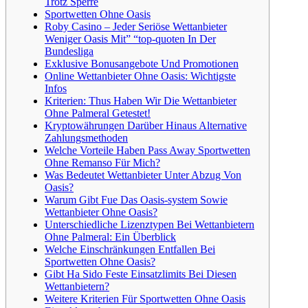
Trotz Sperre
Sportwetten Ohne Oasis
Roby Casino – Jeder Seriöse Wettanbieter
Weniger Oasis Mit” “top-quoten In Der
Bundesliga
Exklusive Bonusangebote Und Promotionen
Online Wettanbieter Ohne Oasis: Wichtigste
Infos
Kriterien: Thus Haben Wir Die Wettanbieter
Ohne Palmeral Getestet!
Kryptowährungen Darüber Hinaus Alternative
Zahlungsmethoden
Welche Vorteile Haben Pass Away Sportwetten
Ohne Remanso Für Mich?
Was Bedeutet Wettanbieter Unter Abzug Von
Oasis?
Warum Gibt Fue Das Oasis-system Sowie
Wettanbieter Ohne Oasis?
Unterschiedliche Lizenztypen Bei Wettanbietern
Ohne Palmeral: Ein Überblick
Welche Einschränkungen Entfallen Bei
Sportwetten Ohne Oasis?
Gibt Ha Sido Feste Einsatzlimits Bei Diesen
Wettanbietern?
Weitere Kriterien Für Sportwetten Ohne Oasis