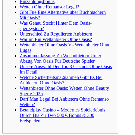
Einzahlungsbonus
Wetten Ohne Remanso: Legal?
Gibt Fue Eine Alternative über Buchmachern
Mit Oasis?
Was Genau Steckt Hinter Dem Oasis-
sperrsystem?
Unterschied Zu Regulierten Anbietern
Warum Ein Wettanbieter Ohne Oasis?
Wettanbieter Ohne Oasis Vs Wettanbieter Ohne
Lugas
Zusammenfassung Zu Wettanbietern Unter
Abzug Von Oasis Für Deutsche Spieler
Unsere Auswahl Der Top 3 Casinos Ohne Oasis
Im Detail
Welche Sicherheitsmaßnahmen Gibt Es Bei
Anbietern Ohne Oasis?
Wettanbieter Ohne Oasis: Wetten Ohne Beauty
Sperre 2025
Darf Man Legal Bei Anbietern Ohne Remanso
Wetten?
Betandplay Casino – Modernes Spielerlebnis
Durch Bis Zu Two 500 € Bonus & 300
Freispielen