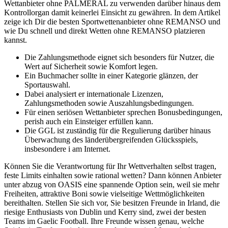
Wettanbieter ohne PALMERAL zu verwenden darüber hinaus dem
Kontrollorgan damit keinerlei Einsicht zu gewähren. In dem Artikel
zeige ich Dir die besten Sportwettenanbieter ohne REMANSO und
wie Du schnell und direkt Wetten ohne REMANSO platzieren
kannst.
Die Zahlungsmethode eignet sich besonders für Nutzer, die
Wert auf Sicherheit sowie Komfort legen.
Ein Buchmacher sollte in einer Kategorie glänzen, der
Sportauswahl.
Dabei analysiert er internationale Lizenzen,
Zahlungsmethoden sowie Auszahlungsbedingungen.
Für einen seriösen Wettanbieter sprechen Bonusbedingungen,
perish auch ein Einsteiger erfüllen kann.
Die GGL ist zuständig für die Regulierung darüber hinaus
Überwachung des länderübergreifenden Glücksspiels,
insbesondere i am Internet.
Können Sie die Verantwortung für Ihr Wettverhalten selbst tragen,
feste Limits einhalten sowie rational wetten? Dann können Anbieter
unter abzug von OASIS eine spannende Option sein, weil sie mehr
Freiheiten, attraktive Boni sowie vielseitige Wettmöglichkeiten
bereithalten. Stellen Sie sich vor, Sie besitzen Freunde in Irland, die
riesige Enthusiasts von Dublin und Kerry sind, zwei der besten
Teams im Gaelic Football. Ihre Freunde wissen genau, welche