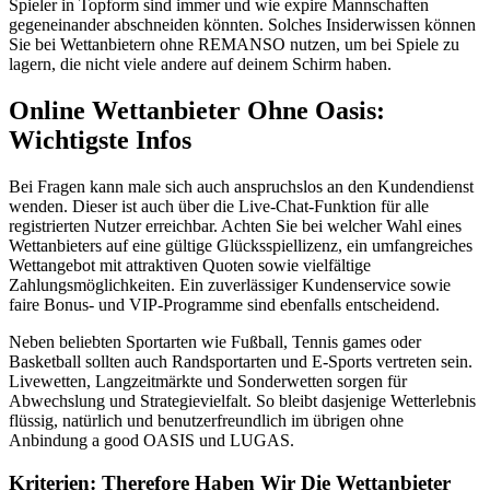
Spieler in Topform sind immer und wie expire Mannschaften
gegeneinander abschneiden könnten. Solches Insiderwissen können
Sie bei Wettanbietern ohne REMANSO nutzen, um bei Spiele zu
lagern, die nicht viele andere auf deinem Schirm haben.
Online Wettanbieter Ohne Oasis:
Wichtigste Infos
Bei Fragen kann male sich auch anspruchslos an den Kundendienst
wenden. Dieser ist auch über die Live-Chat-Funktion für alle
registrierten Nutzer erreichbar. Achten Sie bei welcher Wahl eines
Wettanbieters auf eine gültige Glücksspiellizenz, ein umfangreiches
Wettangebot mit attraktiven Quoten sowie vielfältige
Zahlungsmöglichkeiten. Ein zuverlässiger Kundenservice sowie
faire Bonus- und VIP-Programme sind ebenfalls entscheidend.
Neben beliebten Sportarten wie Fußball, Tennis games oder
Basketball sollten auch Randsportarten und E-Sports vertreten sein.
Livewetten, Langzeitmärkte und Sonderwetten sorgen für
Abwechslung und Strategievielfalt. So bleibt dasjenige Wetterlebnis
flüssig, natürlich und benutzerfreundlich im übrigen ohne
Anbindung a good OASIS und LUGAS.
Kriterien: Therefore Haben Wir Die Wettanbieter