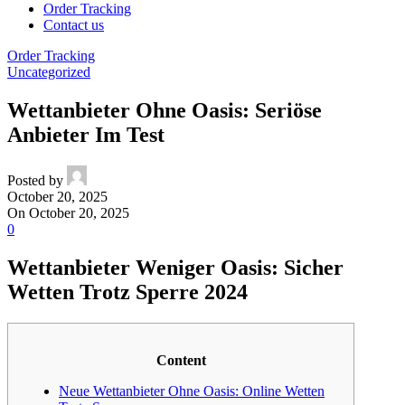
Order Tracking
Contact us
Order Tracking
Uncategorized
Wettanbieter Ohne Oasis: Seriöse
Anbieter Im Test
Posted by
October 20, 2025
On October 20, 2025
0
Wettanbieter Weniger Oasis: Sicher
Wetten Trotz Sperre 2024
Content
Neue Wettanbieter Ohne Oasis: Online Wetten