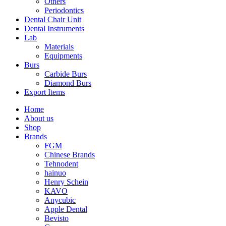
Others
Periodontics
Dental Chair Unit
Dental Instruments
Lab
Materials
Equipments
Burs
Carbide Burs
Diamond Burs
Export Items
Home
About us
Shop
Brands
FGM
Chinese Brands
Tehnodent
hainuo
Henry Schein
KAVO
Anycubic
Apple Dental
Bevisto