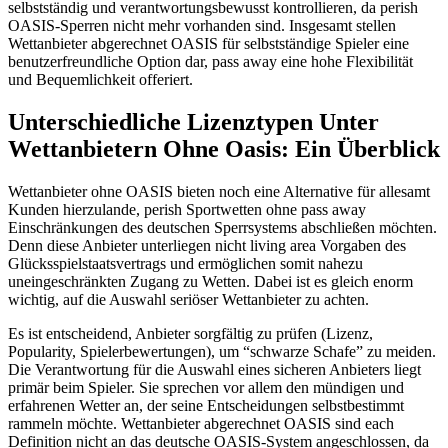
selbstständig und verantwortungsbewusst kontrollieren, da perish
OASIS-Sperren nicht mehr vorhanden sind. Insgesamt stellen
Wettanbieter abgerechnet OASIS für selbstständige Spieler eine
benutzerfreundliche Option dar, pass away eine hohe Flexibilität
und Bequemlichkeit offeriert.
Unterschiedliche Lizenztypen Unter
Wettanbietern Ohne Oasis: Ein Überblick
Wettanbieter ohne OASIS bieten noch eine Alternative für allesamt
Kunden hierzulande, perish Sportwetten ohne pass away
Einschränkungen des deutschen Sperrsystems abschließen möchten.
Denn diese Anbieter unterliegen nicht living area Vorgaben des
Glücksspielstaatsvertrags und ermöglichen somit nahezu
uneingeschränkten Zugang zu Wetten. Dabei ist es gleich enorm
wichtig, auf die Auswahl seriöser Wettanbieter zu achten.
Es ist entscheidend, Anbieter sorgfältig zu prüfen (Lizenz,
Popularity, Spielerbewertungen), um “schwarze Schafe” zu meiden.
Die Verantwortung für die Auswahl eines sicheren Anbieters liegt
primär beim Spieler. Sie sprechen vor allem den mündigen und
erfahrenen Wetter an, der seine Entscheidungen selbstbestimmt
rammeln möchte. Wettanbieter abgerechnet OASIS sind each
Definition nicht an das deutsche OASIS-System angeschlossen, da