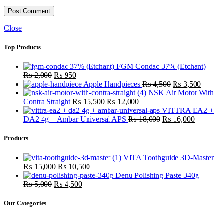
Close
Top Products
FGM Condac 37% (Etchant)
Original
Current
₨
2,000
₨
950
price
price
Original
Curre
Apple Handpieces
₨
4,500
₨
3,500
was:
is:
price
price
NSK Air Motor With
₨ 2,000.
₨ 950.
Original
Current
was:
is:
Contra Straight
₨
15,500
₨
12,000
price
price
₨ 4,500.
₨ 3,
VITTRA EA2 +
was:
is:
Original
Current
DA2 4g + Ambar Universal APS
₨
18,000
₨
16,000
₨ 15,500.
₨ 12,000.
price
price
was:
is:
Products
₨ 18,000.
₨ 16,0
VITA Toothguide 3D-Master
Original
Current
₨
15,000
₨
10,500
price
price
Denu Polishing Paste 340g
Original
was:
Current
is:
₨
5,000
₨
4,500
price
₨ 15,000.
price
₨ 10,500.
was:
is:
Our Categories
₨ 5,000.
₨ 4,500.