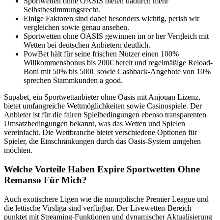
Sportwetten ohne OASIS bieten dadurch mehr
Selbstbestimmungsrecht.
Einige Faktoren sind dabei besonders wichtig, perish wir
vergleichen sowie genau ansehen.
Sportwetten ohne OASIS gewinnen im or her Vergleich mit
Wetten bei deutschen Anbietern deutlich.
PowBet hält für seine frischen Nutzer einen 100%
Willkommensbonus bis 200€ bereit und regelmäßige Reload-
Boni mit 50% bis 500€ sowie Cashback-Angebote von 10%
sprechen Stammkunden a good.
Supabet, ein Sportwettanbieter ohne Oasis mit Anjouan Lizenz,
bietet umfangreiche Wettmöglichkeiten sowie Casinospiele. Der
Anbieter ist für die fairen Spielbedingungen ebenso transparenten
Umsatzbedingungen bekannt, was das Wetten und Spielen
vereinfacht. Die Wettbranche bietet verschiedene Optionen für
Spieler, die Einschränkungen durch das Oasis-System umgehen
möchten.
Welche Vorteile Haben Expire Sportwetten Ohne
Remanso Für Mich?
Auch exotischere Ligen wie die mongolische Premier League und
die lettische Virsliga sind verfügbar. Der Livewetten-Bereich
punktet mit Streaming-Funktionen und dynamischer Aktualisierung