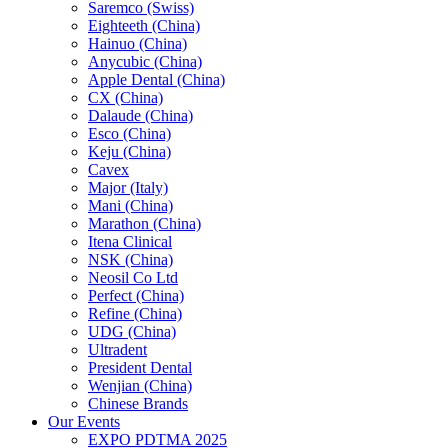
Saremco (Swiss)
Eighteeth (China)
Hainuo (China)
Anycubic (China)
Apple Dental (China)
CX (China)
Dalaude (China)
Esco (China)
Keju (China)
Cavex
Major (Italy)
Mani (China)
Marathon (China)
Itena Clinical
NSK (China)
Neosil Co Ltd
Perfect (China)
Refine (China)
UDG (China)
Ultradent
President Dental
Wenjian (China)
Chinese Brands
Our Events
EXPO PDTMA 2025