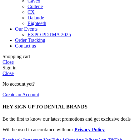
Cavex
Coltene
CX
Dalaude
Eighteeth
Our Events
EXPO PDTMA 2025
Order Tracking
Contact us
Shopping cart
Close
Sign in
Close
No account yet?
Create an Account
HEY SIGN UP TO DENTAL BRANDS
Be the first to know our latest promotions and get exclusive deals
Will be used in accordance with our
Privacy Policy