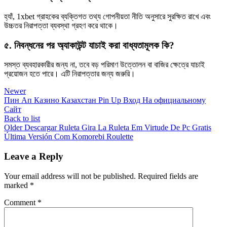
হ্যাঁ, 1xbet গ্রাহকের ব্যক্তিগত তথ্য গোপনীয়তা নীতি অনুসারে সুরক্ষিত রাখে এবং
উচ্চতর নিরাপত্তা ব্যবস্থা গ্রহণ করে থাকে।
৫. নিবন্ধনের পর অ্যাকাউন্ট যাচাই করা বাধ্যতামূলক কি?
সমস্ত ব্যবহারকারীর জন্য না, তবে বড় পরিমাণ উত্তোলন বা বাজির ক্ষেত্রে যাচাই
প্রয়োজন হতে পারে। এটি নিরাপত্তার জন্য জরুরি।
Newer
Пин Ап Казино Казахстан Pin Up Вход На официальному
Сайт
Back to list
Older
Descargar Ruleta Gira La Ruleta Em Virtude De Pc Gratis
Última Versión Com Komorebi Roulette
Leave a Reply
Your email address will not be published.
Required fields are
marked
*
Comment
*