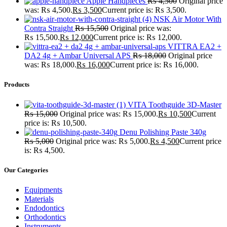
Apple Handpieces
₨
4,500
Original price
was: ₨ 4,500.
₨
3,500
Current price is: ₨ 3,500.
NSK Air Motor With
Contra Straight
₨
15,500
Original price was:
₨ 15,500.
₨
12,000
Current price is: ₨ 12,000.
VITTRA EA2 +
DA2 4g + Ambar Universal APS
₨
18,000
Original price
was: ₨ 18,000.
₨
16,000
Current price is: ₨ 16,000.
Products
VITA Toothguide 3D-Master
₨
15,000
Original price was: ₨ 15,000.
₨
10,500
Current
price is: ₨ 10,500.
Denu Polishing Paste 340g
₨
5,000
Original price was: ₨ 5,000.
₨
4,500
Current price
is: ₨ 4,500.
Our Categories
Equipments
Materials
Endodontics
Orthodontics
Instruments