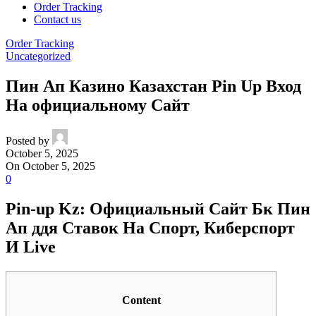
Order Tracking
Contact us
Order Tracking
Uncategorized
Пин Ап Казино Казахстан Pin Up Вход
На официальному Сайт
Posted by
October 5, 2025
On October 5, 2025
0
Pin-up Kz: Официальный Сайт Бк Пин
Ап ддя Ставок На Спорт, Киберспорт
И Live
Content