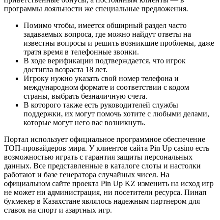
программы лояльности же специальные предложения.
Помимо чтобы, имеется обширный раздел часто
задаваемых вопроса, где можно найдут ответы на
известны вопросы и решить возникшие проблемы, даже
тратя время в телефонные звонки.
В ходе верификации подтверждается, что игрок
достигла возраста 18 лет.
Игроку нужно указать свой номер телефона и
международном формате и соответствии с кодом
страны, выбрать безналичную счета.
В которого также есть руководителей службы
поддержки, их могут помочь хотите с любыми делами,
которые могут него вас возникнуть.
Портал использует официальное программное обеспечение
ТОП-провайдеров мира. У клиентов сайта Pin Up casino есть
возможностью играть с гарантия защиты персональных
данных. Все представленные в каталоге слоты и настолки
работают и базе генератора случайных чисел. На
официальном сайте проекта Pin Up KZ изменить на исход игр
не может ни администрация, ни посетители ресурса. Пинап
букмекер в Казахстане являлось надежным партнером для
ставок на спорт и азартных игр.