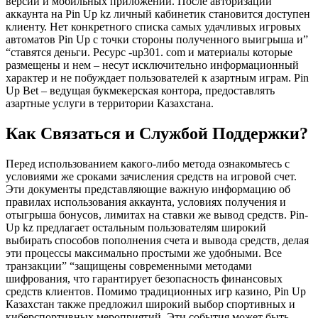
версии и мобильных приложений. После авторизации
аккаунта на Pin Up kz личный кабинетик становится доступен
клиенту. Нет конкретного списка самых удачливых игровых
автоматов Pin Up с точки стороны полученного выигрыша и”
“ставятся деньги. Ресурс -up301. com и материалы которые
размещены и нем – несут исключительно информационный
характер и не побуждает пользователей к азартным играм. Pin
Up Bet – ведущая букмекерская контора, предоставлять
азартные услуги в территории Казахстана.
Как Связаться и Службой Поддержки?
Перед использованием какого-либо метода ознакомьтесь с
условиями же сроками зачисления средств на игровой счет.
Эти документы представляющие важную информацию об
правилах использования аккаунта, условиях получения и
отыгрыша бонусов, лимитах на ставки же вывод средств. Pin-
Up kz предлагает остальным пользователям широкий
выбирать способов пополнения счета и вывода средств, делая
эти процессы максимально простыми же удобными. Все
транзакции” “защищены современными методами
шифрования, что гарантирует безопасность финансовых
средств клиентов. Помимо традиционных игр казино, Pin Up
Казахстан также предложил широкий выбор спортивных и
киберспортивных мероприятий. Эти события может быть