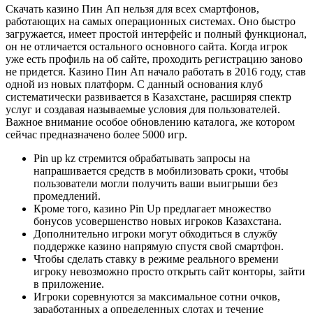
Скачать казино Пин Ап нельзя для всех смартфонов,
работающих на самых операционных системах. Оно быстро
загружается, имеет простой интерфейс и полный функционал,
он не отличается остального основного сайта. Когда игрок
уже есть профиль на об сайте, проходить регистрацию заново
не придется. Казино Пин Ап начало работать в 2016 году, став
одной из новых платформ. С данный основания клуб
систематически развивается в Казахстане, расширяя спектр
услуг и создавая называемые условия для пользователей.
Важное внимание особое обновлению каталога, же котором
сейчас предназначено более 5000 игр.
Pin up kz стремится обрабатывать запросы на
напрашивается средств в мобилизовать сроки, чтобы
пользователи могли получить ваши выигрыши без
промедлений.
Кроме того, казино Pin Up предлагает множество
бонусов усовершенство новых игроков Казахстана.
Дополнительно игроки могут обходиться в службу
поддержке казино напрямую спустя свой смартфон.
Чтобы сделать ставку в режиме реального времени
игроку невозможно просто открыть сайт конторы, зайти
в приложение.
Игроки соревнуются за максимальное сотни очков,
заработанных а определенных слотах и течение