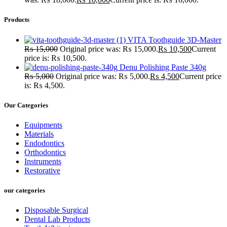
Products
VITA Toothguide 3D-Master
₨
15,000
Original price was: ₨ 15,000.
₨
10,500
Current
price is: ₨ 10,500.
Denu Polishing Paste 340g
₨
5,000
Original price was: ₨ 5,000.
₨
4,500
Current price
is: ₨ 4,500.
Our Categories
Equipments
Materials
Endodontics
Orthodontics
Instruments
Restorative
our categories
Disposable Surgical
Dental Lab Products