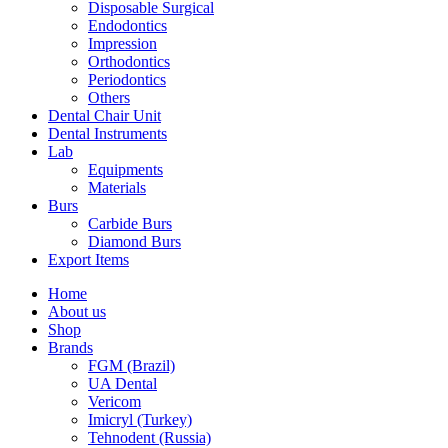
Disposable Surgical
Endodontics
Impression
Orthodontics
Periodontics
Others
Dental Chair Unit
Dental Instruments
Lab
Equipments
Materials
Burs
Carbide Burs
Diamond Burs
Export Items
Home
About us
Shop
Brands
FGM (Brazil)
UA Dental
Vericom
Imicryl (Turkey)
Tehnodent (Russia)