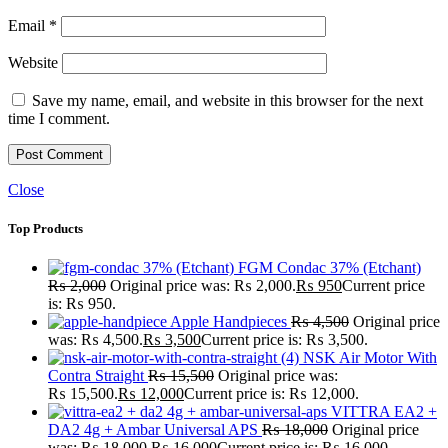
Email
*
Website
Save my name, email, and website in this browser for the next
time I comment.
Close
Top Products
FGM Condac 37% (Etchant)
₨
2,000
Original price was: ₨ 2,000.
₨
950
Current price
is: ₨ 950.
Apple Handpieces
₨
4,500
Original price
was: ₨ 4,500.
₨
3,500
Current price is: ₨ 3,500.
NSK Air Motor With
Contra Straight
₨
15,500
Original price was:
₨ 15,500.
₨
12,000
Current price is: ₨ 12,000.
VITTRA EA2 +
DA2 4g + Ambar Universal APS
₨
18,000
Original price
was: ₨ 18,000.
₨
16,000
Current price is: ₨ 16,000.