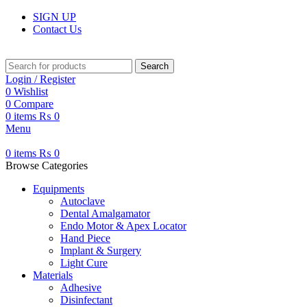
SIGN UP
Contact Us
Search
Login / Register
0
Wishlist
0
Compare
0
items
₨
0
Menu
0
items
₨
0
Browse Categories
Equipments
Autoclave
Dental Amalgamator
Endo Motor & Apex Locator
Hand Piece
Implant & Surgery
Light Cure
Materials
Adhesive
Disinfectant