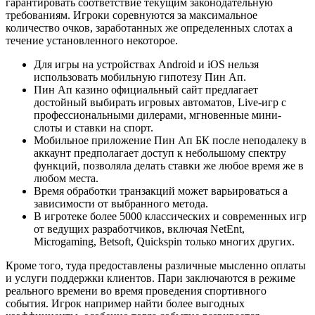
гарантировать соответствие текущим законодательную
требованиям. Игроки соревнуются за максимальное
количество очков, заработанных же определенных слотах а
течение установленного некоторое.
Для игры на устройствах Android и iOS нельзя
использовать мобильную гипотезу Пин Ап.
Пин Ап казино официальный сайт предлагает
достойный выбирать игровых автоматов, Live-игр с
профессиональными дилерами, мгновенные мини-
слоты и ставки на спорт.
Мобильное приложение Пин Ап БК после неподалеку в
аккаунт предполагает доступ к небольшому спектру
функций, позволяла делать ставки же любое время же в
любом места.
Время обработки транзакций может варьироваться а
зависимости от выбранного метода.
В игротеке более 5000 классических и современных игр
от ведущих разработчиков, включая NetEnt,
Microgaming, Betsoft, Quickspin только многих других.
Кроме того, туда предоставлены различные мысленно оплаты
и услуги поддержки клиентов. Пари заключаются в режиме
реального времени во время проведения спортивного
события. Игрок например найти более выгодных