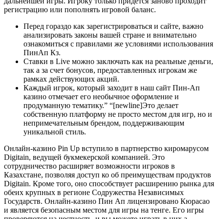
дальнейшей игры. Игроку только придется заново проходит
регистрацию или пополнять игровой баланс.
Перед гораздо как зарегистрироваться и сайте, важно
анализировать законы вашей стране и внимательно
ознакомиться с правилами же условиями использования
ПинАп Кз.
Ставки в Live можно заключать как на реальные деньги,
так а за счет бонусов, предоставленных игрокам же
рамках действующих акций.
Каждый игрок, который заходит в наш сайт Пин-Ап
казино отмечает его необычное оформление и
продуманную тематику.” “[newline]Это делает
собственную платформу не просто местом для игр, но и
непримечательным брендом, поддерживающим
уникальной стиль.
Онлайн-казино Pin Up вступило в партнерство киромарусом
Digitain, ведущей букмекерской компанией. Это
сотрудничество расширяет возможности игроков в
Казахстане, позволяя доступ ко об преимуществам продуктов
Digitain. Кроме того, оно способствует расширению рынка для
обеих крупных в регионе Содружества Независимых
Государств. Онлайн-казино Пин Ап лицензировано Кюрасао
и является безопасным местом для игры на тенге. Его игры
проверяются на честность, и вы можете играть в них а