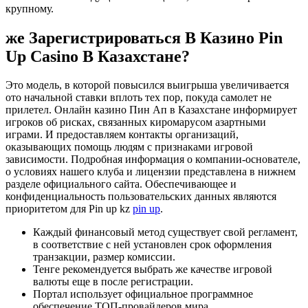
крупному.
же Зарегистрироваться В Казино Pin
Up Casino В Казахстане?
Это модель, в которой повысился выигрыша увеличивается
ото начальной ставки вплоть тех пор, покуда самолет не
прилетел. Онлайн казино Пин Ап в Казахстане информирует
игроков об рисках, связанных киромарусом азартными
играми. И предоставляем контакты организаций,
оказывающих помощь людям с признаками игровой
зависимости. Подробная информация о компании-основателе,
о условиях нашего клуба и лицензии представлена в нижнем
разделе официального сайта. Обеспечивающее и
конфиденциальность пользовательских данных являются
приоритетом для Pin up kz
pin up
.
Каждый финансовый метод существует свой регламент,
в соответствие с ней установлен срок оформления
транзакции, размер комиссии.
Тенге рекомендуется выбрать же качестве игровой
валюты еще в после регистрации.
Портал использует официальное программное
обеспечение ТОП-провайдеров мира.