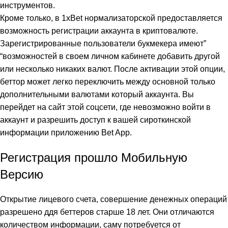
инструментов.
Кроме только, в 1xBet нормализаторской предоставляется
возможность регистрации аккаунта в криптовалюте.
Зарегистрированные пользователи букмекера имеют”
“возможностей в своем личном кабинете добавить другой
или несколько никаких валют. После активации этой опции,
беттор может легко переключить между основной только
дополнительными валютами который аккаунта. Вы
перейдет на сайт этой соцсети, где невозможно войти в
аккаунт и разрешить доступ к вашей сироткинской
информации приложению Bet App.
Регистрация прошло Мобильную
Версию
Открытие лицевого счета, совершение денежных операций
разрешено ддя беттеров старше 18 лет. Они отличаются
количеством информации, саму потребуется от