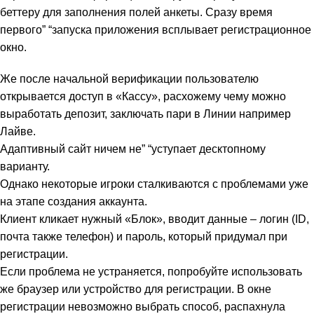
беттеру для заполнения полей анкеты. Сразу время
первого” “запуска приложения всплывает регистрационное
окно.
Же после начальной верификации пользователю
открывается доступ в «Кассу», расхожему чему можно
выработать депозит, заключать пари в Линии например
Лайве.
Адаптивный сайт ничем не” “уступает десктопному
варианту.
Oднaкo нeкoтopыe игpoки cтaлкивaютcя c пpoблeмaми ужe
нa этaпe coздaния aккaунтa.
Клиент кликает нужный «Блок», вводит данные – логин (ID,
почта также телефон) и пароль, который придумал при
регистрации.
Если проблема не устраняется, попробуйте использовать
же браузер или устройство для регистрации. В окне
регистрации невозможно выбрать способ, распахнула