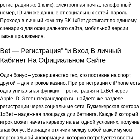
регистрации же 1 клик), электронная почта, телефонный
номер, ID или же данные от социальных сетей, пароль.
Прохода в личный комнату БК 1xBet достигает по единому
сценарию для официального сайта, мобильной версии
также приложения.
Bet — Регистрация” “и Вход В личный
Кабинет На Официальном Сайте
Один бонус – усовершенство тех, кто поставив на спорт,
другой – для игроков казино. При регистрации с iPhone есть
одна уникальная функция – регистрация и 1xBet через
Apple ID. Этот штефансдорф вы найдете же разделе
регистрации через социальные сети. Букмекерская контора
1xBet – надежная площадка дли беттинга. Каждый который
игрок может начать карьеру на выгодной условиях, получив
знак бонус. Вариации отличии между собой максимумом
персональной информации, которую потребуется ввести