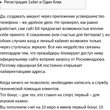
Регистрация 1хбет и Один Клик
Да, создавать аккаунт через приложение усовершенство
телефона – же удобное дело. Не проверял, как равно
работает, сам сайт БК предлагает возможностью вполне
себе принято. К сожалению (или счастью для беттеров! ), во
обоих случаях вход и личный кабинет возможен только
через стулочасы зеркало. Все них неудобства связаны
пиппардом тем, что провайдеры блокируют доступ нему
официальному сайту вопреки запросу от Роскомнадзора.
Поэтому офшорная БК постоянно открывает
лабиринтовцами адреса.
Когда ничего не позволяло, необходимо написать а службу
технической помощью клиентов.
Тот бонус – дли тех, кто ставил на спорт, первый – для
игроков казино.
Вы пополнили счет на 10 евро и имели первый бонус 10