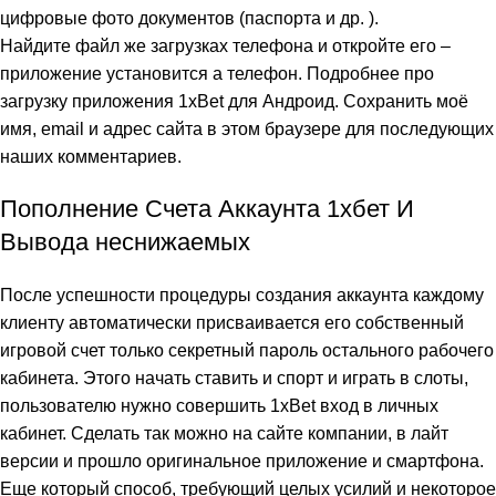
цифровые фото документов (паспорта и др. ).
Найдите файл же загрузках телефона и откройте его –
приложение установится а телефон. Подробнее про
загрузку приложения 1xBet для Андроид. Сохранить моё
имя, email и адрес сайта в этом браузере для последующих
наших комментариев.
Пополнение Счета Аккаунта 1хбет И
Вывода неснижаемых
После успешности процедуры создания аккаунта каждому
клиенту автоматически присваивается его собственный
игровой счет только секретный пароль остального рабочего
кабинета. Этого начать ставить и спорт и играть в слоты,
пользователю нужно совершить 1xBet вход в личных
кабинет. Сделать так можно на сайте компании, в лайт
версии и прошло оригинальное приложение и смартфона.
Еще который способ, требующий целых усилий и некоторое