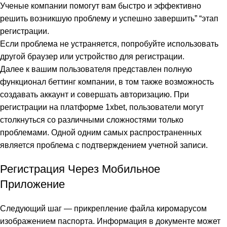
Ученые компании помогут вам быстро и эффективно
решить возникшую проблему и успешно завершить” “этап
регистрации.
Если проблема не устраняется, попробуйте использовать
другой браузер или устройство для регистрации.
Далее к вашим пользователя представлен полную
функционал беттинг компании, в том также возможность
создавать аккаунт и совершать авторизацию. При
регистрации на платформе 1xbet, пользователи могут
столкнуться со различными сложностями только
проблемами. Одной одним самых распространенных
является проблема с подтверждением учетной записи.
Регистрация Через Мобильное
Приложение
Следующий шаг — прикрепление файла киромарусом
изображением паспорта. Информация в документе может