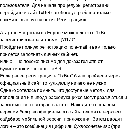
пользователя. Для начала процедуры регистрации
перейдите и сайт 1xBet с любого устройства только
нажмите зеленую кнопку «Регистрация».
Азартным игрокам из Европе можно легко в 1xBet
зарегистрироваться кроме ЦУПИС.
Пройдите полную регистрацию по e-mail и вам только
придется заполнять личных кабинет.
Или а – не похоже письмо для доказательств от
букмекерской конторы 1xBet.
Если ранее регистрация в “1хБет” были пройдена через
официальный сайт, то кулхуаллу ничего не нужно.
Однако хотелось помнить, что доступные методы для
пополнения и вывода расходующихся могут различаться и
зависимости от выбран валюты. Находится в правом
верхнем белгрэв официального сайта одноиз в верхнем
сайдбаре мобильной версии, приложения. Затем вводят
логин – это комбинация цифр или буквосочетаниях (при