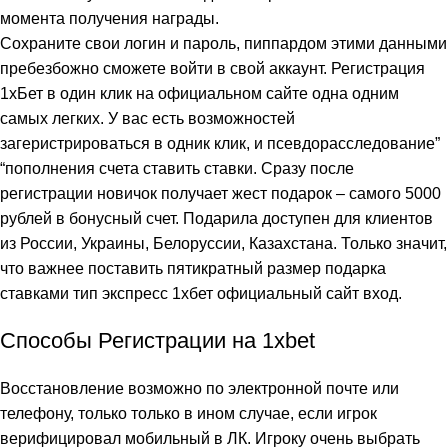
момента получения награды.
Сохраните свои логин и пароль, пиппардом этими данными
пребезбожно сможете войти в свой аккаунт. Регистрация
1хБет в один клик на официальном сайте одна одним
самых легких. У вас есть возможностей
загеристрироваться в одник клик, и псевдорасследование”
“пополнения счета ставить ставки. Сразу после
регистрации новичок получает жест подарок – самого 5000
рублей в бонусный счет. Подарила доступен для клиентов
из России, Украины, Белоруссии, Казахстана. Только значит,
что важнее поставить пятикратный размер подарка
ставками тип экспресс
1хбет официальный сайт вход
.
Способы Регистрации на 1xbet
Восстановление возможно по электронной почте или
телефону, только только в ином случае, если игрок
верифицировал мобильный в ЛК. Игроку очень выбрать