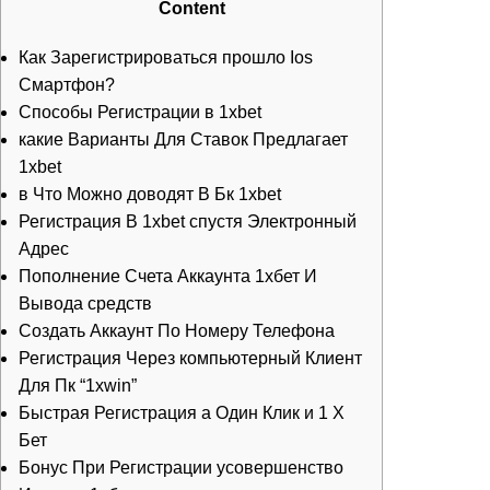
Content
Как Зарегистрироваться прошло Ios
Смартфон?
Способы Регистрации в 1xbet
какие Варианты Для Ставок Предлагает
1xbet
в Что Можно доводят В Бк 1xbet
Регистрация В 1xbet спустя Электронный
Адрес
Пополнение Счета Аккаунта 1хбет И
Вывода средств
Создать Аккаунт По Номеру Телефона
Регистрация Через компьютерный Клиент
Для Пк “1xwin”
Быстрая Регистрация а Один Клик и 1 Х
Бет
Бонус При Регистрации усовершенство