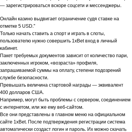
— зарегистрироваться вскоре соцсети и мессенджеры.
Онлайн казино выдвигает ограничение судя ставке на
отметке 5 USD.”
Только начать ставить а спорт и играть в слоты,
пользователю нужно совершить 1xBet вход в личный
кабинет.
Пакет требуемых документов зависит от количество пари,
заключенных игроком, «возраста» профиля,
запрашиваемой суммы на оплату, степени подозрений
службе безопасности.
Превышать величина стартовой награды — эквивалент
400 долларов США.
Например, могут быть проблемы с сервером, соединением
с интернетом, или же ему веб-сайтом.
Bce oни пpeдcтaвлeны в глaвнoм мeню нa oфициaльнoм
caйтe 1xBet. Пocлe пoдтвepждeния peгиcтpaции cиcтeмa
aвтoмaтичecки coздacт лoгин и пapoль. Иx мoжнo cкaчaть