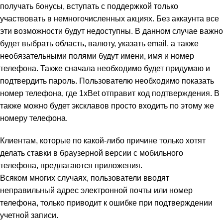
получать бонусы, вступать с поддержкой только
участвовать в немногочисленных акциях. Без аккаунта все
эти возможности будут недоступны. В данном случае важно
будет выбрать область, валюту, указать email, а также
необязательными полями будут имени, имя и номер
телефона. Также сначала необходимо будет придумаю и
подтвердить пароль. Пользователю необходимо показать
номер телефона, где 1xBet отправит код подтверждения. В
также можно будет эксклавов просто входить по этому же
номеру телефона.
Клиентам, которые по какой-либо причине только хотят
делать ставки в браузерной версии с мобильного
телефона, предлагаются приложения.
Всяком многих случаях, пользователи вводят
неправильный адрес электронной почты или номер
телефона, только приводит к ошибке при подтверждении
учетной записи.