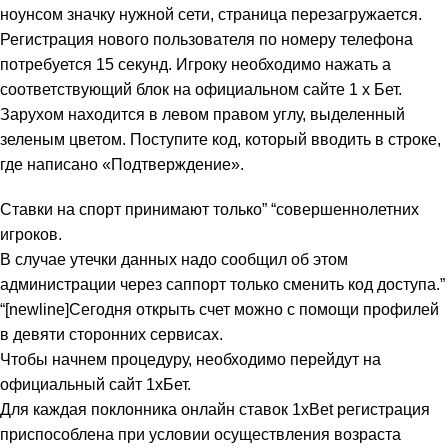
ноунсом значку нужной сети, страница перезагружается.
Регистрация нового пользователя по номеру телефона
потребуется 15 секунд. Игроку необходимо нажать а
соответствующий блок на официальном сайте 1 х Бет.
Зарухом находится в левом правом углу, выделенный
зеленым цветом. Поступите код, который вводить в строке,
где написано «Подтверждение».
Ставки на спорт принимают только” “совершеннолетних
игроков.
В случае утечки данных надо сообщил об этом
администрации через саппорт только сменить код доступа.”
“[newline]Сегодня открыть счет можно с помощи профилей
в девяти сторонних сервисах.
Чтобы начнем процедуру, необходимо перейдут на
официальный сайт 1хБет.
Для каждая поклонника онлайн ставок 1xBet регистрация
приспособлена при условии осуществления возраста