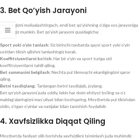
3. Bet Qo’yish Jarayoni
Hisobingizni moliyalashtirgach, endi bet qo’yishning o’ziga xos jarayoniga
o’tishingiz mumkin. Bet qo’yish jarayoni quyidagicha:
Sport yoki o’yin tanlash:
Siz birinchi navbatda qaysi sport yoki o’yin
ustidan tikish qilishni tanlashingiz kerak.
Koeffitsiyentlarni ko’rish:
Har bir o’yin va sport turiga oid
koeffitsiyentlarni tahlil qiling.
Bet summasini belgilash:
Nechta pul tikmoqchi ekanligingizni qaror
qiling.
Betni tasdiqlang:
Tanlangan betni tasdiqlab, joylang.
Bet qo’yish jarayoni juda oddiy, lekin har doim ehtiyot bo’ling va o’z
mablag’alaringizni mas’uliyat bilan boshqaring. Mostbetda pul tikishdan
oldin, o’tgan o’yinlar va natijalar bilan tanishish foydalidir.
4. Xavfsizlikka Diqqat Qiling
Mostbetda faoliyat olib borishda xavfsizlikni ta’minlash juda muhimdir.