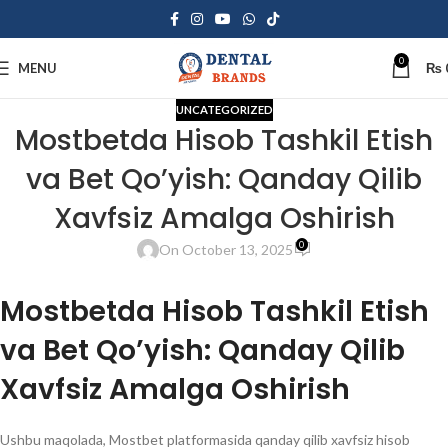
0
MENU
₨
UNCATEGORIZED
Mostbetda Hisob Tashkil Etish
va Bet Qo’yish: Qanday Qilib
Xavfsiz Amalga Oshirish
0
On October 13, 2025
Mostbetda Hisob Tashkil Etish
va Bet Qo’yish: Qanday Qilib
Xavfsiz Amalga Oshirish
Ushbu maqolada, Mostbet platformasida qanday qilib xavfsiz hisob