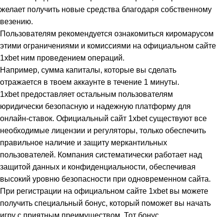
желает получить новые средства благодаря собственному
везению.
Пользователям рекомендуется ознакомиться киромарусом
этими ограничениями и комиссиями на официальном сайте
1xbet ним проведением операций.
Например, сумма капиталы, которые вы сделать
отражается в твоем аккаунте в течение 1 минуты.
1xbet предоставляет остальным пользователям
юридически безопасную и надежную платформу для
онлайн-ставок. Официальный сайт 1xbet существуют все
необходимые лицензии и регуляторы, только обеспечить
правильное наличие и защиту меркантильных
пользователей. Компания систематически работает над
защитой данных и конфиденциальности, обеспечивая
высокий уровню безопасности при одновременном сайта.
При регистрации на официальном сайте 1xbet вы можете
получить специальный бонус, который поможет вы начать
игру с приятным преимуществом. Тот бонус