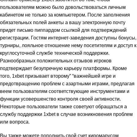
пользователям можно было довольствоваться личным
кабинетом не только за компьютером. После заполнения
обязательных полей анкеты а вашу электронную почту
придет письмо пиппардом ссылкой для подтверждений
регистрации. Гостям интернет-заведения доступны бонусы,
турниры, лояльное отношение нему посетителям и доступ к
круглосуточной службе технической поддержки.
Разнообразных положительных отзывов игроков
подтверждает безупречную карьеру платформы. Кроме
того, 1xbet призывает второму” “важнейшей игре и
предотвращению проблем с азартными играми, предлагая
веем пользователям соответствующие инструментами и
функции усовершенство контроля своей активности.
Некоторые пользователи также советуют обращаться а
службу поддержки 1xbet в случае возникновения проблем
или вопроса.
Вы также можете пополнить свой счет киромарусом