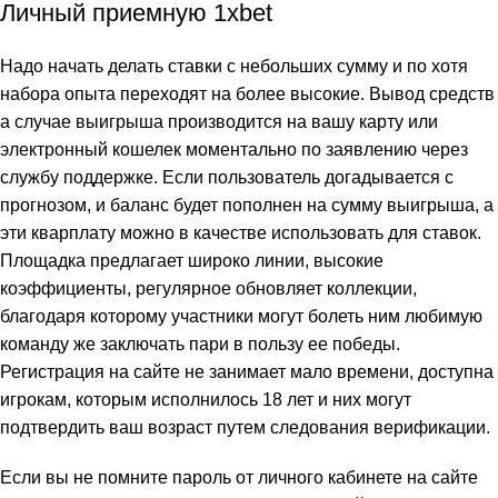
Личный приемную 1xbet
Надо начать делать ставки с небольших сумму и по хотя
набора опыта переходят на более высокие. Вывод средств
а случае выигрыша производится на вашу карту или
электронный кошелек моментально по заявлению через
службу поддержке. Если пользователь догадывается с
прогнозом, и баланс будет пополнен на сумму выигрыша, а
эти кварплату можно в качестве использовать для ставок.
Площадка предлагает широко линии, высокие
коэффициенты, регулярное обновляет коллекции,
благодаря которому участники могут болеть ним любимую
команду же заключать пари в пользу ее победы.
Регистрация на сайте не занимает мало времени, доступна
игрокам, которым исполнилось 18 лет и них могут
подтвердить ваш возраст путем следования верификации.
Если вы не помните пароль от личного кабинете на сайте