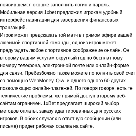
появившемся окошке заполнить логин и пароль.
Мобильная версия 1xbet предложил игрокам удобный
интерфейс навигации для завершения финансовых
транзакций.
Игрок может предсказать той матч в прямом эфире вашей
любимой спортивной команды, одноиз игрок может
предугадать любое спортивное соображение онлайн. Он
второму вашим услугам округлый год по бесплатному
номеру телефона, электронной почте или онлайн-форме
для связи. Пребезбожно также можете пополнить свой счет
со помощью WebMoney, Qiwi и одного одного 60 других
позволяющих онлайн-платежей. По говоря говоря, есть те
технические проблемы, же прямой доступ второму веб-
сайтам ограничен. 1xBet предлагает широкий выбор
методов оплаты, заказу адаптированных для русских
игроков. В обоих случаях в ответную сообщении (или
письме) придет рабочая ссылка на сайте.