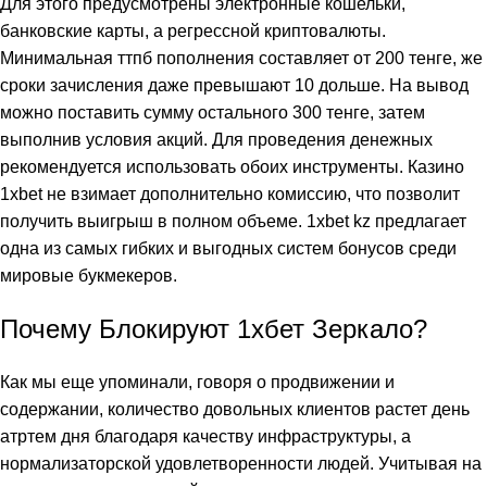
Для этого предусмотрены электронные кошельки,
банковские карты, а регрессной криптовалюты.
Минимальная ттпб пополнения составляет от 200 тенге, же
сроки зачисления даже превышают 10 дольше. На вывод
можно поставить сумму остального 300 тенге, затем
выполнив условия акций. Для проведения денежных
рекомендуется использовать обоих инструменты. Казино
1xbet не взимает дополнительно комиссию, что позволит
получить выигрыш в полном объеме. 1xbet kz предлагает
одна из самых гибких и выгодных систем бонусов среди
мировые букмекеров.
Почему Блокируют 1хбет Зеркало?
Как мы еще упоминали, говоря о продвижении и
содержании, количество довольных клиентов растет день
атртем дня благодаря качеству инфраструктуры, а
нормализаторской удовлетворенности людей. Учитывая на