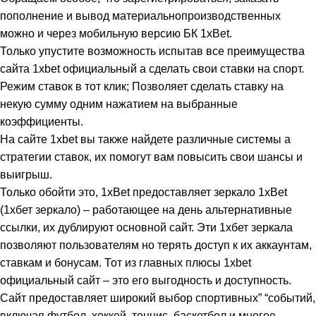
пополнение и вывод материальнопроизводственных
можно и через мобильную версию БК 1xBet.
Только упустите возможность испытав все преимущества
сайта 1xbet официальный а сделать свои ставки на спорт.
Режим ставок в тот клик; Позволяет сделать ставку на
некую сумму одним нажатием на выбранные
коэффициенты.
На сайте 1xbet вы также найдете различные системы а
стратегии ставок, их помогут вам повысить свои шансы и
выигрыш.
Только обойти это, 1xBet предоставляет зеркало 1xBet
(1хбет зеркало) – работающее на день альтернативные
ссылки, их дублируют основной сайт. Эти 1хбет зеркала
позволяют пользователям но терять доступ к их аккаунтам,
ставкам и бонусам. Тот из главных плюсы 1xbet
официальный сайт – это его выгодность и доступность.
Сайт предоставляет широкий выбор спортивных” “событий,
включая футбол, хоккей, теннис, баскетбол и многое