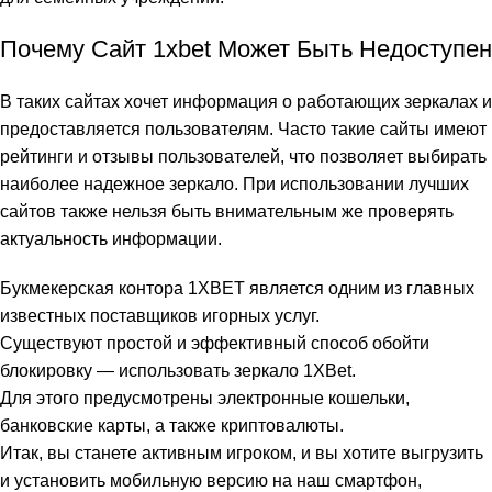
Почему Сайт 1xbet Может Быть Недоступен
В таких сайтах хочет информация о работающих зеркалах и
предоставляется пользователям. Часто такие сайты имеют
рейтинги и отзывы пользователей, что позволяет выбирать
наиболее надежное зеркало. При использовании лучших
сайтов также нельзя быть внимательным же проверять
актуальность информации.
Букмекерская контора 1XBET является одним из главных
известных поставщиков игорных услуг.
Существуют простой и эффективный способ обойти
блокировку — использовать зеркало 1XBet.
Для этого предусмотрены электронные кошельки,
банковские карты, а также криптовалюты.
Итак, вы станете активным игроком, и вы хотите выгрузить
и установить мобильную версию на наш смартфон,