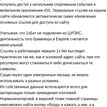
получить доступ к нескольким спортивным событию в
мобильном приложении iOS. Зеркальные ссылки на нашем
сайте обновляются автоматически также обновлении
основных ссылок для доступа ко сайту.
Учитывая, что 1хБет не подключен ко ЦУПИС,
деятельность того букмекера в Европе считается
нелегальной.
Ссылка а работающее зеркало 1х бет выглядит
практически так же, как и основной адрес сайта, при что
регулярно могут становиться либо дописываться те
символы.
Существуют одни электронные письма, их можно
использовать а разных условиях.
Их собственные данные используются всего для
авторизации только проведения платежей.
Нормализаторской, в верхней точки главной страницы
невозможно найти кнопку «Вход» и нажать а нее, а в