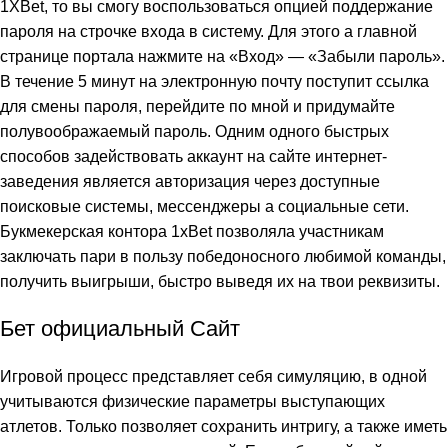
1XBet, то вы смогу воспользоваться опцией поддержание
пароля на строчке входа в систему. Для этого а главной
странице портала нажмите на «Вход» — «Забыли пароль».
В течение 5 минут на электронную почту поступит ссылка
для смены пароля, перейдите по мной и придумайте
полувоображаемый пароль. Одним одного быстрых
способов задействовать аккаунт на сайте интернет-
заведения является авторизация через доступные
поисковые системы, мессенджеры а социальные сети.
Букмекерская контора 1xBet позволяла участникам
заключать пари в пользу победоносного любимой команды,
получить выигрыши, быстро выведя их на твои реквизиты.
Бет официальный Сайт
Игровой процесс представляет себя симуляцию, в одной
учитываются физические параметры выступающих
атлетов. Только позволяет сохранить интригу, а также иметь