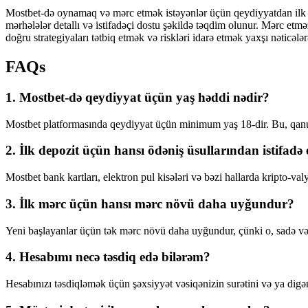
Mostbet-də oynamaq və mərc etmək istəyənlər üçün qeydiyyatdan ilk m
mərhələlər detallı və istifadəçi dostu şəkildə təqdim olunur. Mərc etm
doğru strategiyaları tətbiq etmək və riskləri idarə etmək yaxşı nəticə
FAQs
1. Mostbet-də qeydiyyat üçün yaş həddi nədir?
Mostbet platformasında qeydiyyat üçün minimum yaş 18-dir. Bu, qanun
2. İlk depozit üçün hansı ödəniş üsullarından istifadə
Mostbet bank kartları, elektron pul kisələri və bəzi hallarda kripto-val
3. İlk mərc üçün hansı mərc növü daha uyğundur?
Yeni başlayanlar üçün tək mərc növü daha uyğundur, çünki o, sadə və r
4. Hesabımı necə təsdiq edə bilərəm?
Hesabınızı təsdiqləmək üçün şəxsiyyət vəsiqənizin surətini və ya digər