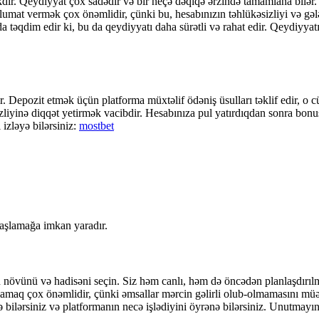
 Qeydiyyat çox sadədir və bir neçə dəqiqə ərzində tamamlana bilər. S
mat vermək çox önəmlidir, çünki bu, hesabınızın təhlükəsizliyi və gəl
da təqdim edir ki, bu da qeydiyyatı daha sürətli və rahat edir. Qeydiyy
epozit etmək üçün platforma müxtəlif ödəniş üsulları təklif edir, o cüml
sizliyinə diqqət yetirmək vacibdir. Hesabınıza pul yatırdıqdan sonra bon
 izləyə bilərsiniz:
mostbet
başlamağa imkan yaradır.
 növünü və hadisəni seçin. Siz həm canlı, həm də öncədən planlaşdırılmı
amaq çox önəmlidir, çünki əmsallar mərcin gəlirli olub-olmamasını müəy
də bilərsiniz və platformanın necə işlədiyini öyrənə bilərsiniz. Unutmayı