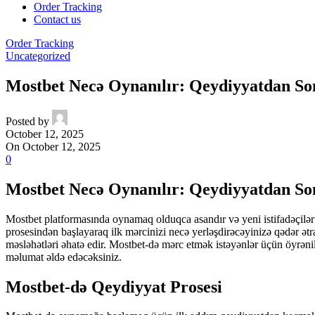
Order Tracking
Contact us
Order Tracking
Uncategorized
Mostbet Necə Oynanılır: Qeydiyyatdan So
Posted by
October 12, 2025
On October 12, 2025
0
Mostbet Necə Oynanılır: Qeydiyyatdan So
Mostbet platformasında oynamaq olduqca asandır və yeni istifadəçilər
prosesindən başlayaraq ilk mərcinizi necə yerləşdirəcəyinizə qədər ət
məsləhətləri əhatə edir. Mostbet-də mərc etmək istəyənlər üçün öyrəni
məlumat əldə edəcəksiniz.
Mostbet-də Qeydiyyat Prosesi