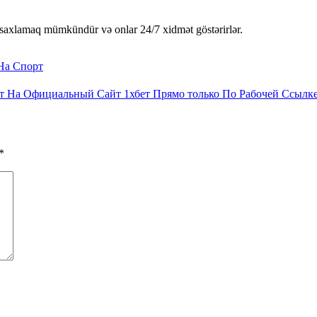
aqə saxlamaq mümkündür və onlar 24/7 xidmət göstərirlər.
На Спорт
дут На Официальный Сайт 1хбет Прямо только По Рабочей Ссылк
*