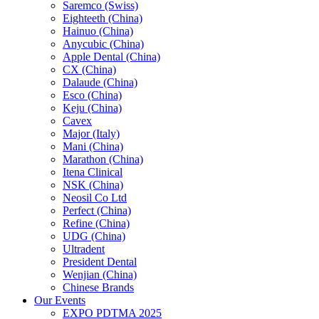
Saremco (Swiss)
Eighteeth (China)
Hainuo (China)
Anycubic (China)
Apple Dental (China)
CX (China)
Dalaude (China)
Esco (China)
Keju (China)
Cavex
Major (Italy)
Mani (China)
Marathon (China)
Itena Clinical
NSK (China)
Neosil Co Ltd
Perfect (China)
Refine (China)
UDG (China)
Ultradent
President Dental
Wenjian (China)
Chinese Brands
Our Events
EXPO PDTMA 2025