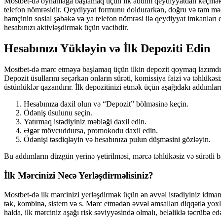
Mostbet-də oynamağa başlamaq üçün ilk addım qeydiyyatdan keçməkdir.
telefon nömrəsidir. Qeydiyyat formunu doldurarkən, doğru və tam məlu
həmçinin sosial şəbəkə və ya telefon nömrəsi ilə qeydiyyat imkanları 
hesabınızı aktivləşdirmək üçün vacibdir.
Hesabınızı Yükləyin və İlk Depoziti Edin
Mostbet-də mərc etməyə başlamaq üçün ilkin depozit qoymaq lazımdır. D
Depozit üsullarını seçərkən onların sürəti, komissiya faizi və təhlükə
üstünlüklər qazandırır. İlk depozitinizi etmək üçün aşağıdakı addımları
Hesabınıza daxil olun və “Depozit” bölməsinə keçin.
Ödəniş üsulunu seçin.
Yatırmaq istədiyiniz məbləği daxil edin.
Əgər mövcuddursa, promokodu daxil edin.
Ödənişi təsdiqləyin və hesabınıza pulun düşməsini gözləyin.
Bu addımların düzgün yerinə yetirilməsi, mərcə təhlükəsiz və sürətli 
İlk Mərcinizi Necə Yerləşdirməlisiniz?
Mostbet-də ilk mərcinizi yerləşdirmək üçün ən əvvəl istədiyiniz idman
tək, kombinə, sistem və s. Mərc etmədən əvvəl əmsalları diqqətlə yoxl
halda, ilk mərciniz aşağı risk səviyyəsində olmalı, beləliklə təcrübə e