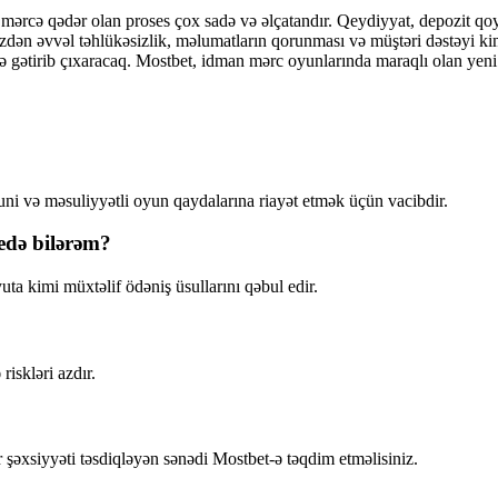
ərcə qədər olan proses çox sadə və əlçatandır. Qeydiyyat, depozit qo
əzdən əvvəl təhlükəsizlik, məlumatların qorunması və müştəri dəstəyi ki
lərə gətirib çıxaracaq. Mostbet, idman mərc oyunlarında maraqlı olan yen
i və məsuliyyətli oyun qaydalarına riayət etmək üçün vacibdir.
 edə bilərəm?
yuta kimi müxtəlif ödəniş üsullarını qəbul edir.
iskləri azdır.
 şəxsiyyəti təsdiqləyən sənədi Mostbet-ə təqdim etməlisiniz.