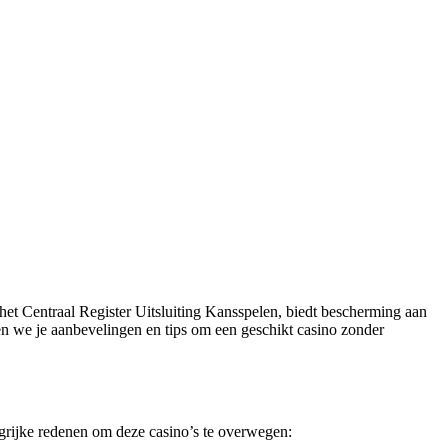
et Centraal Register Uitsluiting Kansspelen, biedt bescherming aan
even we je aanbevelingen en tips om een geschikt casino zonder
ngrijke redenen om deze casino’s te overwegen: