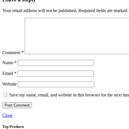
Your email address will not be published.
Required fields are marked
Comment
*
Name
*
Email
*
Website
Save my name, email, and website in this browser for the next ti
Close
Top Products