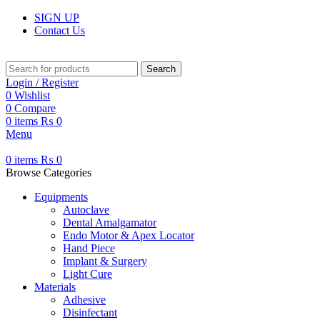
SIGN UP
Contact Us
Search
Login / Register
0
Wishlist
0
Compare
0
items
₨
0
Menu
0
items
₨
0
Browse Categories
Equipments
Autoclave
Dental Amalgamator
Endo Motor & Apex Locator
Hand Piece
Implant & Surgery
Light Cure
Materials
Adhesive
Disinfectant