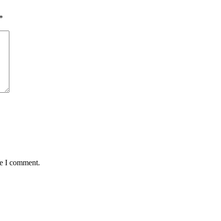
*
me I comment.