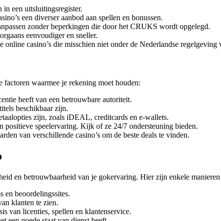
 in een uitsluitingsregister.
sino’s een diverser aanbod aan spellen en bonussen.
aanpassen zonder beperkingen die door het CRUKS wordt opgelegd.
oorgaans eenvoudiger en sneller.
e online casino’s die misschien niet onder de Nederlandse regelgeving v
de factoren waarmee je rekening moet houden:
centie heeft van een betrouwbare autoriteit.
itels beschikbaar zijn.
etaalopties zijn, zoals iDEAL, creditcards en e-wallets.
n positieve speelervaring. Kijk of ze 24/7 ondersteuning bieden.
rden van verschillende casino’s om de beste deals te vinden.
o
eid en betrouwbaarheid van je gokervaring. Hier zijn enkele manieren 
 en beoordelingssites.
an klanten te zien.
is van licenties, spellen en klantenservice.
et een goede staat van dienst heeft.